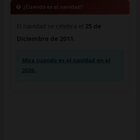
¿Cuando es el navidad?
El navidad se celebra el
25 de
Diciembre de 2011
.
Mira cuando es el navidad en el
2026.