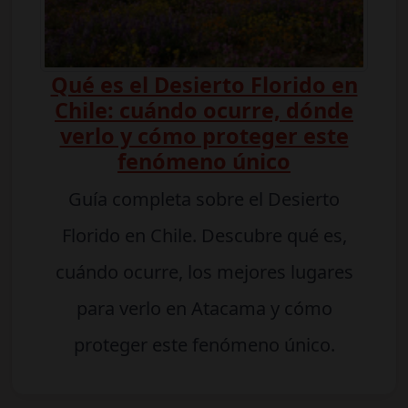
Qué es el Desierto Florido en
Chile: cuándo ocurre, dónde
verlo y cómo proteger este
fenómeno único
Guía completa sobre el Desierto
Florido en Chile. Descubre qué es,
cuándo ocurre, los mejores lugares
para verlo en Atacama y cómo
proteger este fenómeno único.