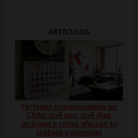
ARTÍCULOS
Feriados irrenunciables en
Chile: qué son, qué días
incluyen y cómo afectan tu
trabajo y compras