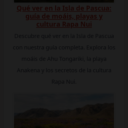
Qué ver en la Isla de Pascua:
guía de moáis, playas y
cultura Rapa Nui
Descubre qué ver en la Isla de Pascua
con nuestra guía completa. Explora los
moáis de Ahu Tongariki, la playa
Anakena y los secretos de la cultura
Rapa Nui.