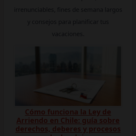
irrenunciables, fines de semana largos
y consejos para planificar tus
vacaciones.
Cómo funciona la Ley de
Arriendo en Chile: guía sobre
derechos, deberes y procesos