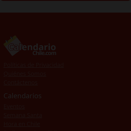
Políticas de Privacidad
Quiénes Somos
Contáctenos
Calendarios
Eventos
Semana Santa
Hora en Chile