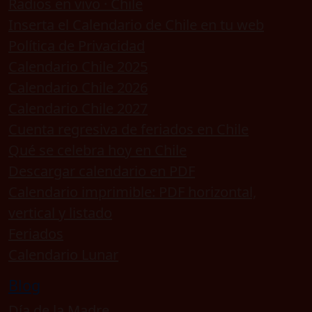
Radios en vivo · Chile
Inserta el Calendario de Chile en tu web
Política de Privacidad
Calendario Chile 2025
Calendario Chile 2026
Calendario Chile 2027
Cuenta regresiva de feriados en Chile
Qué se celebra hoy en Chile
Descargar calendario en PDF
Calendario imprimible: PDF horizontal,
vertical y listado
Feriados
Calendario Lunar
Blog
Día de la Madre