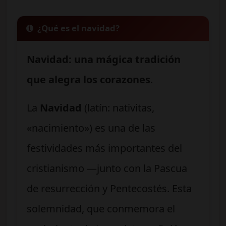
¿Qué es el navidad?
Navidad: una mágica tradición
que alegra los corazones
.
La
Navidad
(latín: nativitas,
«nacimiento») es una de las
festividades más importantes del
cristianismo —junto con la Pascua
de resurrección y Pentecostés. Esta
solemnidad, que conmemora el