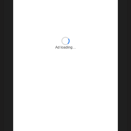
Ad loading…