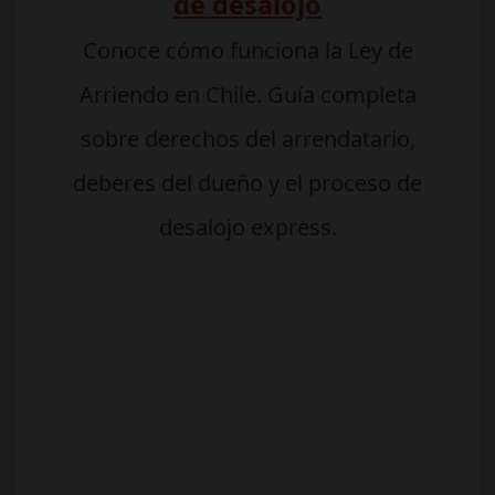
de desalojo
Conoce cómo funciona la Ley de
Arriendo en Chile. Guía completa
sobre derechos del arrendatario,
deberes del dueño y el proceso de
desalojo express.