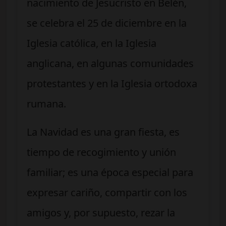
nacimiento de Jesucristo en Belén,
se celebra el 25 de diciembre en la
Iglesia católica, en la Iglesia
anglicana, en algunas comunidades
protestantes y en la Iglesia ortodoxa
rumana.
La Navidad es una gran fiesta, es
tiempo de recogimiento y unión
familiar; es una época especial para
expresar cariño, compartir con los
amigos y, por supuesto, rezar la