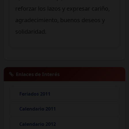
reforzar los lazos y expresar cariño,
agradecimiento, buenos deseos y
solidaridad.
Enlaces de Interés
Feriados 2011
Calendario 2011
Calendario 2012