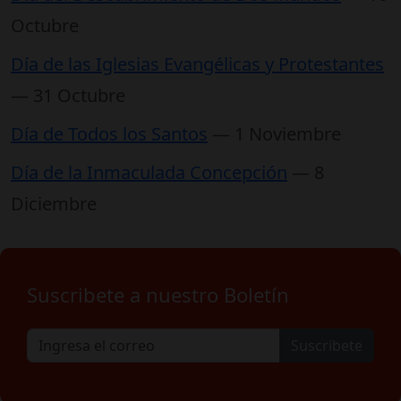
Octubre
Día de las Iglesias Evangélicas y Protestantes
— 31 Octubre
Día de Todos los Santos
— 1 Noviembre
Día de la Inmaculada Concepción
— 8
Diciembre
Suscribete a nuestro Boletín
Suscribete