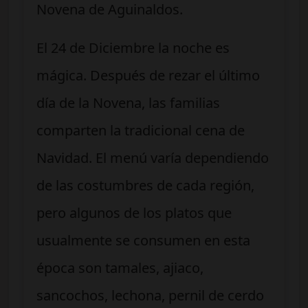
Novena de Aguinaldos.
El 24 de Diciembre la noche es
mágica. Después de rezar el último
día de la Novena, las familias
comparten la tradicional cena de
Navidad. El menú varía dependiendo
de las costumbres de cada región,
pero algunos de los platos que
usualmente se consumen en esta
época son tamales, ajiaco,
sancochos, lechona, pernil de cerdo