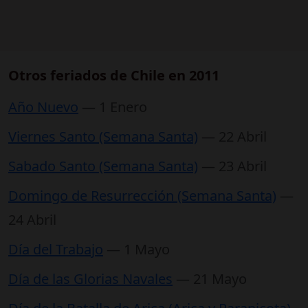
Otros feriados de Chile en 2011
Año Nuevo
— 1 Enero
Viernes Santo (Semana Santa)
— 22 Abril
Sabado Santo (Semana Santa)
— 23 Abril
Domingo de Resurrección (Semana Santa)
—
24 Abril
Día del Trabajo
— 1 Mayo
Día de las Glorias Navales
— 21 Mayo