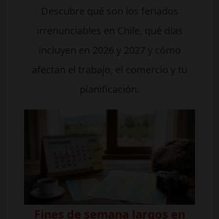
Descubre qué son los feriados
irrenunciables en Chile, qué días
incluyen en 2026 y 2027 y cómo
afectan el trabajo, el comercio y tu
planificación.
Fines de semana largos en