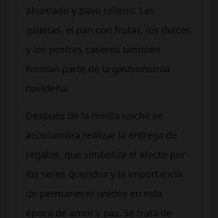
ahumado y pavo relleno. Las
galletas, el pan con frutas, los dulces
y los postres caseros también
forman parte de la gastronomía
navideña.
Después de la media noche se
acostumbra realizar la entrega de
regalos, que simboliza el afecto por
los seres queridos y la importancia
de permanecer unidos en esta
época de amor y paz. Se trata de