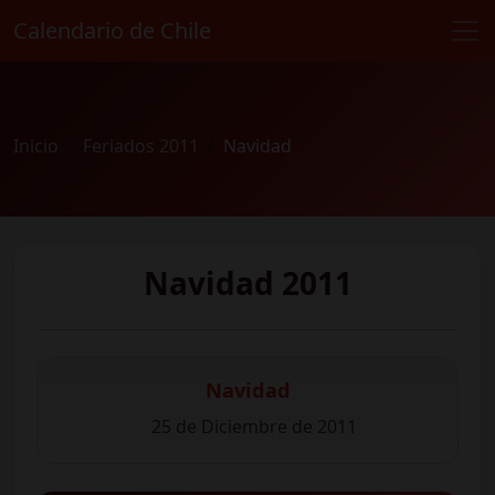
Calendario de Chile
Inicio
Feriados 2011
Navidad
Navidad 2011
Navidad
25 de Diciembre de 2011