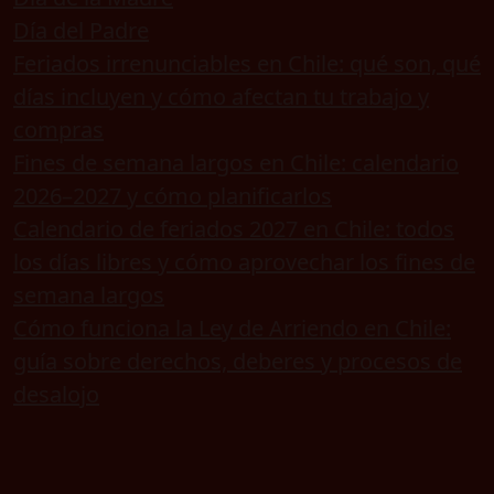
Día del Padre
Feriados irrenunciables en Chile: qué son, qué
días incluyen y cómo afectan tu trabajo y
compras
Fines de semana largos en Chile: calendario
2026–2027 y cómo planificarlos
Calendario de feriados 2027 en Chile: todos
los días libres y cómo aprovechar los fines de
semana largos
Cómo funciona la Ley de Arriendo en Chile:
guía sobre derechos, deberes y procesos de
desalojo