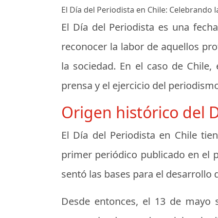
El Día del Periodista en Chile: Celebrando
El Día del Periodista es una fec
reconocer la labor de aquellos pr
la sociedad. En el caso de Chile,
prensa y el ejercicio del periodis
Origen histórico del D
El Día del Periodista en Chile ti
primer periódico publicado en el p
sentó las bases para el desarroll
Desde entonces, el 13 de mayo se