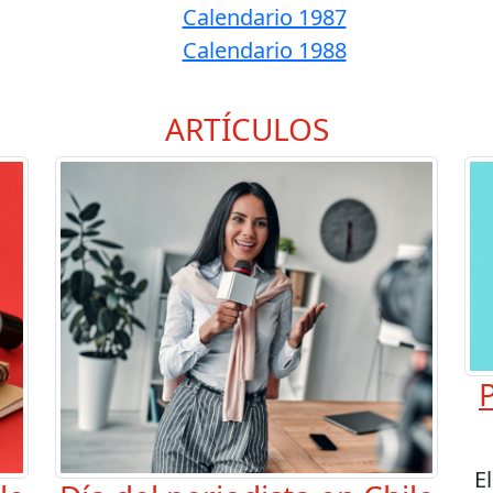
Calendario 1987
Calendario 1988
ARTÍCULOS
P
E