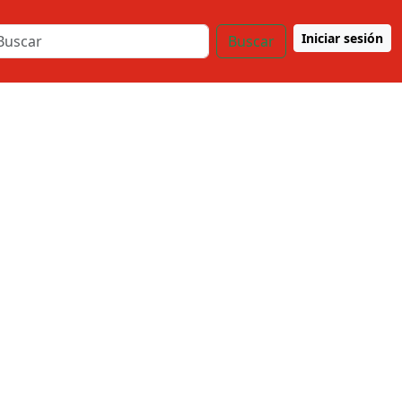
Iniciar sesión
Buscar