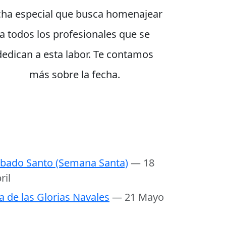
cha especial que busca homenajear
a todos los profesionales que se
dedican a esta labor. Te contamos
más sobre la fecha.
bado Santo (Semana Santa)
— 18
ril
a de las Glorias Navales
— 21 Mayo