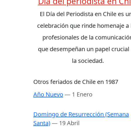
Día del periodista en Chi
El Día del Periodista en Chile es u
celebración que rinde homenaje a 
profesionales de la comunicació
que desempeñan un papel crucial
la sociedad.
Otros feriados de Chile en 1987
Año Nuevo
— 1 Enero
Domingo de Resurrección (Semana
Santa)
— 19 Abril