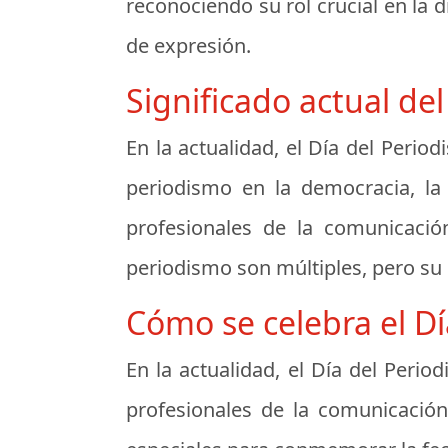
reconociendo su rol crucial en la d
de expresión.
Significado actual del
En la actualidad, el Día del Perio
periodismo en la democracia, la 
profesionales de la comunicació
periodismo son múltiples, pero su 
Cómo se celebra el Día
En la actualidad, el Día del Peri
profesionales de la comunicación