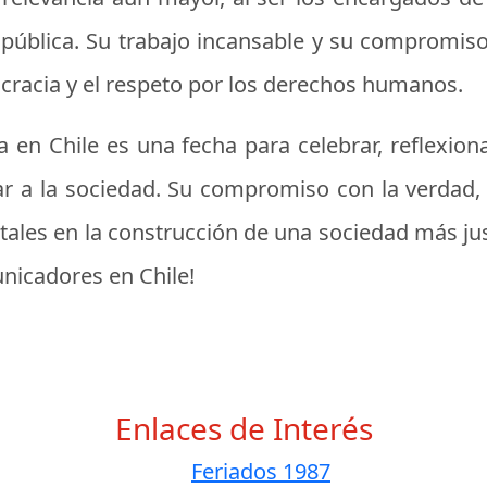
pública. Su trabajo incansable y su compromis
cracia y el respeto por los derechos humanos.
ta en Chile es una fecha para celebrar, reflexion
r a la sociedad. Su compromiso con la verdad, la
ales en la construcción de una sociedad más jus
unicadores en Chile!
Enlaces de Interés
Feriados 1987