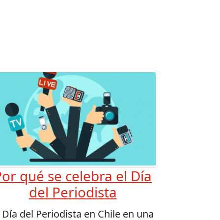
or qué se celebra el Día
del Periodista
l Día del Periodista en Chile en una