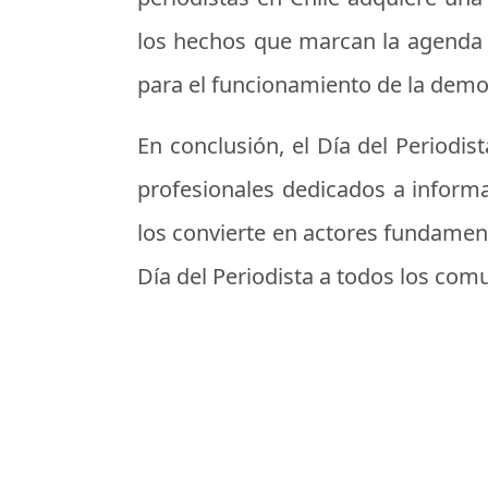
los hechos que marcan la agenda 
para el funcionamiento de la demo
En conclusión, el Día del Periodis
profesionales dedicados a informa
los convierte en actores fundament
Día del Periodista a todos los com