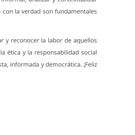
o con la verdad son fundamentales
ar y reconocer la labor de aquellos
 ética y la responsabilidad social
ta, informada y democrática. ¡Feliz