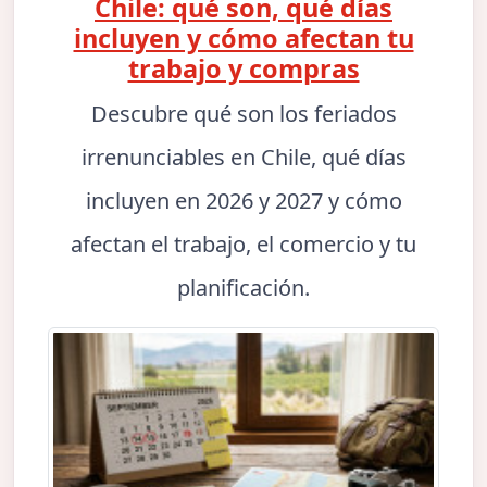
Chile: qué son, qué días
incluyen y cómo afectan tu
trabajo y compras
Descubre qué son los feriados
irrenunciables en Chile, qué días
incluyen en 2026 y 2027 y cómo
afectan el trabajo, el comercio y tu
planificación.