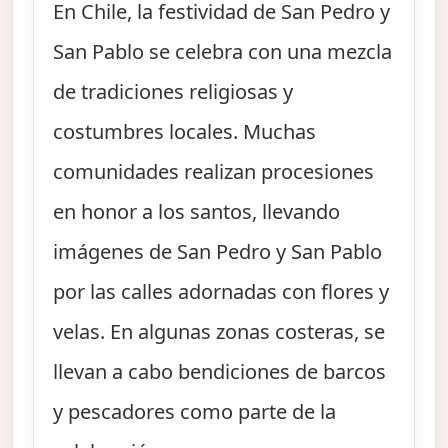
En Chile, la festividad de San Pedro y
San Pablo se celebra con una mezcla
de tradiciones religiosas y
costumbres locales. Muchas
comunidades realizan procesiones
en honor a los santos, llevando
imágenes de San Pedro y San Pablo
por las calles adornadas con flores y
velas. En algunas zonas costeras, se
llevan a cabo bendiciones de barcos
y pescadores como parte de la