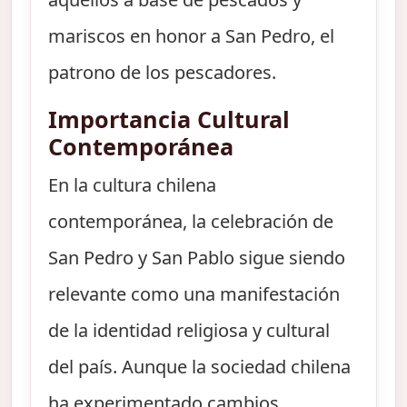
mariscos en honor a San Pedro, el
patrono de los pescadores.
Importancia Cultural
Contemporánea
En la cultura chilena
contemporánea, la celebración de
San Pedro y San Pablo sigue siendo
relevante como una manifestación
de la identidad religiosa y cultural
del país. Aunque la sociedad chilena
ha experimentado cambios