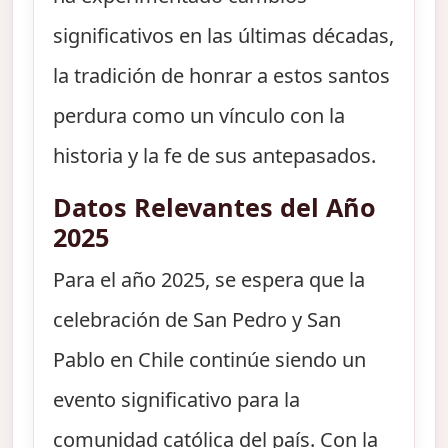
significativos en las últimas décadas,
la tradición de honrar a estos santos
perdura como un vínculo con la
historia y la fe de sus antepasados.
Datos Relevantes del Año
2025
Para el año 2025, se espera que la
celebración de San Pedro y San
Pablo en Chile continúe siendo un
evento significativo para la
comunidad católica del país. Con la