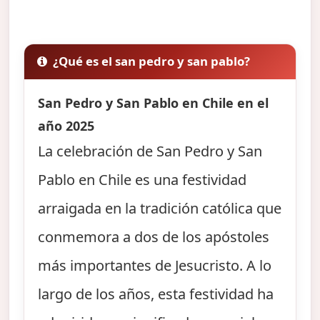
¿Qué es el san pedro y san pablo?
San Pedro y San Pablo en Chile en el
año 2025
La celebración de San Pedro y San
Pablo en Chile es una festividad
arraigada en la tradición católica que
conmemora a dos de los apóstoles
más importantes de Jesucristo. A lo
largo de los años, esta festividad ha