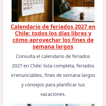
Calendario de feriados 2027 en
Chile: todos los días libres y
cómo aprovechar los fines de
semana largos
Consulta el calendario de feriados
2027 en Chile: lista completa, feriados
irrenunciables, fines de semana largos
y consejos para planificar tus
vacaciones.