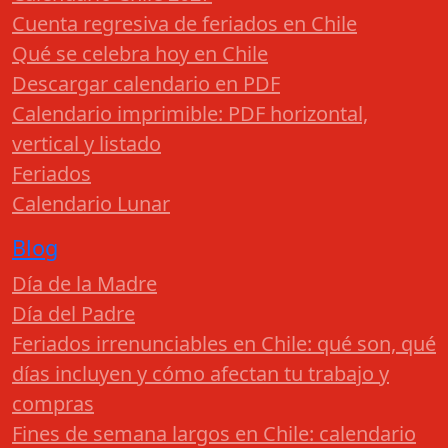
Cuenta regresiva de feriados en Chile
Qué se celebra hoy en Chile
Descargar calendario en PDF
Calendario imprimible: PDF horizontal,
vertical y listado
Feriados
Calendario Lunar
Blog
Día de la Madre
Día del Padre
Feriados irrenunciables en Chile: qué son, qué
días incluyen y cómo afectan tu trabajo y
compras
Fines de semana largos en Chile: calendario