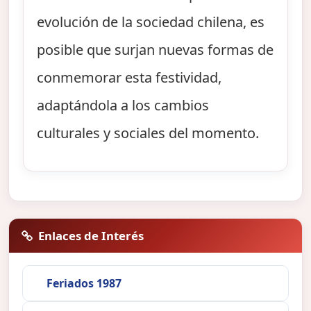
evolución de la sociedad chilena, es
posible que surjan nuevas formas de
conmemorar esta festividad,
adaptándola a los cambios
culturales y sociales del momento.
Enlaces de Interés
Feriados 1987