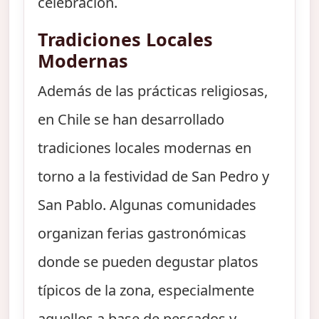
celebración.
Tradiciones Locales
Modernas
Además de las prácticas religiosas,
en Chile se han desarrollado
tradiciones locales modernas en
torno a la festividad de San Pedro y
San Pablo. Algunas comunidades
organizan ferias gastronómicas
donde se pueden degustar platos
típicos de la zona, especialmente
aquellos a base de pescados y