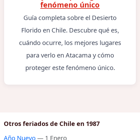
fenómeno único
Guía completa sobre el Desierto
Florido en Chile. Descubre qué es,
cuándo ocurre, los mejores lugares
para verlo en Atacama y cómo
proteger este fenómeno único.
Otros feriados de Chile en 1987
Año Nuevo
— 1 Enero