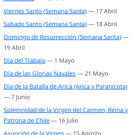
Viernes Santo (Semana Santa)
— 17 Abril
Sabado Santo (Semana Santa)
— 18 Abril
Domingo de Resurrección (Semana Santa)
—
19 Abril
Día del Trabajo
— 1 Mayo
Día de las Glorias Navales
— 21 Mayo
Día de la Batalla de Arica (Arica y Paranicota)
— 7 Junio
Solemnidad de la Virgen del Carmen, Reina y
Patrona de Chile
— 16 Julio
Asunción de la Virgen
— 15 Agosto