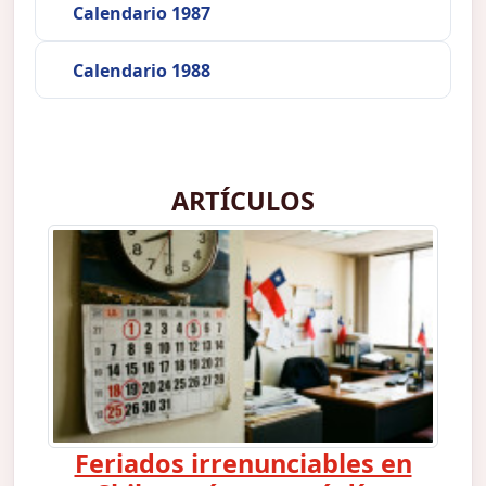
Calendario 1987
Calendario 1988
ARTÍCULOS
Feriados irrenunciables en