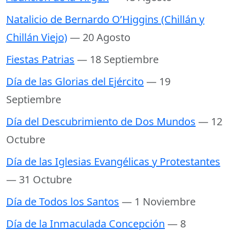
Natalicio de Bernardo O’Higgins (Chillán y
Chillán Viejo)
— 20 Agosto
Fiestas Patrias
— 18 Septiembre
Día de las Glorias del Ejército
— 19
Septiembre
Día del Descubrimiento de Dos Mundos
— 12
Octubre
Día de las Iglesias Evangélicas y Protestantes
— 31 Octubre
Día de Todos los Santos
— 1 Noviembre
Día de la Inmaculada Concepción
— 8