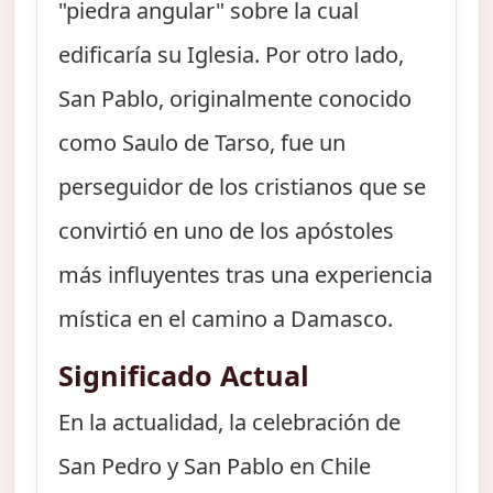
"piedra angular" sobre la cual
edificaría su Iglesia. Por otro lado,
San Pablo, originalmente conocido
como Saulo de Tarso, fue un
perseguidor de los cristianos que se
convirtió en uno de los apóstoles
más influyentes tras una experiencia
mística en el camino a Damasco.
Significado Actual
En la actualidad, la celebración de
San Pedro y San Pablo en Chile