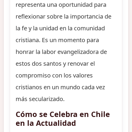
representa una oportunidad para
reflexionar sobre la importancia de
la fe y la unidad en la comunidad
cristiana. Es un momento para
honrar la labor evangelizadora de
estos dos santos y renovar el
compromiso con los valores
cristianos en un mundo cada vez
más secularizado.
Cómo se Celebra en Chile
en la Actualidad