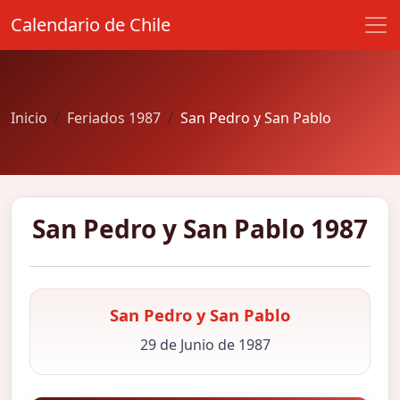
Calendario de Chile
Inicio
Feriados 1987
San Pedro y San Pablo
San Pedro y San Pablo 1987
San Pedro y San Pablo
29 de Junio de 1987