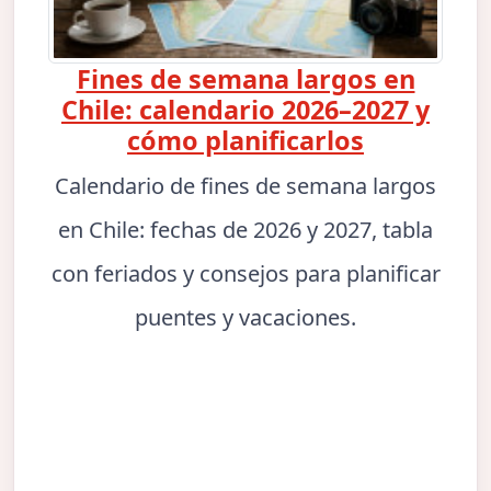
Fines de semana largos en
Chile: calendario 2026–2027 y
cómo planificarlos
Calendario de fines de semana largos
en Chile: fechas de 2026 y 2027, tabla
con feriados y consejos para planificar
puentes y vacaciones.