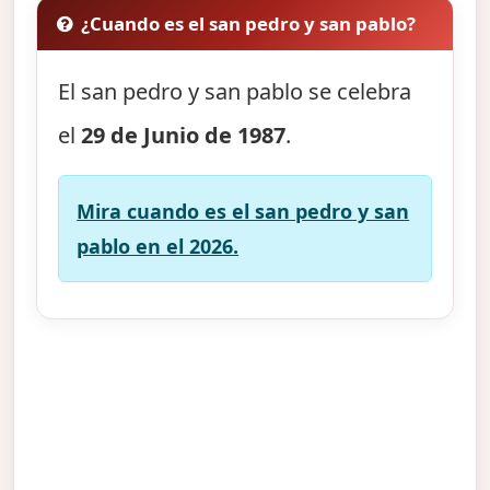
¿Cuando es el san pedro y san pablo?
El san pedro y san pablo se celebra
el
29 de Junio de 1987
.
Mira cuando es el san pedro y san
pablo en el 2026.