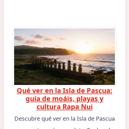
Qué ver en la Isla de Pascua:
guía de moáis, playas y
cultura Rapa Nui
Descubre qué ver en la Isla de Pascua