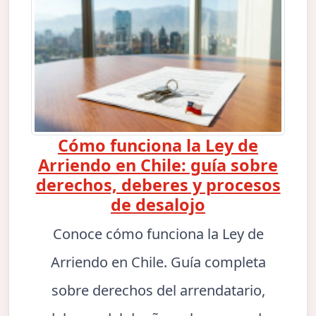
Cómo funciona la Ley de
Arriendo en Chile: guía sobre
derechos, deberes y procesos
de desalojo
Conoce cómo funciona la Ley de
Arriendo en Chile. Guía completa
sobre derechos del arrendatario,