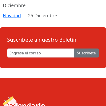
Diciembre
Navidad
— 25 Diciembre
Suscribete a nuestro Boletín
Suscribete