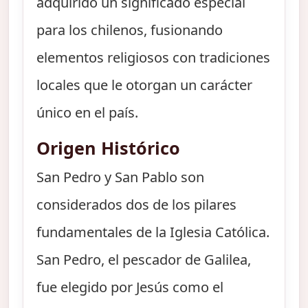
adquirido un significado especial
para los chilenos, fusionando
elementos religiosos con tradiciones
locales que le otorgan un carácter
único en el país.
Origen Histórico
San Pedro y San Pablo son
considerados dos de los pilares
fundamentales de la Iglesia Católica.
San Pedro, el pescador de Galilea,
fue elegido por Jesús como el