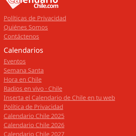
Políticas de Privacidad
Quiénes Somos
Contáctenos
Calendarios
Eventos
Semana Santa
Hora en Chile
Radios en vivo · Chile
Inserta el Calendario de Chile en tu web
Política de Privacidad
Calendario Chile 2025
Calendario Chile 2026
Calendario Chile 2027