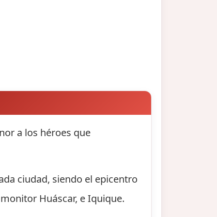
nor a los héroes que
ada ciudad, siendo el epicentro
 monitor Huáscar, e Iquique.