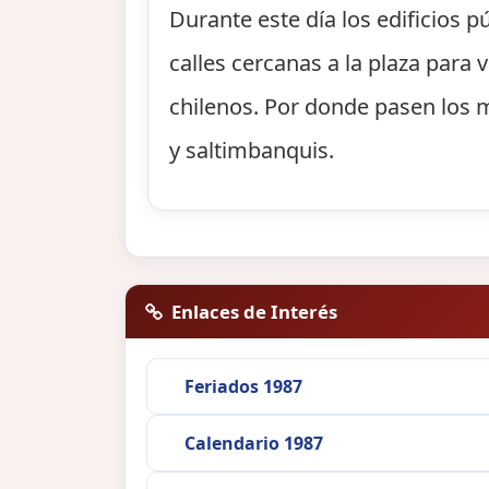
Durante este día los edificios
calles cercanas a la plaza para 
chilenos. Por donde pasen los 
y saltimbanquis.
Enlaces de Interés
Feriados 1987
Calendario 1987