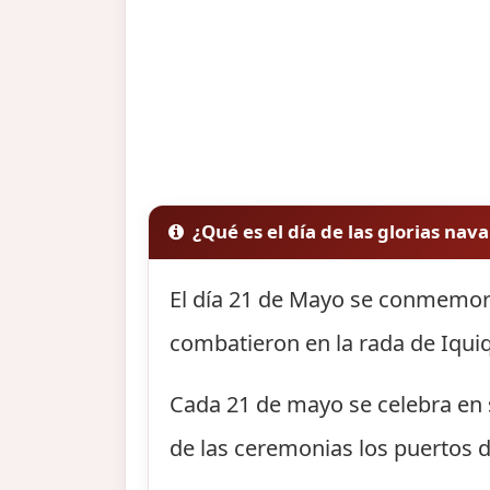
¿Qué es el día de las glorias nava
El día 21 de Mayo se conmemor
combatieron en la rada de Iquiq
Cada 21 de mayo se celebra en s
de las ceremonias los puertos d