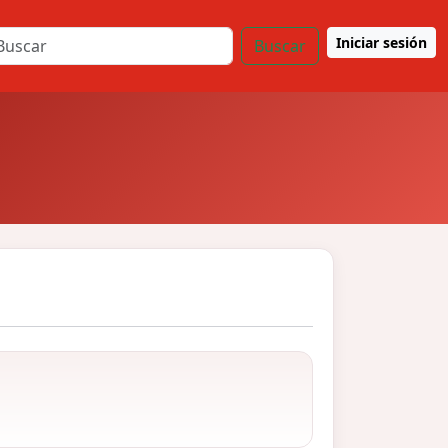
Iniciar sesión
Buscar