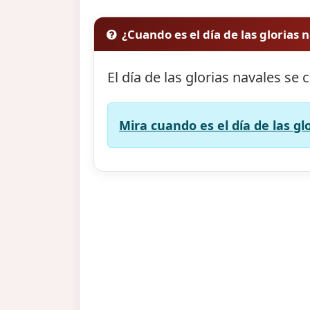
¿Cuando es el día de las glorias 
El día de las glorias navales se 
Mira cuando es el día de las gl