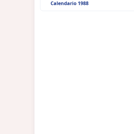
Calendario 1988