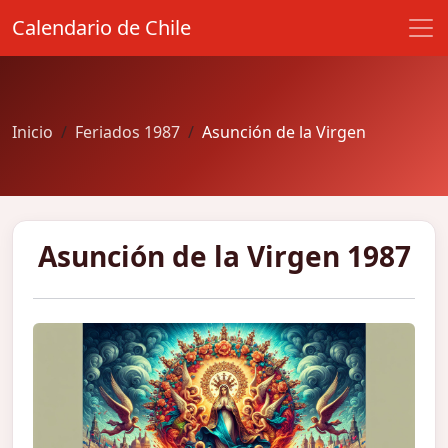
Calendario de Chile
Inicio
Feriados 1987
Asunción de la Virgen
Asunción de la Virgen 1987