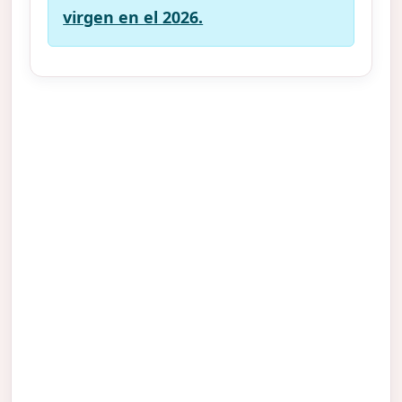
virgen en el 2026.