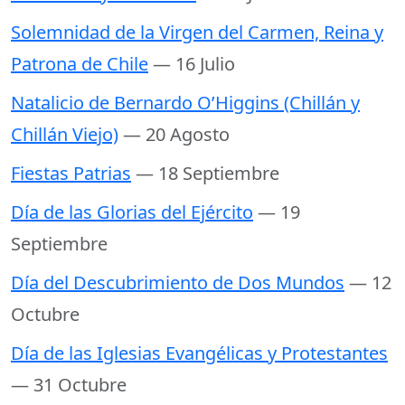
Solemnidad de la Virgen del Carmen, Reina y
Patrona de Chile
— 16 Julio
Natalicio de Bernardo O’Higgins (Chillán y
Chillán Viejo)
— 20 Agosto
Fiestas Patrias
— 18 Septiembre
Día de las Glorias del Ejército
— 19
Septiembre
Día del Descubrimiento de Dos Mundos
— 12
Octubre
Día de las Iglesias Evangélicas y Protestantes
— 31 Octubre