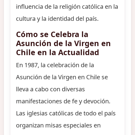
influencia de la religión católica en la
cultura y la identidad del país.
Cómo se Celebra la
Asunción de la Virgen en
Chile en la Actualidad
En 1987, la celebración de la
Asunción de la Virgen en Chile se
lleva a cabo con diversas
manifestaciones de fe y devoción.
Las iglesias católicas de todo el país
organizan misas especiales en