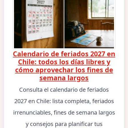
Calendario de feriados 2027 en
Chile: todos los días libres y
cómo aprovechar los fines de
semana largos
Consulta el calendario de feriados
2027 en Chile: lista completa, feriados
irrenunciables, fines de semana largos
y consejos para planificar tus