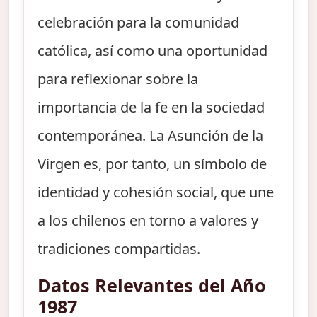
celebración para la comunidad
católica, así como una oportunidad
para reflexionar sobre la
importancia de la fe en la sociedad
contemporánea. La Asunción de la
Virgen es, por tanto, un símbolo de
identidad y cohesión social, que une
a los chilenos en torno a valores y
tradiciones compartidas.
Datos Relevantes del Año
1987