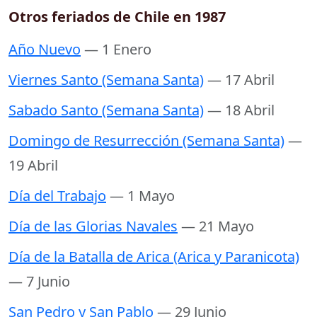
Otros feriados de Chile en 1987
Año Nuevo
— 1 Enero
Viernes Santo (Semana Santa)
— 17 Abril
Sabado Santo (Semana Santa)
— 18 Abril
Domingo de Resurrección (Semana Santa)
—
19 Abril
Día del Trabajo
— 1 Mayo
Día de las Glorias Navales
— 21 Mayo
Día de la Batalla de Arica (Arica y Paranicota)
— 7 Junio
San Pedro y San Pablo
— 29 Junio