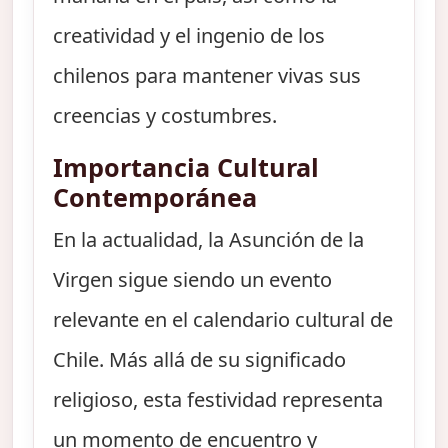
creatividad y el ingenio de los
chilenos para mantener vivas sus
creencias y costumbres.
Importancia Cultural
Contemporánea
En la actualidad, la Asunción de la
Virgen sigue siendo un evento
relevante en el calendario cultural de
Chile. Más allá de su significado
religioso, esta festividad representa
un momento de encuentro y