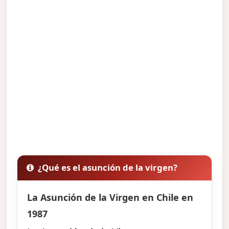
¿Qué es el asunción de la virgen?
La Asunción de la Virgen en Chile en
1987