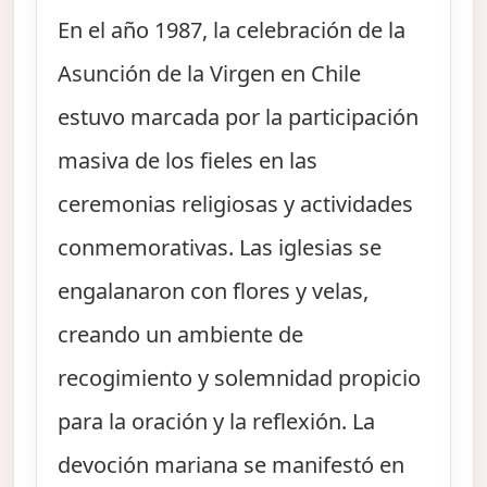
En el año 1987, la celebración de la
Asunción de la Virgen en Chile
estuvo marcada por la participación
masiva de los fieles en las
ceremonias religiosas y actividades
conmemorativas. Las iglesias se
engalanaron con flores y velas,
creando un ambiente de
recogimiento y solemnidad propicio
para la oración y la reflexión. La
devoción mariana se manifestó en