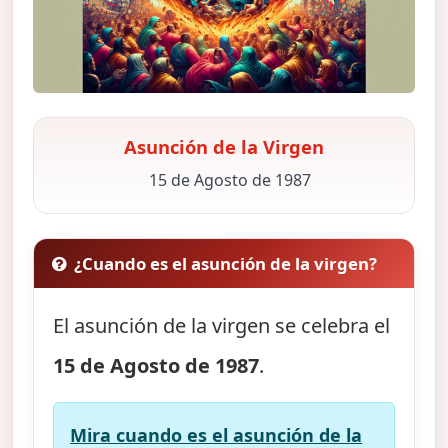
Asunción de la Virgen
15 de Agosto de 1987
¿Cuando es el asunción de la virgen?
El asunción de la virgen se celebra el
15 de Agosto de 1987
.
Mira cuando es el asunción de la