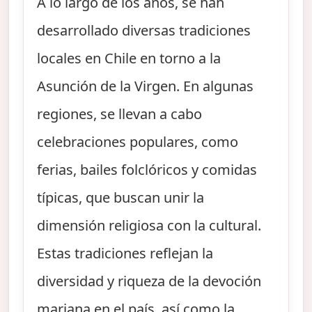
A lo largo de los años, se han
desarrollado diversas tradiciones
locales en Chile en torno a la
Asunción de la Virgen. En algunas
regiones, se llevan a cabo
celebraciones populares, como
ferias, bailes folclóricos y comidas
típicas, que buscan unir la
dimensión religiosa con la cultural.
Estas tradiciones reflejan la
diversidad y riqueza de la devoción
mariana en el país, así como la