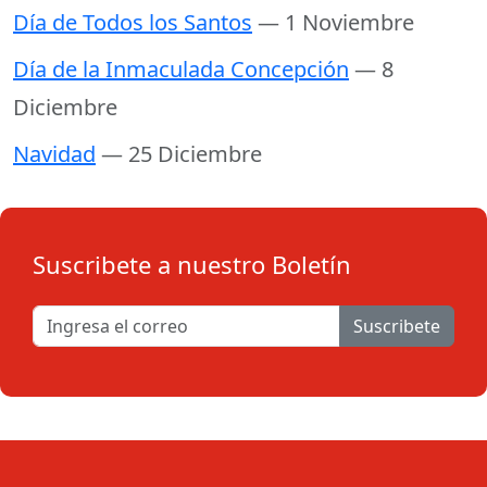
Día de Todos los Santos
— 1 Noviembre
Día de la Inmaculada Concepción
— 8
Diciembre
Navidad
— 25 Diciembre
Suscribete a nuestro Boletín
Suscribete