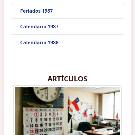
Feriados 1987
Calendario 1987
Calendario 1988
ARTÍCULOS