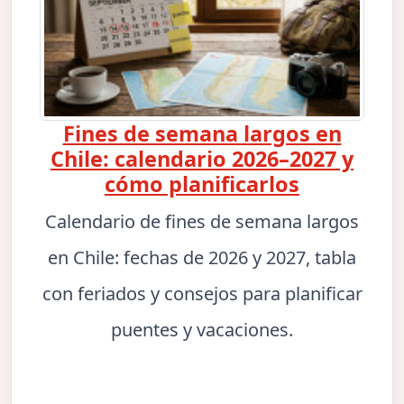
Fines de semana largos en
Chile: calendario 2026–2027 y
cómo planificarlos
Calendario de fines de semana largos
en Chile: fechas de 2026 y 2027, tabla
con feriados y consejos para planificar
puentes y vacaciones.