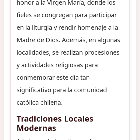
honor a la Virgen María, donde los
fieles se congregan para participar
en la liturgia y rendir homenaje a la
Madre de Dios. Además, en algunas
localidades, se realizan procesiones
y actividades religiosas para
conmemorar este día tan
significativo para la comunidad
católica chilena.
Tradiciones Locales
Modernas