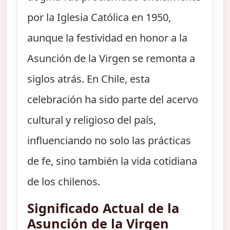
por la Iglesia Católica en 1950,
aunque la festividad en honor a la
Asunción de la Virgen se remonta a
siglos atrás. En Chile, esta
celebración ha sido parte del acervo
cultural y religioso del país,
influenciando no solo las prácticas
de fe, sino también la vida cotidiana
de los chilenos.
Significado Actual de la
Asunción de la Virgen