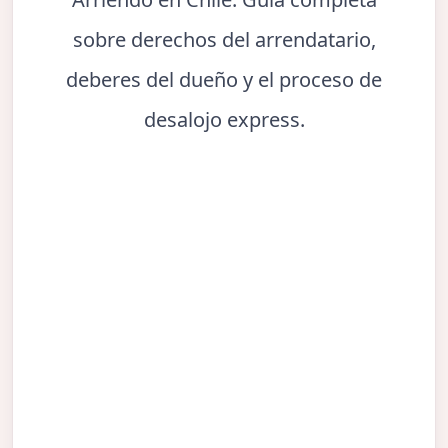
sobre derechos del arrendatario,
deberes del dueño y el proceso de
desalojo express.