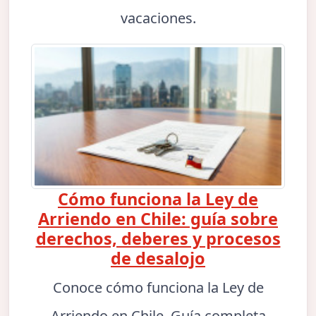
vacaciones.
Cómo funciona la Ley de
Arriendo en Chile: guía sobre
derechos, deberes y procesos
de desalojo
Conoce cómo funciona la Ley de
Arriendo en Chile. Guía completa