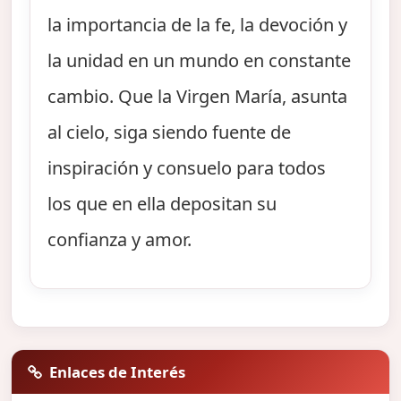
la importancia de la fe, la devoción y
la unidad en un mundo en constante
cambio. Que la Virgen María, asunta
al cielo, siga siendo fuente de
inspiración y consuelo para todos
los que en ella depositan su
confianza y amor.
Enlaces de Interés