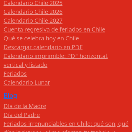
Calendario Chile 2025
Calendario Chile 2026
Calendario Chile 2027
Cuenta regresiva de feriados en Chile
Qué se celebra hoy en Chile
Descargar calendario en PDF
Calendario imprimible: PDF horizontal,
vertical y listado
Feriados
Calendario Lunar
Blog
Día de la Madre
Día del Padre
Feriados irrenunciables en Chile: qué son, qué