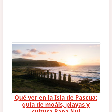
Qué ver en la Isla de Pascua:
guía de moáis, playas y
cultura Rapa Nui