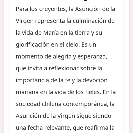
Para los creyentes, la Asunción de la
Virgen representa la culminación de
la vida de María en la tierra y su
glorificación en el cielo. Es un
momento de alegría y esperanza,
que invita a reflexionar sobre la
importancia de la fe y la devoción
mariana en la vida de los fieles. En la
sociedad chilena contemporánea, la
Asunción de la Virgen sigue siendo
una fecha relevante, que reafirma la