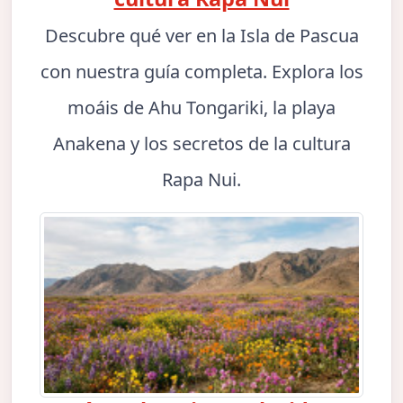
Descubre qué ver en la Isla de Pascua
con nuestra guía completa. Explora los
moáis de Ahu Tongariki, la playa
Anakena y los secretos de la cultura
Rapa Nui.