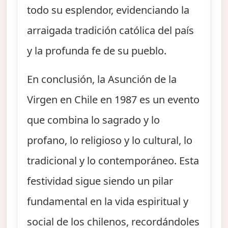
todo su esplendor, evidenciando la
arraigada tradición católica del país
y la profunda fe de su pueblo.
En conclusión, la Asunción de la
Virgen en Chile en 1987 es un evento
que combina lo sagrado y lo
profano, lo religioso y lo cultural, lo
tradicional y lo contemporáneo. Esta
festividad sigue siendo un pilar
fundamental en la vida espiritual y
social de los chilenos, recordándoles