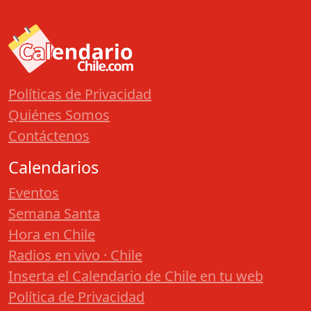
Políticas de Privacidad
Quiénes Somos
Contáctenos
Calendarios
Eventos
Semana Santa
Hora en Chile
Radios en vivo · Chile
Inserta el Calendario de Chile en tu web
Política de Privacidad