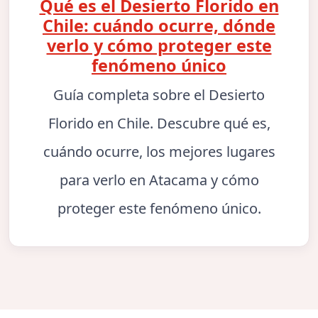
Qué es el Desierto Florido en
Chile: cuándo ocurre, dónde
verlo y cómo proteger este
fenómeno único
Guía completa sobre el Desierto
Florido en Chile. Descubre qué es,
cuándo ocurre, los mejores lugares
para verlo en Atacama y cómo
proteger este fenómeno único.