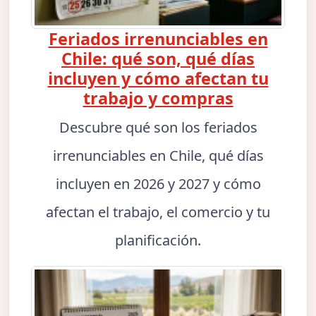
Feriados irrenunciables en
Chile: qué son, qué días
incluyen y cómo afectan tu
trabajo y compras
Descubre qué son los feriados
irrenunciables en Chile, qué días
incluyen en 2026 y 2027 y cómo
afectan el trabajo, el comercio y tu
planificación.