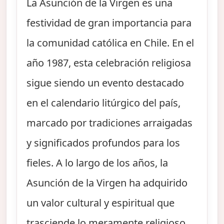
La Asunción de la Virgen es una
festividad de gran importancia para
la comunidad católica en Chile. En el
año 1987, esta celebración religiosa
sigue siendo un evento destacado
en el calendario litúrgico del país,
marcado por tradiciones arraigadas
y significados profundos para los
fieles. A lo largo de los años, la
Asunción de la Virgen ha adquirido
un valor cultural y espiritual que
trasciende lo meramente religioso,