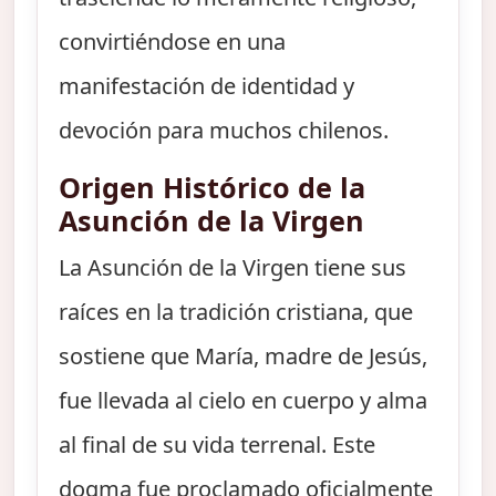
convirtiéndose en una
manifestación de identidad y
devoción para muchos chilenos.
Origen Histórico de la
Asunción de la Virgen
La Asunción de la Virgen tiene sus
raíces en la tradición cristiana, que
sostiene que María, madre de Jesús,
fue llevada al cielo en cuerpo y alma
al final de su vida terrenal. Este
dogma fue proclamado oficialmente