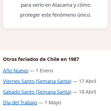
para verlo en Atacama y cómo
proteger este fenómeno único.
Otros feriados de Chile en 1987
Año Nuevo
— 1 Enero
Viernes Santo (Semana Santa)
— 17 Abril
Sabado Santo (Semana Santa)
— 18 Abril
Día del Trabajo
— 1 Mayo