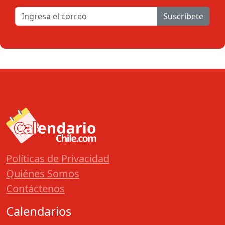
Suscribete
Políticas de Privacidad
Quiénes Somos
Contáctenos
Calendarios