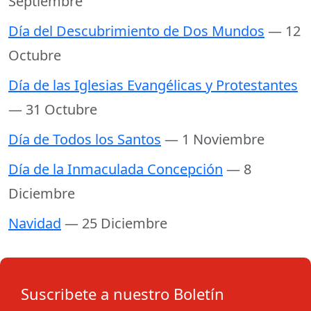
Septiembre
Día del Descubrimiento de Dos Mundos
— 12
Octubre
Día de las Iglesias Evangélicas y Protestantes
— 31 Octubre
Día de Todos los Santos
— 1 Noviembre
Día de la Inmaculada Concepción
— 8
Diciembre
Navidad
— 25 Diciembre
Suscribete a nuestro Boletín