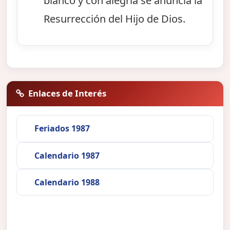
blanco y con alegría se anuncia la
Resurrección del Hijo de Dios.
Enlaces de Interés
Feriados 1987
Calendario 1987
Calendario 1988