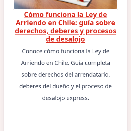
Cómo funciona la Ley de
Arriendo en Chile: guía sobre
derechos, deberes y procesos
de desalojo
Conoce cómo funciona la Ley de
Arriendo en Chile. Guía completa
sobre derechos del arrendatario,
deberes del dueño y el proceso de
desalojo express.