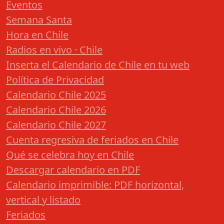
Eventos
Semana Santa
Hora en Chile
Radios en vivo · Chile
Inserta el Calendario de Chile en tu web
Política de Privacidad
Calendario Chile 2025
Calendario Chile 2026
Calendario Chile 2027
Cuenta regresiva de feriados en Chile
Qué se celebra hoy en Chile
Descargar calendario en PDF
Calendario imprimible: PDF horizontal,
vertical y listado
Feriados