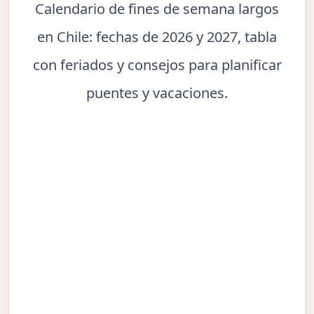
Calendario de fines de semana largos
en Chile: fechas de 2026 y 2027, tabla
con feriados y consejos para planificar
puentes y vacaciones.