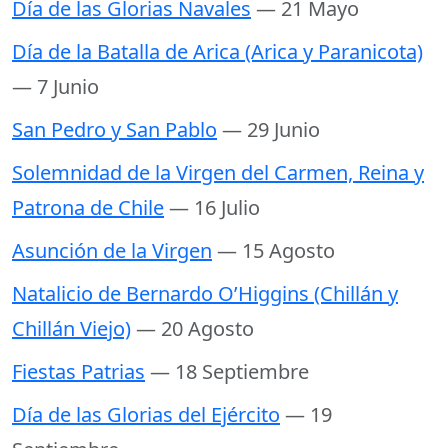
Día de las Glorias Navales
— 21 Mayo
Día de la Batalla de Arica (Arica y Paranicota)
— 7 Junio
San Pedro y San Pablo
— 29 Junio
Solemnidad de la Virgen del Carmen, Reina y
Patrona de Chile
— 16 Julio
Asunción de la Virgen
— 15 Agosto
Natalicio de Bernardo O’Higgins (Chillán y
Chillán Viejo)
— 20 Agosto
Fiestas Patrias
— 18 Septiembre
Día de las Glorias del Ejército
— 19