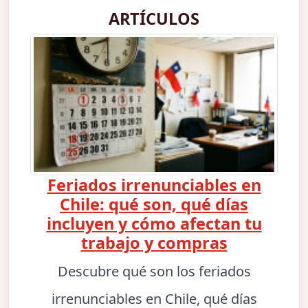
ARTÍCULOS
Feriados irrenunciables en
Chile: qué son, qué días
incluyen y cómo afectan tu
trabajo y compras
Descubre qué son los feriados
irrenunciables en Chile, qué días