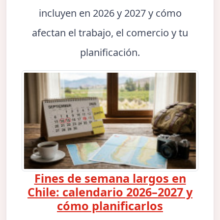
incluyen en 2026 y 2027 y cómo
afectan el trabajo, el comercio y tu
planificación.
Fines de semana largos en
Chile: calendario 2026–2027 y
cómo planificarlos