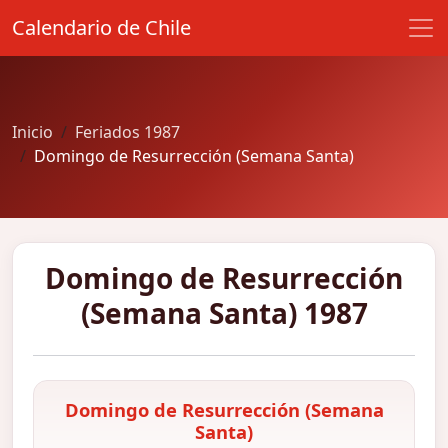
Calendario de Chile
Inicio
Feriados 1987
Domingo de Resurrección (Semana Santa)
Domingo de Resurrección
(Semana Santa) 1987
Domingo de Resurrección (Semana
Santa)