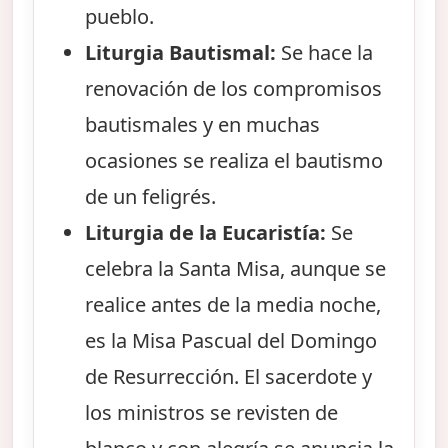
pueblo.
Liturgia Bautismal:
Se hace la
renovación de los compromisos
bautismales y en muchas
ocasiones se realiza el bautismo
de un feligrés.
Liturgia de la Eucaristía:
Se
celebra la Santa Misa, aunque se
realice antes de la media noche,
es la Misa Pascual del Domingo
de Resurrección. El sacerdote y
los ministros se revisten de