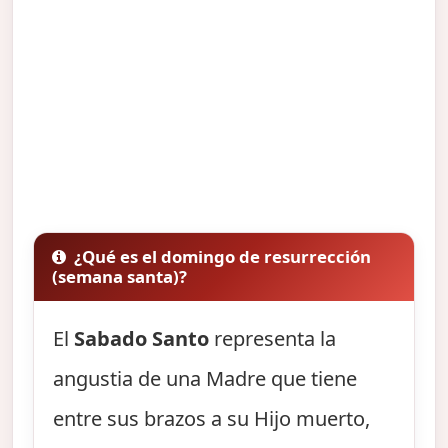
¿Qué es el domingo de resurrección
(semana santa)?
El
Sabado Santo
representa la
angustia de una Madre que tiene
entre sus brazos a su Hijo muerto,