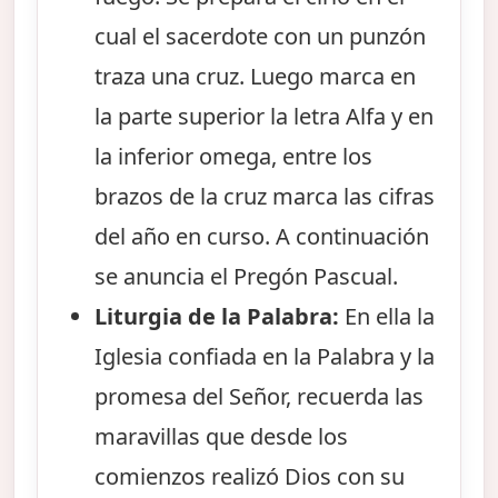
cual el sacerdote con un punzón
traza una cruz. Luego marca en
la parte superior la letra Alfa y en
la inferior omega, entre los
brazos de la cruz marca las cifras
del año en curso. A continuación
se anuncia el Pregón Pascual.
Liturgia de la Palabra:
En ella la
Iglesia confiada en la Palabra y la
promesa del Señor, recuerda las
maravillas que desde los
comienzos realizó Dios con su