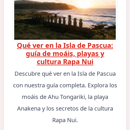
Qué ver en la Isla de Pascua:
guía de moáis, playas y
cultura Rapa Nui
Descubre qué ver en la Isla de Pascua
con nuestra guía completa. Explora los
moáis de Ahu Tongariki, la playa
Anakena y los secretos de la cultura
Rapa Nui.