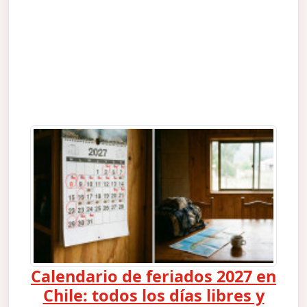
Calendario de feriados 2027 en
Chile: todos los días libres y