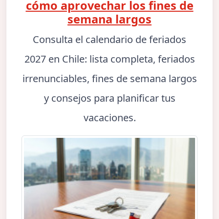
cómo aprovechar los fines de
semana largos
Consulta el calendario de feriados
2027 en Chile: lista completa, feriados
irrenunciables, fines de semana largos
y consejos para planificar tus
vacaciones.