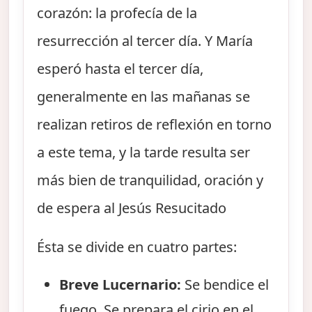
corazón: la profecía de la
resurrección al tercer día. Y María
esperó hasta el tercer día,
generalmente en las mañanas se
realizan retiros de reflexión en torno
a este tema, y la tarde resulta ser
más bien de tranquilidad, oración y
de espera al Jesús Resucitado
Ésta se divide en cuatro partes:
Breve Lucernario:
Se bendice el
fuego. Se prepara el cirio en el