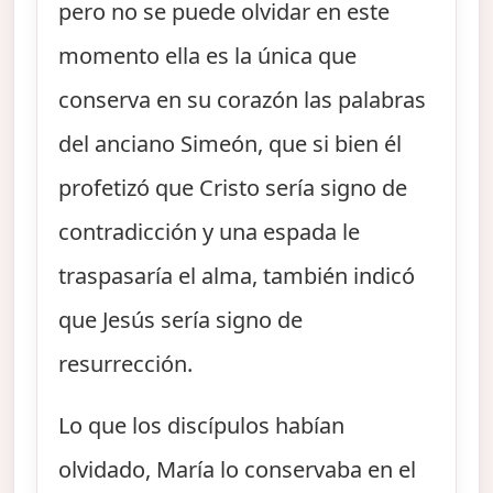
pero no se puede olvidar en este
momento ella es la única que
conserva en su corazón las palabras
del anciano Simeón, que si bien él
profetizó que Cristo sería signo de
contradicción y una espada le
traspasaría el alma, también indicó
que Jesús sería signo de
resurrección.
Lo que los discípulos habían
olvidado, María lo conservaba en el