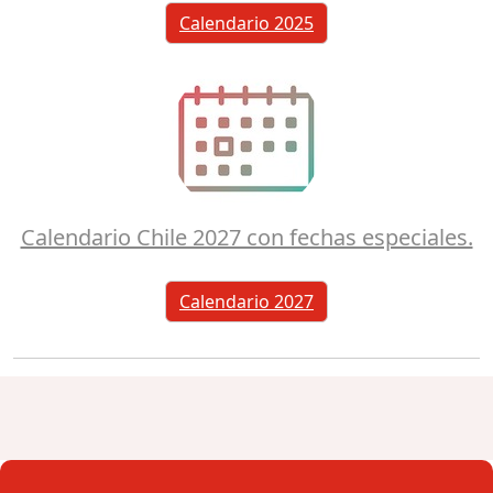
Calendario 2025
Calendario Chile 2027 con fechas especiales.
Calendario 2027