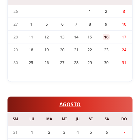
26
1
2
3
27
4
5
6
7
8
9
10
28
11
12
13
14
15
16
17
29
18
19
20
21
22
23
24
30
25
26
27
28
29
30
31
AGOSTO
SM
LU
MA
MI
JU
VI
SA
DO
31
1
2
3
4
5
6
7