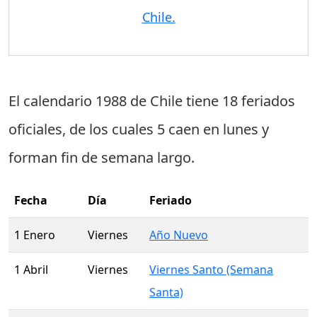
Chile.
El calendario 1988 de Chile tiene
18 feriados
oficiales
, de los cuales
5 caen en lunes
y
forman fin de semana largo.
Fecha
Día
Feriado
1 Enero
Viernes
Año Nuevo
1 Abril
Viernes
Viernes Santo (Semana
Santa)