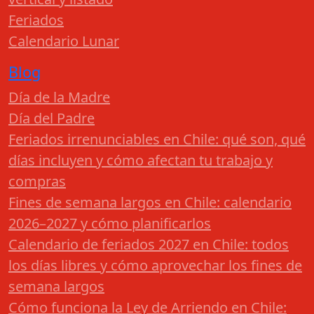
Feriados
Calendario Lunar
Blog
Día de la Madre
Día del Padre
Feriados irrenunciables en Chile: qué son, qué
días incluyen y cómo afectan tu trabajo y
compras
Fines de semana largos en Chile: calendario
2026–2027 y cómo planificarlos
Calendario de feriados 2027 en Chile: todos
los días libres y cómo aprovechar los fines de
semana largos
Cómo funciona la Ley de Arriendo en Chile: