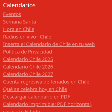
Calendarios
Eventos
Semana Santa
Hora en Chile
Radios en vivo · Chile
Inserta el Calendario de Chile en tu web
Política de Privacidad
Calendario Chile 2025
Calendario Chile 2026
Calendario Chile 2027
Cuenta regresiva de feriados en Chile
Qué se celebra hoy en Chile
Descargar calendario en PDF
Calendario imprimible: PDF horizontal,
vertical y listado