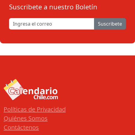
Suscribete a nuestro Boletín
Suscribete
Políticas de Privacidad
Quiénes Somos
Contáctenos