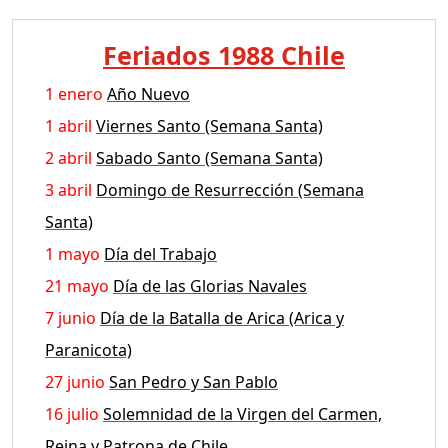
Feriados 1988 Chile
1 enero
Año Nuevo
1 abril
Viernes Santo (Semana Santa)
2 abril
Sabado Santo (Semana Santa)
3 abril
Domingo de Resurrección (Semana
Santa)
1 mayo
Día del Trabajo
21 mayo
Día de las Glorias Navales
7 junio
Día de la Batalla de Arica (Arica y
Paranicota)
27 junio
San Pedro y San Pablo
16 julio
Solemnidad de la Virgen del Carmen,
Reina y Patrona de Chile