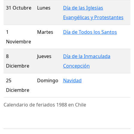
31 Octubre
Lunes
Día de las Iglesias
Evangélicas y Protestantes
1
Martes
Día de Todos los Santos
Noviembre
8
Jueves
Día de la Inmaculada
Diciembre
Concepción
25
Domingo
Navidad
Diciembre
Calendario de feriados 1988 en Chile