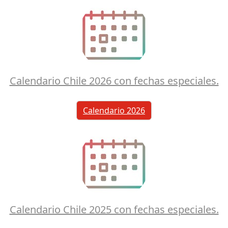
Calendario Chile 2026 con fechas especiales.
Calendario 2026
Calendario Chile 2025 con fechas especiales.