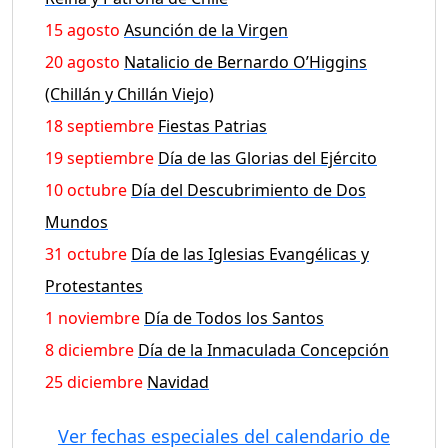
15 agosto
Asunción de la Virgen
20 agosto
Natalicio de Bernardo O’Higgins
(Chillán y Chillán Viejo)
18 septiembre
Fiestas Patrias
19 septiembre
Día de las Glorias del Ejército
10 octubre
Día del Descubrimiento de Dos
Mundos
31 octubre
Día de las Iglesias Evangélicas y
Protestantes
1 noviembre
Día de Todos los Santos
8 diciembre
Día de la Inmaculada Concepción
25 diciembre
Navidad
Ver fechas especiales del calendario de