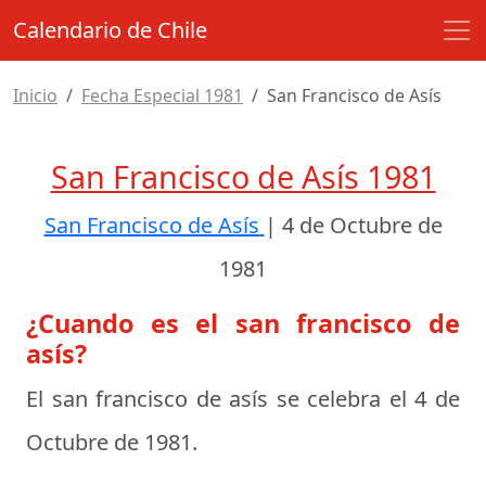
Calendario de Chile
Inicio
Fecha Especial 1981
San Francisco de Asís
San Francisco de Asís 1981
San Francisco de Asís
|
4 de Octubre de
1981
¿Cuando es el san francisco de
asís?
El san francisco de asís se celebra el
4 de
Octubre de 1981
.