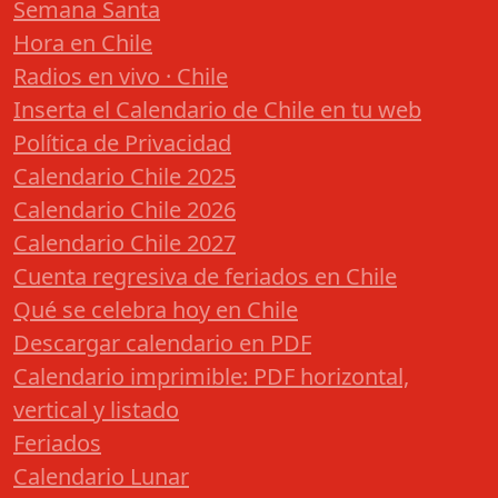
Semana Santa
Hora en Chile
Radios en vivo · Chile
Inserta el Calendario de Chile en tu web
Política de Privacidad
Calendario Chile 2025
Calendario Chile 2026
Calendario Chile 2027
Cuenta regresiva de feriados en Chile
Qué se celebra hoy en Chile
Descargar calendario en PDF
Calendario imprimible: PDF horizontal,
vertical y listado
Feriados
Calendario Lunar