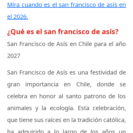
Mira cuando es el san francisco de asís en
el 2026.
¿Qué es el san francisco de asís?
San Francisco de Asís en Chile para el año
2027
San Francisco de Asís es una festividad de
gran importancia en Chile, donde se
celebra en honor al santo patrono de los
animales y la ecología. Esta celebración,
que tiene sus raíces en la tradición católica,
ha adquirido a lo largo de los años un