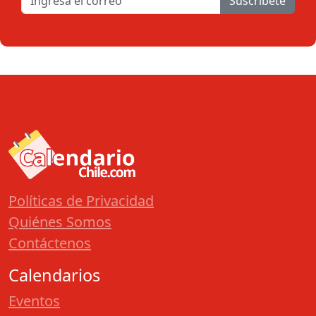
Suscribete
Políticas de Privacidad
Quiénes Somos
Contáctenos
Calendarios
Eventos