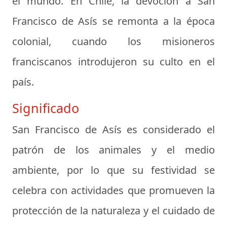
el mundo. En Chile, la devoción a San
Francisco de Asís se remonta a la época
colonial, cuando los misioneros
franciscanos introdujeron su culto en el
país.
Significado
San Francisco de Asís es considerado el
patrón de los animales y el medio
ambiente, por lo que su festividad se
celebra con actividades que promueven la
protección de la naturaleza y el cuidado de