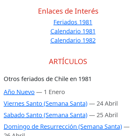
Enlaces de Interés
Feriados 1981
Calendario 1981
Calendario 1982
ARTÍCULOS
Otros feriados de Chile en 1981
Año Nuevo
— 1 Enero
Viernes Santo (Semana Santa)
— 24 Abril
Sabado Santo (Semana Santa)
— 25 Abril
Domingo de Resurrección (Semana Santa)
—
26 Abril