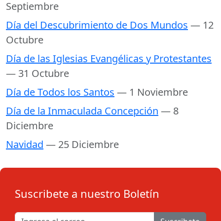
Septiembre
Día del Descubrimiento de Dos Mundos
— 12
Octubre
Día de las Iglesias Evangélicas y Protestantes
— 31 Octubre
Día de Todos los Santos
— 1 Noviembre
Día de la Inmaculada Concepción
— 8
Diciembre
Navidad
— 25 Diciembre
Suscribete a nuestro Boletín