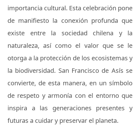
importancia cultural. Esta celebración pone
de manifiesto la conexión profunda que
existe entre la sociedad chilena y la
naturaleza, así como el valor que se le
otorga a la protección de los ecosistemas y
la biodiversidad. San Francisco de Asís se
convierte, de esta manera, en un símbolo
de respeto y armonía con el entorno que
inspira a las generaciones presentes y
futuras a cuidar y preservar el planeta.