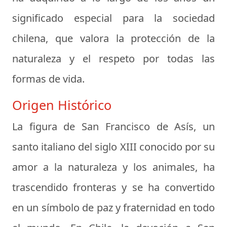
significado especial para la sociedad
chilena, que valora la protección de la
naturaleza y el respeto por todas las
formas de vida.
Origen Histórico
La figura de San Francisco de Asís, un
santo italiano del siglo XIII conocido por su
amor a la naturaleza y los animales, ha
trascendido fronteras y se ha convertido
en un símbolo de paz y fraternidad en todo