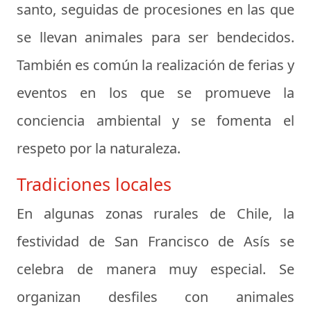
santo, seguidas de procesiones en las que
se llevan animales para ser bendecidos.
También es común la realización de ferias y
eventos en los que se promueve la
conciencia ambiental y se fomenta el
respeto por la naturaleza.
Tradiciones locales
En algunas zonas rurales de Chile, la
festividad de San Francisco de Asís se
celebra de manera muy especial. Se
organizan desfiles con animales