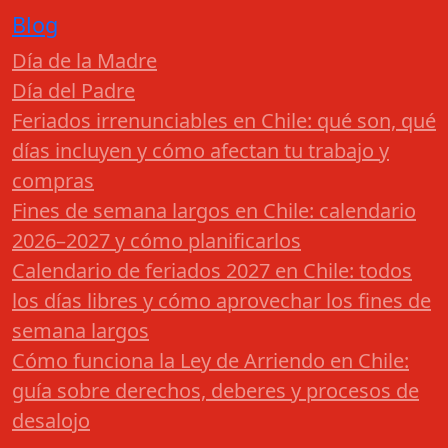
Blog
Día de la Madre
Día del Padre
Feriados irrenunciables en Chile: qué son, qué
días incluyen y cómo afectan tu trabajo y
compras
Fines de semana largos en Chile: calendario
2026–2027 y cómo planificarlos
Calendario de feriados 2027 en Chile: todos
los días libres y cómo aprovechar los fines de
semana largos
Cómo funciona la Ley de Arriendo en Chile:
guía sobre derechos, deberes y procesos de
desalojo