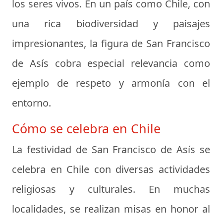
los seres vivos. En un país como Chile, con
una rica biodiversidad y paisajes
impresionantes, la figura de San Francisco
de Asís cobra especial relevancia como
ejemplo de respeto y armonía con el
entorno.
Cómo se celebra en Chile
La festividad de San Francisco de Asís se
celebra en Chile con diversas actividades
religiosas y culturales. En muchas
localidades, se realizan misas en honor al