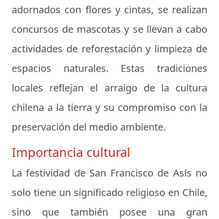
adornados con flores y cintas, se realizan
concursos de mascotas y se llevan a cabo
actividades de reforestación y limpieza de
espacios naturales. Estas tradiciones
locales reflejan el arraigo de la cultura
chilena a la tierra y su compromiso con la
preservación del medio ambiente.
Importancia cultural
La festividad de San Francisco de Asís no
solo tiene un significado religioso en Chile,
sino que también posee una gran