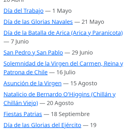
Día del Trabajo
— 1 Mayo
Día de las Glorias Navales
— 21 Mayo
Día de la Batalla de Arica (Arica y Paranicota)
— 7 Junio
San Pedro y San Pablo
— 29 Junio
Solemnidad de la Virgen del Carmen, Reina y
Patrona de Chile
— 16 Julio
Asunción de la Virgen
— 15 Agosto
Natalicio de Bernardo O’Higgins (Chillán y
Chillán Viejo)
— 20 Agosto
Fiestas Patrias
— 18 Septiembre
Día de las Glorias del Ejército
— 19