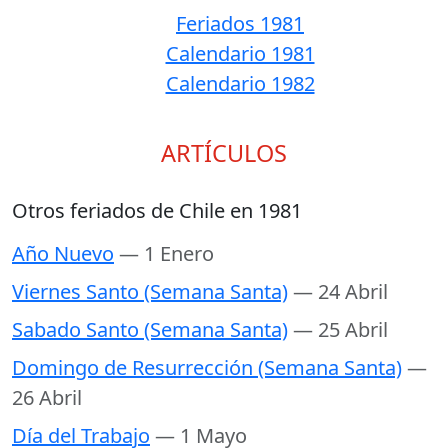
Feriados 1981
Calendario 1981
Calendario 1982
ARTÍCULOS
Otros feriados de Chile en 1981
Año Nuevo
— 1 Enero
Viernes Santo (Semana Santa)
— 24 Abril
Sabado Santo (Semana Santa)
— 25 Abril
Domingo de Resurrección (Semana Santa)
—
26 Abril
Día del Trabajo
— 1 Mayo