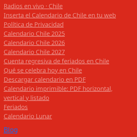
Radios en vivo · Chile
Inserta el Calendario de Chile en tu web
Política de Privacidad
Calendario Chile 2025
Calendario Chile 2026
Calendario Chile 2027
Cuenta regresiva de feriados en Chile
Qué se celebra hoy en Chile
Descargar calendario en PDF
Calendario imprimible: PDF horizontal,
vertical y listado
Feriados
Calendario Lunar
Blog