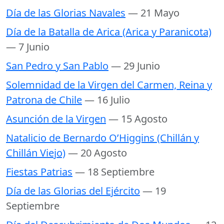
Día de las Glorias Navales
— 21 Mayo
Día de la Batalla de Arica (Arica y Paranicota)
— 7 Junio
San Pedro y San Pablo
— 29 Junio
Solemnidad de la Virgen del Carmen, Reina y
Patrona de Chile
— 16 Julio
Asunción de la Virgen
— 15 Agosto
Natalicio de Bernardo O’Higgins (Chillán y
Chillán Viejo)
— 20 Agosto
Fiestas Patrias
— 18 Septiembre
Día de las Glorias del Ejército
— 19
Septiembre