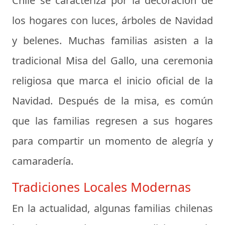
Chile se caracteriza por la decoración de
los hogares con luces, árboles de Navidad
y belenes. Muchas familias asisten a la
tradicional Misa del Gallo, una ceremonia
religiosa que marca el inicio oficial de la
Navidad. Después de la misa, es común
que las familias regresen a sus hogares
para compartir un momento de alegría y
camaradería.
Tradiciones Locales Modernas
En la actualidad, algunas familias chilenas