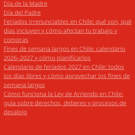
Día de la Madre
Día del Padre
Feriados irrenunciables en Chile: qué son, qué
días incluyen y cómo afectan tu trabajo y
compras
Fines de semana largos en Chile: calendario
2026–2027 y cómo planificarlos
Calendario de feriados 2027 en Chile: todos
los días libres y cómo aprovechar los fines de
semana largos
Cómo funciona la Ley de Arriendo en Chile:
guía sobre derechos, deberes y procesos de
desalojo