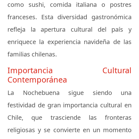
como sushi, comida italiana o postres
franceses. Esta diversidad gastronómica
refleja la apertura cultural del país y
enriquece la experiencia navideña de las
familias chilenas.
Importancia Cultural
Contemporánea
La Nochebuena sigue siendo una
festividad de gran importancia cultural en
Chile, que trasciende las fronteras
religiosas y se convierte en un momento