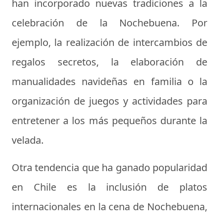
han incorporado nuevas tradiciones a la
celebración de la Nochebuena. Por
ejemplo, la realización de intercambios de
regalos secretos, la elaboración de
manualidades navideñas en familia o la
organización de juegos y actividades para
entretener a los más pequeños durante la
velada.
Otra tendencia que ha ganado popularidad
en Chile es la inclusión de platos
internacionales en la cena de Nochebuena,