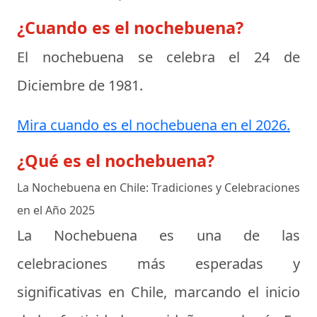
¿Cuando es el nochebuena?
El nochebuena se celebra el
24 de
Diciembre de 1981
.
Mira cuando es el nochebuena en el 2026.
¿Qué es el nochebuena?
La Nochebuena en Chile: Tradiciones y Celebraciones
en el Año 2025
La Nochebuena es una de las
celebraciones más esperadas y
significativas en Chile, marcando el inicio