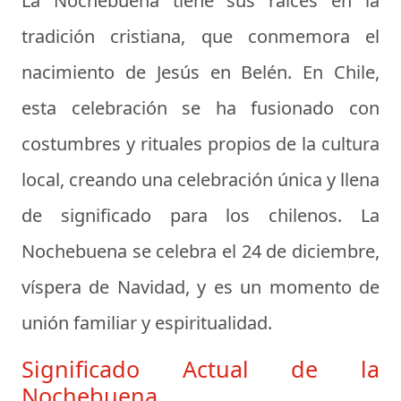
La Nochebuena tiene sus raíces en la
tradición cristiana, que conmemora el
nacimiento de Jesús en Belén. En Chile,
esta celebración se ha fusionado con
costumbres y rituales propios de la cultura
local, creando una celebración única y llena
de significado para los chilenos. La
Nochebuena se celebra el 24 de diciembre,
víspera de Navidad, y es un momento de
unión familiar y espiritualidad.
Significado Actual de la
Nochebuena