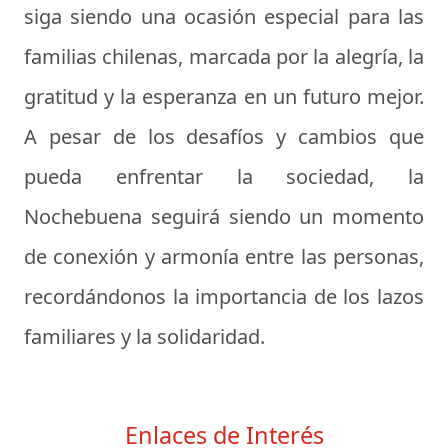
siga siendo una ocasión especial para las
familias chilenas, marcada por la alegría, la
gratitud y la esperanza en un futuro mejor.
A pesar de los desafíos y cambios que
pueda enfrentar la sociedad, la
Nochebuena seguirá siendo un momento
de conexión y armonía entre las personas,
recordándonos la importancia de los lazos
familiares y la solidaridad.
Enlaces de Interés