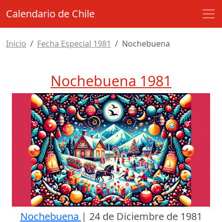
Calendario de Chile
Inicio
Fecha Especial 1981
Nochebuena
Nochebuena 1981
Nochebuena
|
24 de Diciembre de 1981