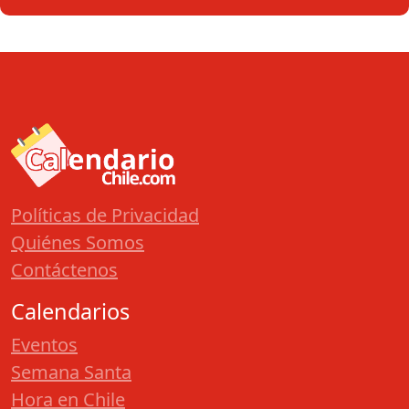
Políticas de Privacidad
Quiénes Somos
Contáctenos
Calendarios
Eventos
Semana Santa
Hora en Chile