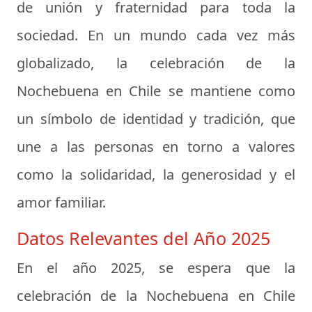
de unión y fraternidad para toda la
sociedad. En un mundo cada vez más
globalizado, la celebración de la
Nochebuena en Chile se mantiene como
un símbolo de identidad y tradición, que
une a las personas en torno a valores
como la solidaridad, la generosidad y el
amor familiar.
Datos Relevantes del Año 2025
En el año 2025, se espera que la
celebración de la Nochebuena en Chile