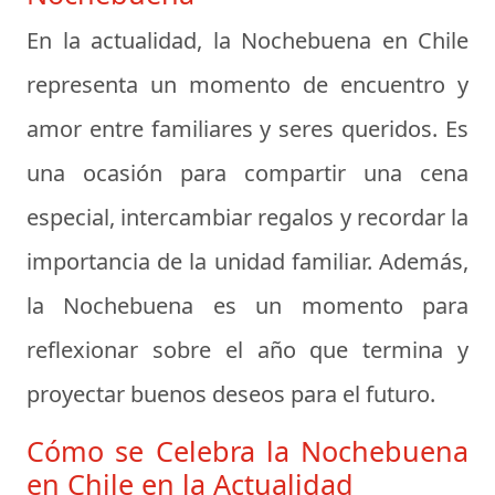
En la actualidad, la Nochebuena en Chile
representa un momento de encuentro y
amor entre familiares y seres queridos. Es
una ocasión para compartir una cena
especial, intercambiar regalos y recordar la
importancia de la unidad familiar. Además,
la Nochebuena es un momento para
reflexionar sobre el año que termina y
proyectar buenos deseos para el futuro.
Cómo se Celebra la Nochebuena
en Chile en la Actualidad