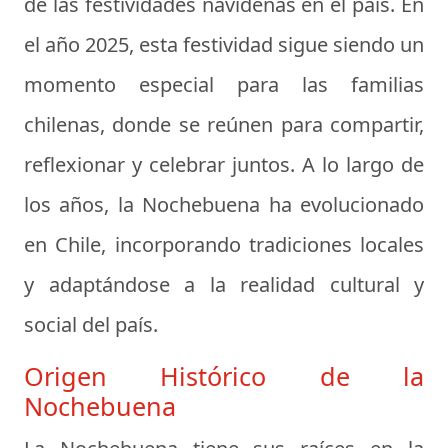
de las festividades navideñas en el país. En
el año 2025, esta festividad sigue siendo un
momento especial para las familias
chilenas, donde se reúnen para compartir,
reflexionar y celebrar juntos. A lo largo de
los años, la Nochebuena ha evolucionado
en Chile, incorporando tradiciones locales
y adaptándose a la realidad cultural y
social del país.
Origen Histórico de la
Nochebuena