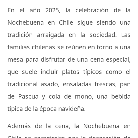
En el año 2025, la celebración de la
Nochebuena en Chile sigue siendo una
tradición arraigada en la sociedad. Las
familias chilenas se reúnen en torno a una
mesa para disfrutar de una cena especial,
que suele incluir platos típicos como el
tradicional asado, ensaladas frescas, pan
de Pascua y cola de mono, una bebida
típica de la época navideña.
Además de la cena, la Nochebuena en