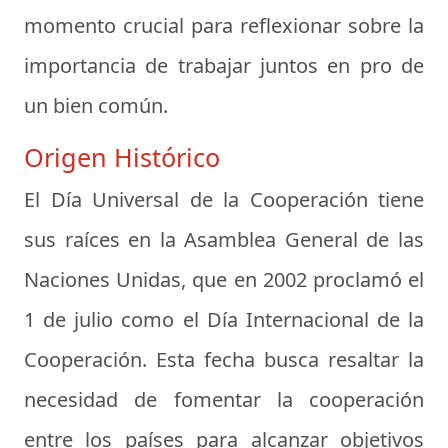
momento crucial para reflexionar sobre la
importancia de trabajar juntos en pro de
un bien común.
Origen Histórico
El Día Universal de la Cooperación tiene
sus raíces en la Asamblea General de las
Naciones Unidas, que en 2002 proclamó el
1 de julio como el Día Internacional de la
Cooperación. Esta fecha busca resaltar la
necesidad de fomentar la cooperación
entre los países para alcanzar objetivos