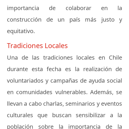
importancia de colaborar en la
construcción de un país más justo y
equitativo.
Tradiciones Locales
Una de las tradiciones locales en Chile
durante esta fecha es la realización de
voluntariados y campañas de ayuda social
en comunidades vulnerables. Además, se
llevan a cabo charlas, seminarios y eventos
culturales que buscan sensibilizar a la
población sobre la importancia de la