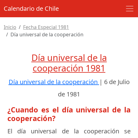
Calendario de Chile
Inicio
Fecha Especial 1981
Día universal de la cooperación
Día universal de la
cooperación 1981
Día universal de la cooperación
|
6 de Julio
de 1981
¿Cuando es el día universal de la
cooperación?
El día universal de la cooperación se