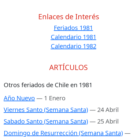
Enlaces de Interés
Feriados 1981
Calendario 1981
Calendario 1982
ARTÍCULOS
Otros feriados de Chile en 1981
Año Nuevo
— 1 Enero
Viernes Santo (Semana Santa)
— 24 Abril
Sabado Santo (Semana Santa)
— 25 Abril
Domingo de Resurrección (Semana Santa)
—