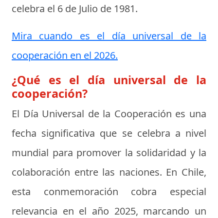
celebra el
6 de Julio de 1981
.
Mira cuando es el día universal de la
cooperación en el 2026.
¿Qué es el día universal de la
cooperación?
El Día Universal de la Cooperación es una
fecha significativa que se celebra a nivel
mundial para promover la solidaridad y la
colaboración entre las naciones. En Chile,
esta conmemoración cobra especial
relevancia en el año 2025, marcando un