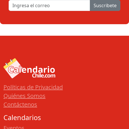
Suscribete
Políticas de Privacidad
Quiénes Somos
Contáctenos
Calendarios
Eventos