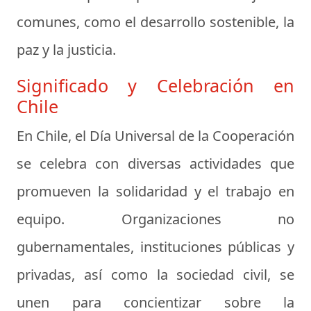
comunes, como el desarrollo sostenible, la
paz y la justicia.
Significado y Celebración en
Chile
En Chile, el Día Universal de la Cooperación
se celebra con diversas actividades que
promueven la solidaridad y el trabajo en
equipo. Organizaciones no
gubernamentales, instituciones públicas y
privadas, así como la sociedad civil, se
unen para concientizar sobre la