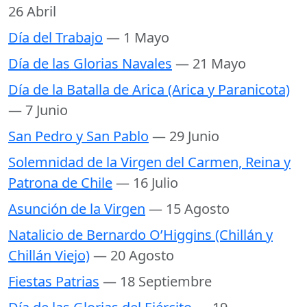
26 Abril
Día del Trabajo
— 1 Mayo
Día de las Glorias Navales
— 21 Mayo
Día de la Batalla de Arica (Arica y Paranicota)
— 7 Junio
San Pedro y San Pablo
— 29 Junio
Solemnidad de la Virgen del Carmen, Reina y
Patrona de Chile
— 16 Julio
Asunción de la Virgen
— 15 Agosto
Natalicio de Bernardo O’Higgins (Chillán y
Chillán Viejo)
— 20 Agosto
Fiestas Patrias
— 18 Septiembre