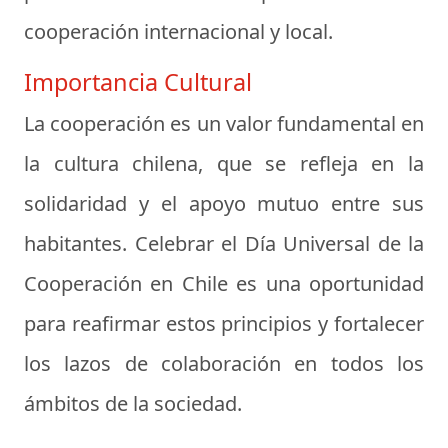
cooperación internacional y local.
Importancia Cultural
La cooperación es un valor fundamental en
la cultura chilena, que se refleja en la
solidaridad y el apoyo mutuo entre sus
habitantes. Celebrar el Día Universal de la
Cooperación en Chile es una oportunidad
para reafirmar estos principios y fortalecer
los lazos de colaboración en todos los
ámbitos de la sociedad.