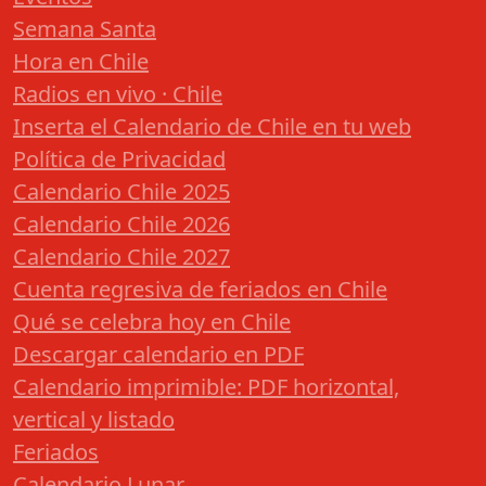
Semana Santa
Hora en Chile
Radios en vivo · Chile
Inserta el Calendario de Chile en tu web
Política de Privacidad
Calendario Chile 2025
Calendario Chile 2026
Calendario Chile 2027
Cuenta regresiva de feriados en Chile
Qué se celebra hoy en Chile
Descargar calendario en PDF
Calendario imprimible: PDF horizontal,
vertical y listado
Feriados
Calendario Lunar