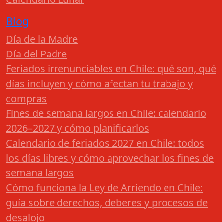
Blog
Día de la Madre
Día del Padre
Feriados irrenunciables en Chile: qué son, qué
días incluyen y cómo afectan tu trabajo y
compras
Fines de semana largos en Chile: calendario
2026–2027 y cómo planificarlos
Calendario de feriados 2027 en Chile: todos
los días libres y cómo aprovechar los fines de
semana largos
Cómo funciona la Ley de Arriendo en Chile:
guía sobre derechos, deberes y procesos de
desalojo