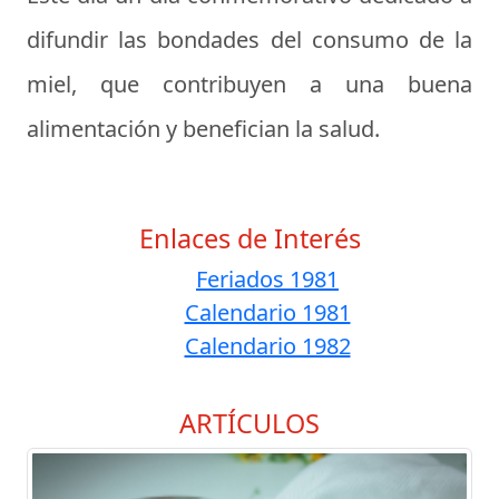
difundir las bondades del consumo de la
miel, que contribuyen a una buena
alimentación y benefician la salud.
Enlaces de Interés
Feriados 1981
Calendario 1981
Calendario 1982
ARTÍCULOS