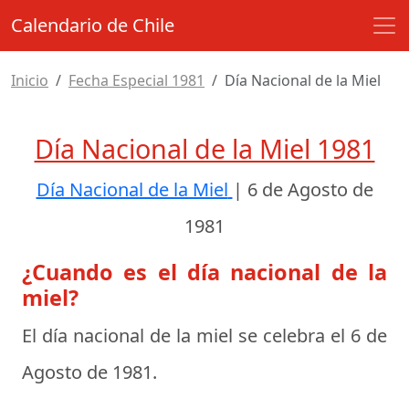
Calendario de Chile
Inicio
Fecha Especial 1981
Día Nacional de la Miel
Día Nacional de la Miel 1981
Día Nacional de la Miel
|
6 de Agosto de
1981
¿Cuando es el día nacional de la
miel?
El día nacional de la miel se celebra el
6 de
Agosto de 1981
.