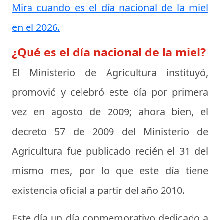
Mira cuando es el día nacional de la miel
en el 2026.
¿Qué es el día nacional de la miel?
El Ministerio de Agricultura instituyó,
promovió y celebró este día por primera
vez en agosto de 2009; ahora bien, el
decreto 57 de 2009 del Ministerio de
Agricultura fue publicado recién el 31 del
mismo mes, por lo que este día tiene
existencia oficial a partir del año 2010.
Este día un día conmemorativo dedicado a