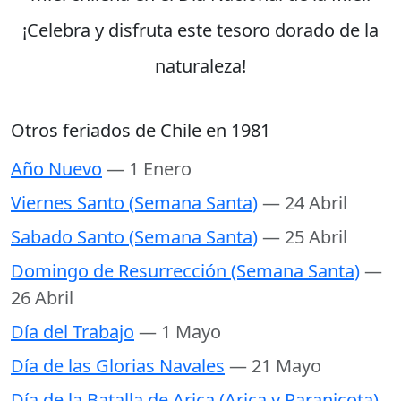
¡Celebra y disfruta este tesoro dorado de la
naturaleza!
Otros feriados de Chile en 1981
Año Nuevo
— 1 Enero
Viernes Santo (Semana Santa)
— 24 Abril
Sabado Santo (Semana Santa)
— 25 Abril
Domingo de Resurrección (Semana Santa)
—
26 Abril
Día del Trabajo
— 1 Mayo
Día de las Glorias Navales
— 21 Mayo
Día de la Batalla de Arica (Arica y Paranicota)