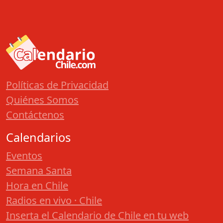
Políticas de Privacidad
Quiénes Somos
Contáctenos
Calendarios
Eventos
Semana Santa
Hora en Chile
Radios en vivo · Chile
Inserta el Calendario de Chile en tu web