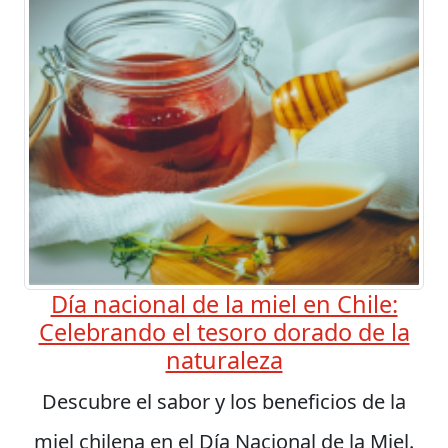
Día nacional de la miel en Chile:
Celebrando el tesoro dorado de la
naturaleza
Descubre el sabor y los beneficios de la
miel chilena en el Día Nacional de la Miel.