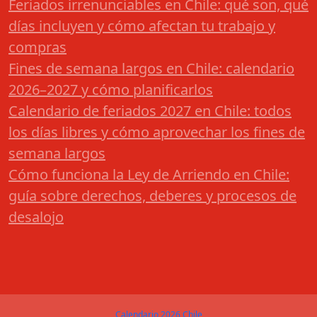
Feriados irrenunciables en Chile: qué son, qué
días incluyen y cómo afectan tu trabajo y
compras
Fines de semana largos en Chile: calendario
2026–2027 y cómo planificarlos
Calendario de feriados 2027 en Chile: todos
los días libres y cómo aprovechar los fines de
semana largos
Cómo funciona la Ley de Arriendo en Chile:
guía sobre derechos, deberes y procesos de
desalojo
Calendario 2026 Chile