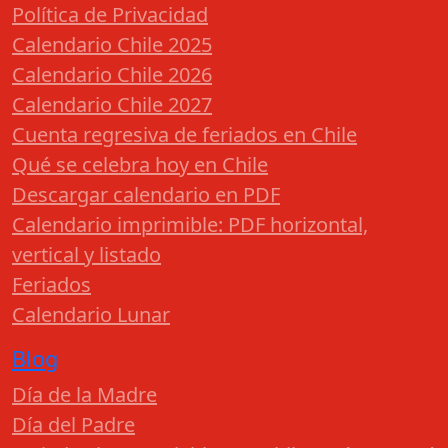
Política de Privacidad
Calendario Chile 2025
Calendario Chile 2026
Calendario Chile 2027
Cuenta regresiva de feriados en Chile
Qué se celebra hoy en Chile
Descargar calendario en PDF
Calendario imprimible: PDF horizontal,
vertical y listado
Feriados
Calendario Lunar
Blog
Día de la Madre
Día del Padre