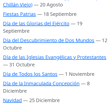
Chillán Viejo)
— 20 Agosto
Fiestas Patrias
— 18 Septiembre
Día de las Glorias del Ejército
— 19
Septiembre
Día del Descubrimiento de Dos Mundos
— 12
Octubre
Día de las Iglesias Evangélicas y Protestantes
— 31 Octubre
Día de Todos los Santos
— 1 Noviembre
Día de la Inmaculada Concepción
— 8
Diciembre
Navidad
— 25 Diciembre