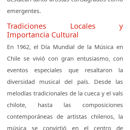
emergentes.
Tradiciones Locales y
Importancia Cultural
En 1962, el Día Mundial de la Música en
Chile se vivió con gran entusiasmo, con
eventos especiales que resaltaron la
diversidad musical del país. Desde las
melodías tradicionales de la cueca y el vals
chilote, hasta las composiciones
contemporáneas de artistas chilenos, la
música se convirtió en el centro de