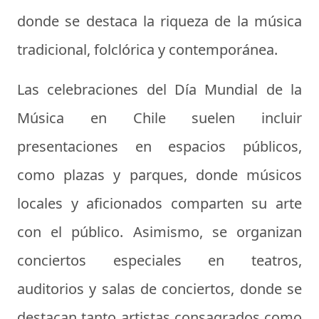
donde se destaca la riqueza de la música
tradicional, folclórica y contemporánea.
Las celebraciones del Día Mundial de la
Música en Chile suelen incluir
presentaciones en espacios públicos,
como plazas y parques, donde músicos
locales y aficionados comparten su arte
con el público. Asimismo, se organizan
conciertos especiales en teatros,
auditorios y salas de conciertos, donde se
destacan tanto artistas consagrados como