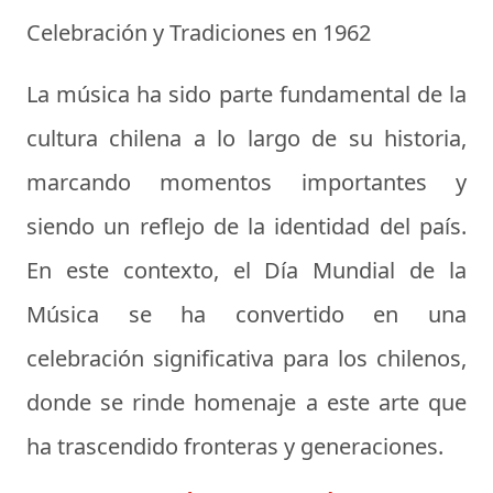
Celebración y Tradiciones en 1962
La música ha sido parte fundamental de la
cultura chilena a lo largo de su historia,
marcando momentos importantes y
siendo un reflejo de la identidad del país.
En este contexto, el Día Mundial de la
Música se ha convertido en una
celebración significativa para los chilenos,
donde se rinde homenaje a este arte que
ha trascendido fronteras y generaciones.