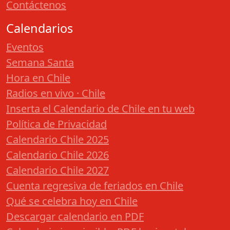
Contáctenos
Calendarios
Eventos
Semana Santa
Hora en Chile
Radios en vivo · Chile
Inserta el Calendario de Chile en tu web
Política de Privacidad
Calendario Chile 2025
Calendario Chile 2026
Calendario Chile 2027
Cuenta regresiva de feriados en Chile
Qué se celebra hoy en Chile
Descargar calendario en PDF