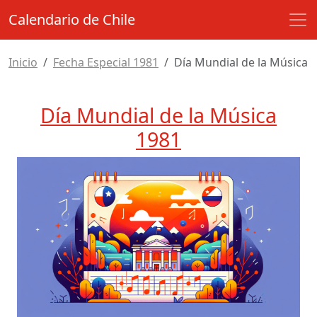
Calendario de Chile
Inicio
Fecha Especial 1981
Día Mundial de la Música
Día Mundial de la Música
1981