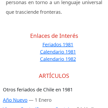
personas en torno a un lenguaje universal
que trasciende fronteras.
Enlaces de Interés
Feriados 1981
Calendario 1981
Calendario 1982
ARTÍCULOS
Otros feriados de Chile en 1981
Año Nuevo
— 1 Enero