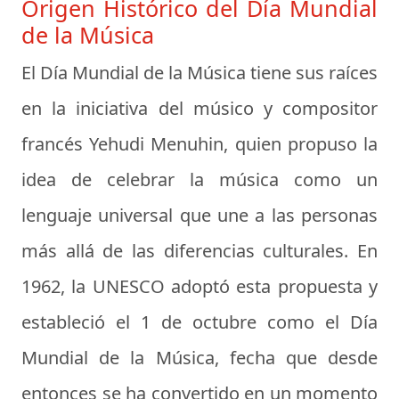
Origen Histórico del Día Mundial
de la Música
El Día Mundial de la Música tiene sus raíces
en la iniciativa del músico y compositor
francés
Yehudi Menuhin
, quien propuso la
idea de celebrar la música como un
lenguaje universal que une a las personas
más allá de las diferencias culturales. En
1962, la UNESCO adoptó esta propuesta y
estableció el 1 de octubre como el Día
Mundial de la Música, fecha que desde
entonces se ha convertido en un momento