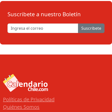
Suscribete a nuestro Boletín
Suscribete
Políticas de Privacidad
Quiénes Somos