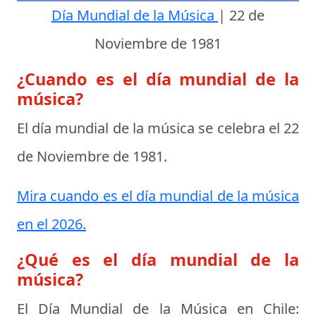
Día Mundial de la Música
|
22 de
Noviembre de 1981
¿Cuando es el día mundial de la
música?
El día mundial de la música se celebra el
22
de Noviembre de 1981
.
Mira cuando es el día mundial de la música
en el 2026.
¿Qué es el día mundial de la
música?
El Día Mundial de la Música en Chile: