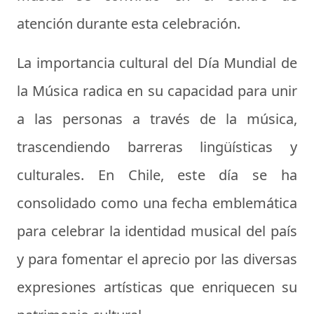
atención durante esta celebración.
La importancia cultural del Día Mundial de
la Música radica en su capacidad para unir
a las personas a través de la música,
trascendiendo barreras lingüísticas y
culturales. En Chile, este día se ha
consolidado como una fecha emblemática
para celebrar la identidad musical del país
y para fomentar el aprecio por las diversas
expresiones artísticas que enriquecen su