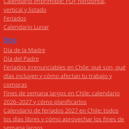
Calendario imprimible: PDF horizontal,
vertical y listado
Feriados
Calendario Lunar
Blog
Día de la Madre
Día del Padre
Feriados irrenunciables en Chile: qué son, qué
días incluyen y cómo afectan tu trabajo y
compras
Fines de semana largos en Chile: calendario
2026–2027 y cómo planificarlos
Calendario de feriados 2027 en Chile: todos
los días libres y cómo aprovechar los fines de
semana largos