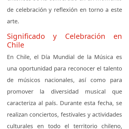
de celebración y reflexión en torno a este
arte.
Significado y Celebración en
Chile
En Chile, el Día Mundial de la Música es
una oportunidad para reconocer el talento
de músicos nacionales, así como para
promover la diversidad musical que
caracteriza al país. Durante esta fecha, se
realizan conciertos, festivales y actividades
culturales en todo el territorio chileno,