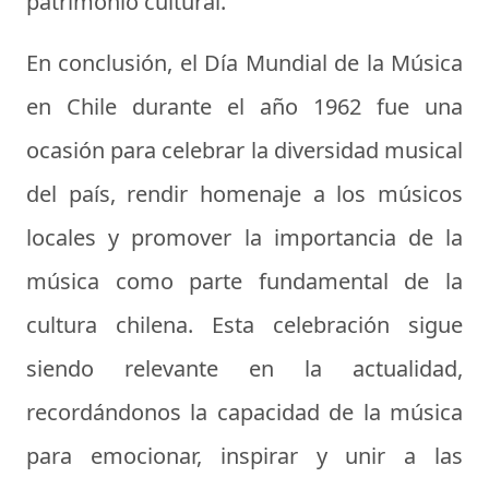
patrimonio cultural.
En conclusión, el Día Mundial de la Música
en Chile durante el año 1962 fue una
ocasión para celebrar la diversidad musical
del país, rendir homenaje a los músicos
locales y promover la importancia de la
música como parte fundamental de la
cultura chilena. Esta celebración sigue
siendo relevante en la actualidad,
recordándonos la capacidad de la música
para emocionar, inspirar y unir a las