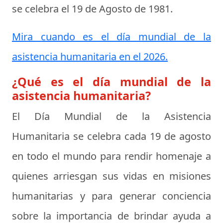
se celebra el
19 de Agosto de 1981
.
Mira cuando es el día mundial de la
asistencia humanitaria en el 2026.
¿Qué es el día mundial de la
asistencia humanitaria?
El
Día Mundial de la Asistencia
Humanitaria
se celebra cada 19 de agosto
en todo el mundo para rendir homenaje a
quienes arriesgan sus vidas en misiones
humanitarias y para generar conciencia
sobre la importancia de brindar ayuda a