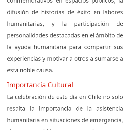
conmemorativos en espacios públicos, la
difusión de historias de éxito en labores
humanitarias, y la participación de
personalidades destacadas en el ámbito de
la ayuda humanitaria para compartir sus
experiencias y motivar a otros a sumarse a
esta noble causa.
Importancia Cultural
La celebración de este día en Chile no solo
resalta la importancia de la asistencia
humanitaria en situaciones de emergencia,