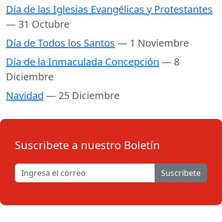
Día de las Iglesias Evangélicas y Protestantes
— 31 Octubre
Día de Todos los Santos
— 1 Noviembre
Día de la Inmaculada Concepción
— 8
Diciembre
Navidad
— 25 Diciembre
Suscribete a nuestro Boletín
Suscribete