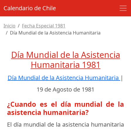
Calendario de Chile
Inicio
Fecha Especial 1981
Día Mundial de la Asistencia Humanitaria
Día Mundial de la Asistencia
Humanitaria 1981
Día Mundial de la Asistencia Humanitaria
|
19 de Agosto de 1981
¿Cuando es el día mundial de la
asistencia humanitaria?
El día mundial de la asistencia humanitaria