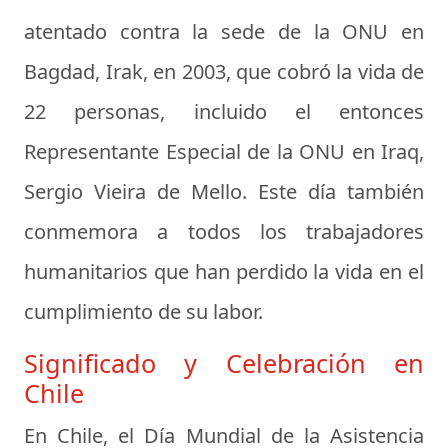
atentado contra la sede de la ONU en
Bagdad, Irak, en 2003, que cobró la vida de
22 personas, incluido el entonces
Representante Especial de la ONU en Iraq,
Sergio Vieira de Mello. Este día también
conmemora a todos los trabajadores
humanitarios que han perdido la vida en el
cumplimiento de su labor.
Significado y Celebración en
Chile
En Chile, el Día Mundial de la Asistencia