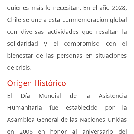
quienes más lo necesitan. En el año 2028,
Chile se une a esta conmemoración global
con diversas actividades que resaltan la
solidaridad y el compromiso con el
bienestar de las personas en situaciones
de crisis.
Origen Histórico
El Día Mundial de la Asistencia
Humanitaria fue establecido por la
Asamblea General de las Naciones Unidas
en 2008 en honor al aniversario del