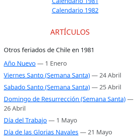
Calendario 1981
Calendario 1982
ARTÍCULOS
Otros feriados de Chile en 1981
Año Nuevo
— 1 Enero
Viernes Santo (Semana Santa)
— 24 Abril
Sabado Santo (Semana Santa)
— 25 Abril
Domingo de Resurrección (Semana Santa)
—
26 Abril
Día del Trabajo
— 1 Mayo
Día de las Glorias Navales
— 21 Mayo