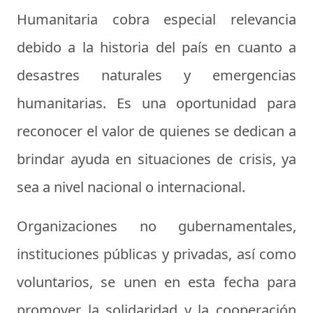
Humanitaria cobra especial relevancia
debido a la historia del país en cuanto a
desastres naturales y emergencias
humanitarias. Es una oportunidad para
reconocer el valor de quienes se dedican a
brindar ayuda en situaciones de crisis, ya
sea a nivel nacional o internacional.
Organizaciones no gubernamentales,
instituciones públicas y privadas, así como
voluntarios, se unen en esta fecha para
promover la solidaridad y la cooperación