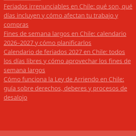
Feriados irrenunciables en Chile: qué son, qué
días incluyen y cómo afectan tu trabajo y
compras
Fines de semana largos en Chile: calendario
2026–2027 y cómo planificarlos
Calendario de feriados 2027 en Chile: todos
los días libres y cómo aprovechar los fines de
semana largos
Cómo funciona la Ley de Arriendo en Chile:
guía sobre derechos, deberes y procesos de
desalojo