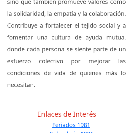
sino que también promueve valores como
la solidaridad, la empatía y la colaboración.
Contribuye a fortalecer el tejido social y a
fomentar una cultura de ayuda mutua,
donde cada persona se siente parte de un
esfuerzo colectivo por mejorar las
condiciones de vida de quienes más lo
necesitan.
Enlaces de Interés
Feriados 1981