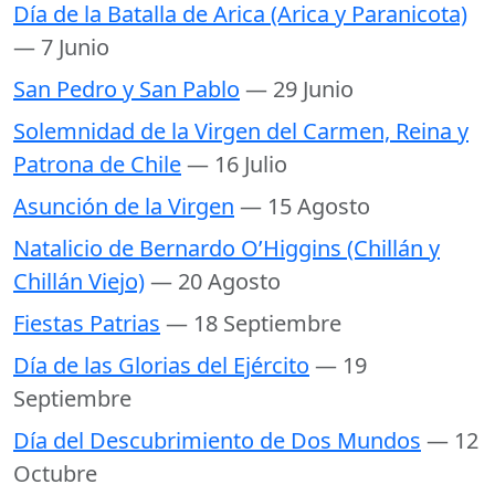
Día de la Batalla de Arica (Arica y Paranicota)
— 7 Junio
San Pedro y San Pablo
— 29 Junio
Solemnidad de la Virgen del Carmen, Reina y
Patrona de Chile
— 16 Julio
Asunción de la Virgen
— 15 Agosto
Natalicio de Bernardo O’Higgins (Chillán y
Chillán Viejo)
— 20 Agosto
Fiestas Patrias
— 18 Septiembre
Día de las Glorias del Ejército
— 19
Septiembre
Día del Descubrimiento de Dos Mundos
— 12
Octubre