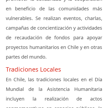
en beneficio de las comunidades más
vulnerables. Se realizan eventos, charlas,
campañas de concientización y actividades
de recaudación de fondos para apoyar
proyectos humanitarios en Chile y en otras
partes del mundo.
Tradiciones Locales
En Chile, las tradiciones locales en el Día
Mundial de la Asistencia Humanitaria
incluyen la realización de actos