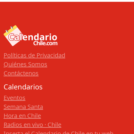
Políticas de Privacidad
Quiénes Somos
Contáctenos
Calendarios
Eventos
Semana Santa
Hora en Chile
Radios en vivo · Chile
Inserta el Calendario de Chile en tu web