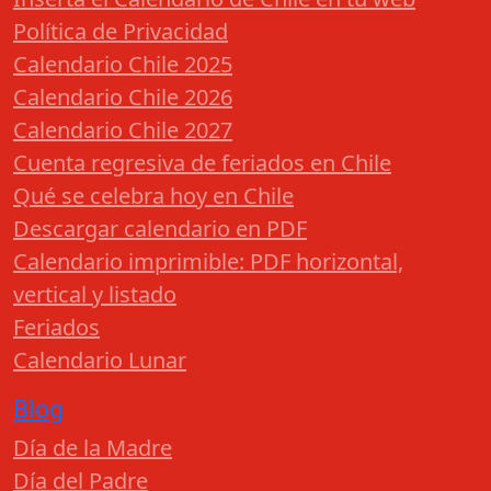
Política de Privacidad
Calendario Chile 2025
Calendario Chile 2026
Calendario Chile 2027
Cuenta regresiva de feriados en Chile
Qué se celebra hoy en Chile
Descargar calendario en PDF
Calendario imprimible: PDF horizontal,
vertical y listado
Feriados
Calendario Lunar
Blog
Día de la Madre
Día del Padre