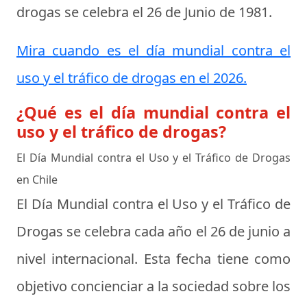
drogas se celebra el
26 de Junio de 1981
.
Mira cuando es el día mundial contra el
uso y el tráfico de drogas en el 2026.
¿Qué es el día mundial contra el
uso y el tráfico de drogas?
El Día Mundial contra el Uso y el Tráfico de Drogas
en Chile
El Día Mundial contra el Uso y el Tráfico de
Drogas se celebra cada año el 26 de junio a
nivel internacional. Esta fecha tiene como
objetivo concienciar a la sociedad sobre los