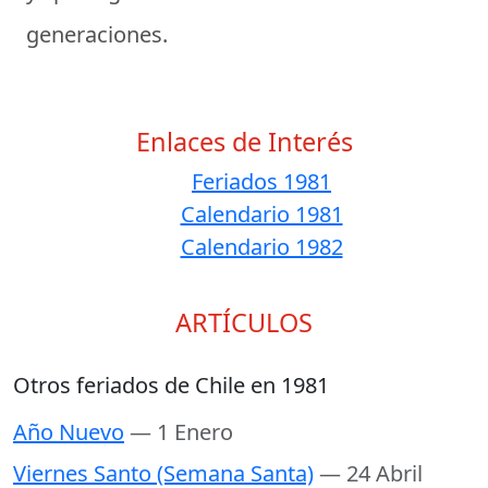
generaciones.
Enlaces de Interés
Feriados 1981
Calendario 1981
Calendario 1982
ARTÍCULOS
Otros feriados de Chile en 1981
Año Nuevo
— 1 Enero
Viernes Santo (Semana Santa)
— 24 Abril