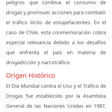
peligros que conlleva el consumo de
drogas y promover acciones para combatir
el tráfico ilícito de estupefacientes. En el
caso de Chile, esta conmemoración cobra
especial relevancia debido a los desafíos
que enfrenta el país en materia de
drogadicción y narcotráfico.
Origen Histórico
El Día Mundial contra el Uso y el Tráfico de
Drogas fue establecido por la Asamblea
General de las Naciones Unidas en 1987,