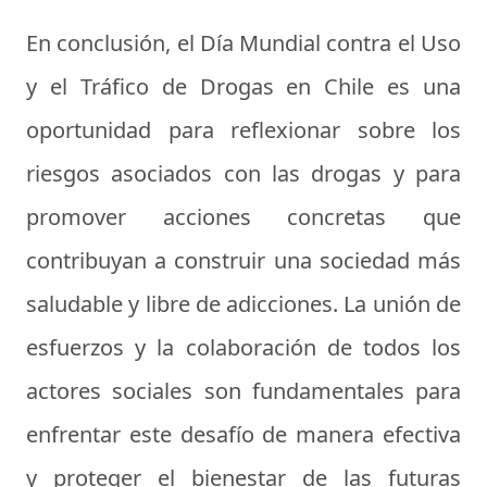
En conclusión, el Día Mundial contra el Uso
y el Tráfico de Drogas en Chile es una
oportunidad para reflexionar sobre los
riesgos asociados con las drogas y para
promover acciones concretas que
contribuyan a construir una sociedad más
saludable y libre de adicciones. La unión de
esfuerzos y la colaboración de todos los
actores sociales son fundamentales para
enfrentar este desafío de manera efectiva
y proteger el bienestar de las futuras