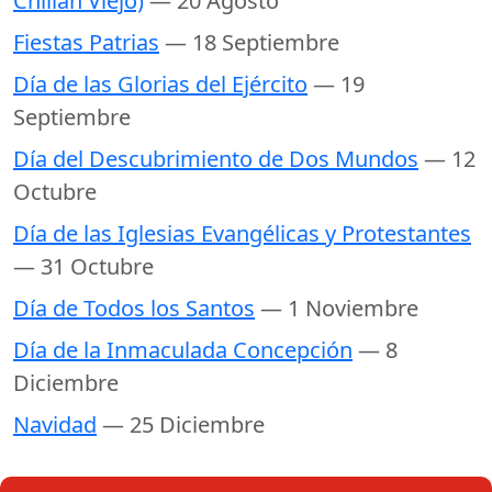
Chillán Viejo)
— 20 Agosto
Fiestas Patrias
— 18 Septiembre
Día de las Glorias del Ejército
— 19
Septiembre
Día del Descubrimiento de Dos Mundos
— 12
Octubre
Día de las Iglesias Evangélicas y Protestantes
— 31 Octubre
Día de Todos los Santos
— 1 Noviembre
Día de la Inmaculada Concepción
— 8
Diciembre
Navidad
— 25 Diciembre