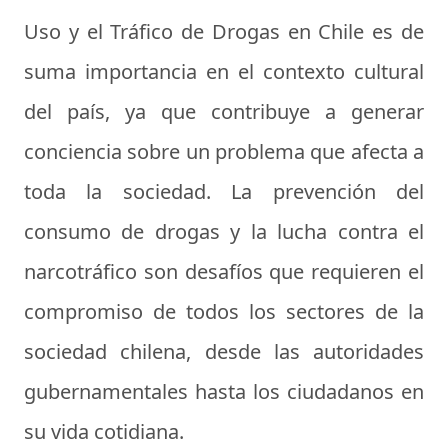
Uso y el Tráfico de Drogas en Chile es de
suma importancia en el contexto cultural
del país, ya que contribuye a generar
conciencia sobre un problema que afecta a
toda la sociedad. La prevención del
consumo de drogas y la lucha contra el
narcotráfico son desafíos que requieren el
compromiso de todos los sectores de la
sociedad chilena, desde las autoridades
gubernamentales hasta los ciudadanos en
su vida cotidiana.