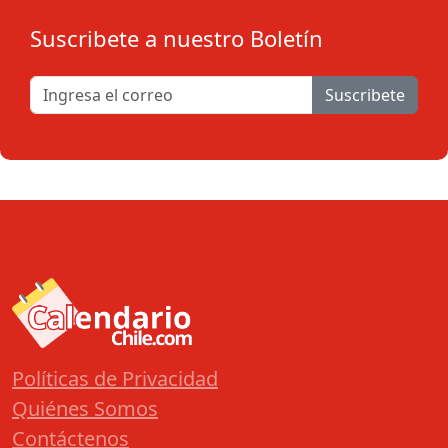
Suscribete a nuestro Boletín
Suscribete
Políticas de Privacidad
Quiénes Somos
Contáctenos