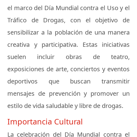
el marco del Día Mundial contra el Uso y el
Tráfico de Drogas, con el objetivo de
sensibilizar a la población de una manera
creativa y participativa. Estas iniciativas
suelen incluir obras de teatro,
exposiciones de arte, conciertos y eventos
deportivos que buscan transmitir
mensajes de prevención y promover un
estilo de vida saludable y libre de drogas.
Importancia Cultural
La celebración del Día Mundial contra el