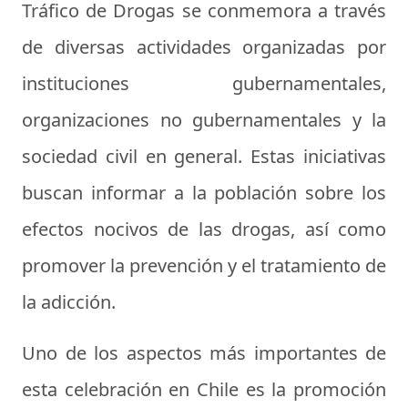
Tráfico de Drogas se conmemora a través
de diversas actividades organizadas por
instituciones gubernamentales,
organizaciones no gubernamentales y la
sociedad civil en general. Estas iniciativas
buscan informar a la población sobre los
efectos nocivos de las drogas, así como
promover la prevención y el tratamiento de
la adicción.
Uno de los aspectos más importantes de
esta celebración en Chile es la promoción