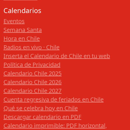
Calendarios
Eventos
Semana Santa
Hora en Chile
Radios en vivo · Chile
Inserta el Calendario de Chile en tu web
Política de Privacidad
Calendario Chile 2025
Calendario Chile 2026
Calendario Chile 2027
Cuenta regresiva de feriados en Chile
Qué se celebra hoy en Chile
Descargar calendario en PDF
Calendario imprimible: PDF horizontal,