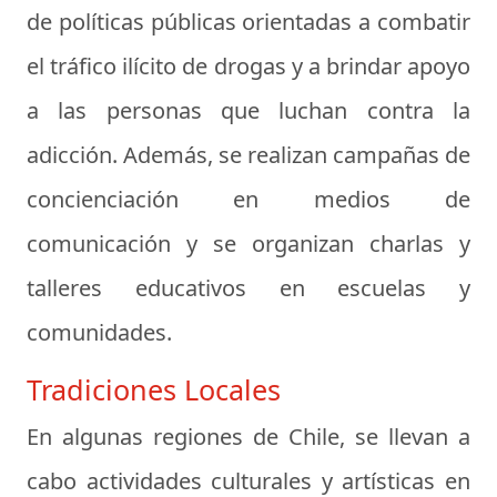
de políticas públicas orientadas a combatir
el tráfico ilícito de drogas y a brindar apoyo
a las personas que luchan contra la
adicción. Además, se realizan campañas de
concienciación en medios de
comunicación y se organizan charlas y
talleres educativos en escuelas y
comunidades.
Tradiciones Locales
En algunas regiones de Chile, se llevan a
cabo actividades culturales y artísticas en