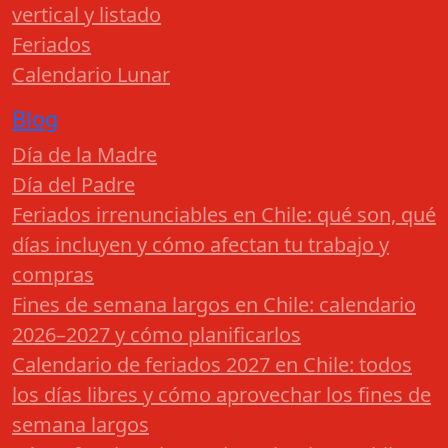
vertical y listado
Feriados
Calendario Lunar
Blog
Día de la Madre
Día del Padre
Feriados irrenunciables en Chile: qué son, qué
días incluyen y cómo afectan tu trabajo y
compras
Fines de semana largos en Chile: calendario
2026–2027 y cómo planificarlos
Calendario de feriados 2027 en Chile: todos
los días libres y cómo aprovechar los fines de
semana largos