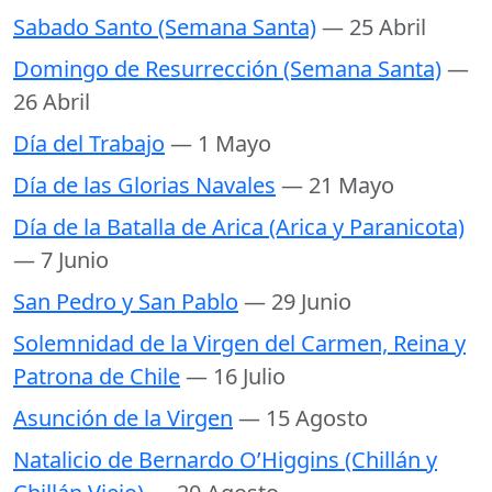
Sabado Santo (Semana Santa)
— 25 Abril
Domingo de Resurrección (Semana Santa)
—
26 Abril
Día del Trabajo
— 1 Mayo
Día de las Glorias Navales
— 21 Mayo
Día de la Batalla de Arica (Arica y Paranicota)
— 7 Junio
San Pedro y San Pablo
— 29 Junio
Solemnidad de la Virgen del Carmen, Reina y
Patrona de Chile
— 16 Julio
Asunción de la Virgen
— 15 Agosto
Natalicio de Bernardo O’Higgins (Chillán y