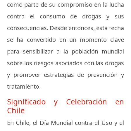
como parte de su compromiso en la lucha
contra el consumo de drogas y sus
consecuencias. Desde entonces, esta fecha
se ha convertido en un momento clave
para sensibilizar a la población mundial
sobre los riesgos asociados con las drogas
y promover estrategias de prevención y
tratamiento.
Significado y Celebración en
Chile
En Chile, el Día Mundial contra el Uso y el