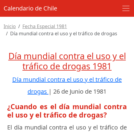
Calendario de Chile
Inicio
Fecha Especial 1981
Día mundial contra el uso y el tráfico de drogas
Día mundial contra el uso y el
tráfico de drogas 1981
Día mundial contra el uso y el tráfico de
drogas
|
26 de Junio de 1981
¿Cuando es el día mundial contra
el uso y el tráfico de drogas?
El día mundial contra el uso y el tráfico de