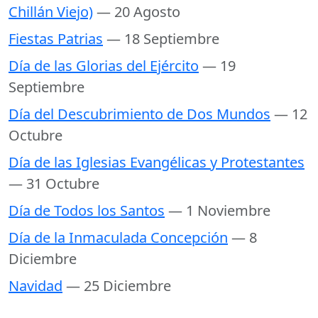
Chillán Viejo)
— 20 Agosto
Fiestas Patrias
— 18 Septiembre
Día de las Glorias del Ejército
— 19
Septiembre
Día del Descubrimiento de Dos Mundos
— 12
Octubre
Día de las Iglesias Evangélicas y Protestantes
— 31 Octubre
Día de Todos los Santos
— 1 Noviembre
Día de la Inmaculada Concepción
— 8
Diciembre
Navidad
— 25 Diciembre