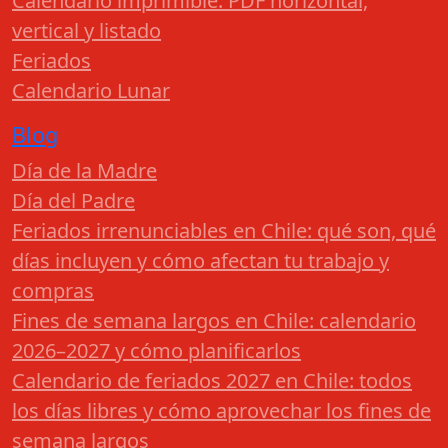
Calendario imprimible: PDF horizontal,
vertical y listado
Feriados
Calendario Lunar
Blog
Día de la Madre
Día del Padre
Feriados irrenunciables en Chile: qué son, qué
días incluyen y cómo afectan tu trabajo y
compras
Fines de semana largos en Chile: calendario
2026–2027 y cómo planificarlos
Calendario de feriados 2027 en Chile: todos
los días libres y cómo aprovechar los fines de
semana largos