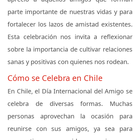
parte importante de nuestras vidas y para
fortalecer los lazos de amistad existentes.
Esta celebración nos invita a reflexionar
sobre la importancia de cultivar relaciones
sanas y positivas con quienes nos rodean.
Cómo se Celebra en Chile
En Chile, el Día Internacional del Amigo se
celebra de diversas formas. Muchas
personas aprovechan la ocasión para
reunirse con sus amigos, ya sea para