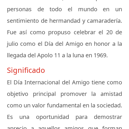
personas de todo el mundo en un
sentimiento de hermandad y camaradería.
Fue así como propuso celebrar el 20 de
julio como el Día del Amigo en honor a la
llegada del Apolo 11 a la luna en 1969.
Significado
El Día Internacional del Amigo tiene como
objetivo principal promover la amistad
como un valor fundamental en la sociedad.
Es una oportunidad para demostrar
aprecio a aquellos amigos que forman