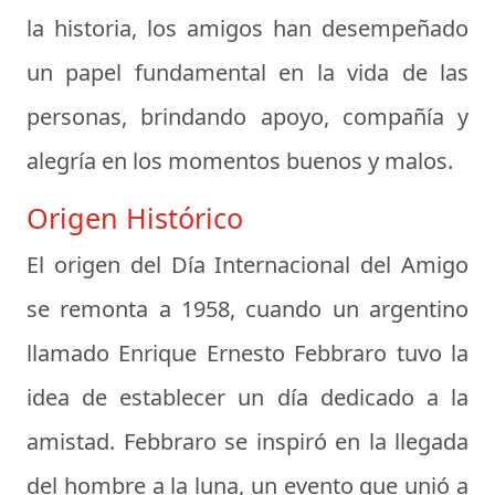
la historia, los amigos han desempeñado
un papel fundamental en la vida de las
personas, brindando apoyo, compañía y
alegría en los momentos buenos y malos.
Origen Histórico
El origen del Día Internacional del Amigo
se remonta a 1958, cuando un argentino
llamado Enrique Ernesto Febbraro tuvo la
idea de establecer un día dedicado a la
amistad. Febbraro se inspiró en la llegada
del hombre a la luna, un evento que unió a