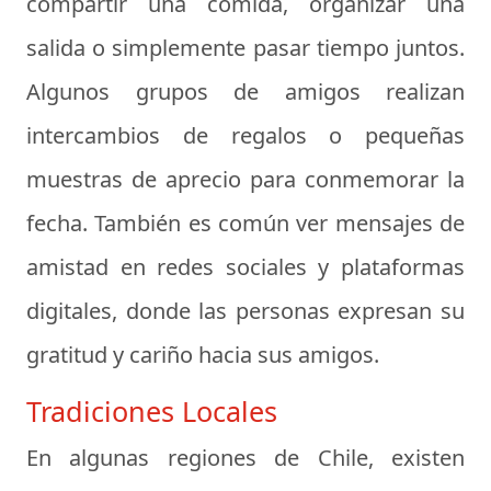
compartir una comida, organizar una
salida o simplemente pasar tiempo juntos.
Algunos grupos de amigos realizan
intercambios de regalos o pequeñas
muestras de aprecio para conmemorar la
fecha. También es común ver mensajes de
amistad en redes sociales y plataformas
digitales, donde las personas expresan su
gratitud y cariño hacia sus amigos.
Tradiciones Locales
En algunas regiones de Chile, existen