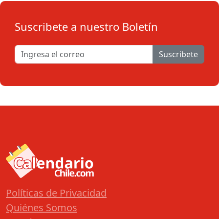
Suscribete a nuestro Boletín
Suscribete
Políticas de Privacidad
Quiénes Somos