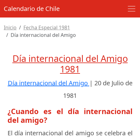
Calendario de Chile
Inicio
Fecha Especial 1981
Día internacional del Amigo
Día internacional del Amigo
1981
Día internacional del Amigo
|
20 de Julio de
1981
¿Cuando es el día internacional
del amigo?
El día internacional del amigo se celebra el