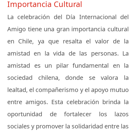
Importancia Cultural
La celebración del Día Internacional del
Amigo tiene una gran importancia cultural
en Chile, ya que resalta el valor de la
amistad en la vida de las personas. La
amistad es un pilar fundamental en la
sociedad chilena, donde se valora la
lealtad, el compañerismo y el apoyo mutuo
entre amigos. Esta celebración brinda la
oportunidad de fortalecer los lazos
sociales y promover la solidaridad entre las