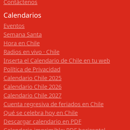
Contáctenos
Calendarios
Eventos
Semana Santa
Hora en Chile
Radios en vivo · Chile
Inserta el Calendario de Chile en tu web
Política de Privacidad
Calendario Chile 2025
Calendario Chile 2026
Calendario Chile 2027
Cuenta regresiva de feriados en Chile
Qué se celebra hoy en Chile
Descargar calendario en PDF