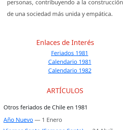
personas, contribuyendo a la construcción
de una sociedad más unida y empática.
Enlaces de Interés
Feriados 1981
Calendario 1981
Calendario 1982
ARTÍCULOS
Otros feriados de Chile en 1981
Año Nuevo
— 1 Enero