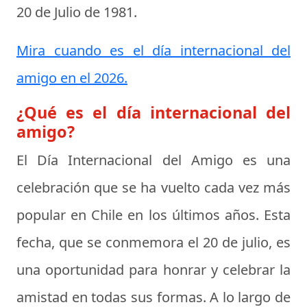
20 de Julio de 1981
.
Mira cuando es el día internacional del
amigo en el 2026.
¿Qué es el día internacional del
amigo?
El
Día Internacional del Amigo
es una
celebración que se ha vuelto cada vez más
popular en Chile en los últimos años. Esta
fecha, que se conmemora el 20 de julio, es
una oportunidad para honrar y celebrar la
amistad en todas sus formas. A lo largo de