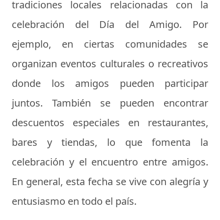
tradiciones locales relacionadas con la
celebración del Día del Amigo. Por
ejemplo, en ciertas comunidades se
organizan eventos culturales o recreativos
donde los amigos pueden participar
juntos. También se pueden encontrar
descuentos especiales en restaurantes,
bares y tiendas, lo que fomenta la
celebración y el encuentro entre amigos.
En general, esta fecha se vive con alegría y
entusiasmo en todo el país.