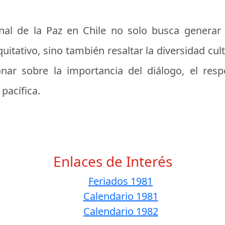
onal de la Paz en Chile no solo busca generar
tativo, sino también resaltar la diversidad cult
nar sobre la importancia del diálogo, el resp
pacífica.
Enlaces de Interés
Feriados 1981
Calendario 1981
Calendario 1982