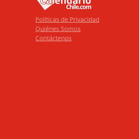
Políticas de Privacidad
Quiénes Somos
Contáctenos