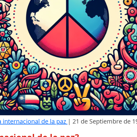
 internacional de la paz
|
21 de Septiembre de 1