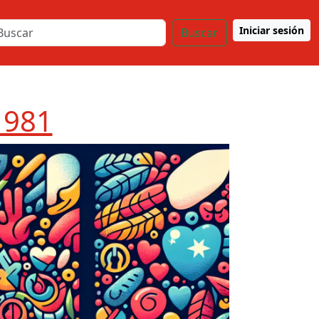
Iniciar sesión
Buscar
1981