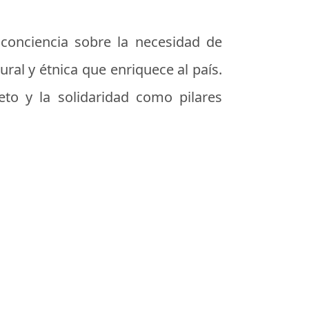
 conciencia sobre la necesidad de
ural y étnica que enriquece al país.
eto y la solidaridad como pilares