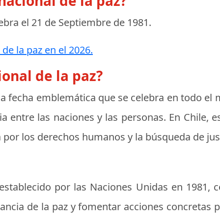
nacional de la paz?
lebra el
21 de Septiembre de 1981
.
 de la paz en el 2026.
ional de la paz?
a fecha emblemática que se celebra en todo el 
ancia entre las naciones y las personas. En Chile
a por los derechos humanos y la búsqueda de justi
 establecido por las Naciones Unidas en 1981, co
ancia de la paz y fomentar acciones concretas pa