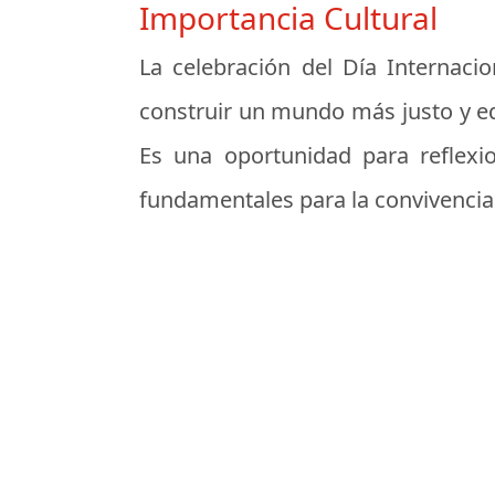
Importancia Cultural
La celebración del Día Internaci
construir un mundo más justo y equi
Es una oportunidad para reflexio
fundamentales para la convivencia 