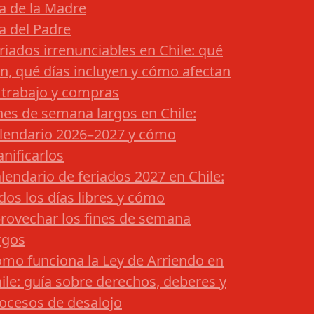
a de la Madre
a del Padre
riados irrenunciables en Chile: qué
n, qué días incluyen y cómo afectan
 trabajo y compras
nes de semana largos en Chile:
lendario 2026–2027 y cómo
anificarlos
lendario de feriados 2027 en Chile:
dos los días libres y cómo
rovechar los fines de semana
rgos
mo funciona la Ley de Arriendo en
ile: guía sobre derechos, deberes y
ocesos de desalojo