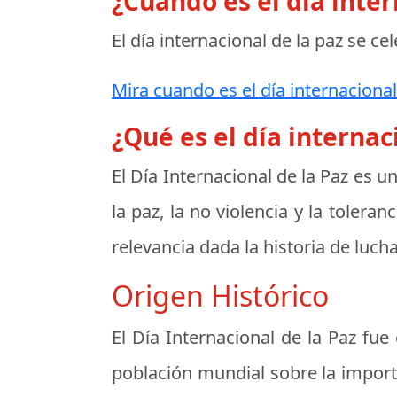
¿Cuando es el día inter
El día internacional de la paz se ce
Mira cuando es el día internacional
¿Qué es el día internac
El
Día Internacional de la Paz
es un
la paz, la no violencia y la toler
relevancia dada la historia de luch
Origen Histórico
El Día Internacional de la Paz fue
población mundial sobre la import