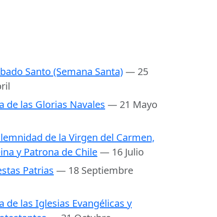
bado Santo (Semana Santa)
— 25
ril
a de las Glorias Navales
— 21 Mayo
lemnidad de la Virgen del Carmen,
ina y Patrona de Chile
— 16 Julio
estas Patrias
— 18 Septiembre
a de las Iglesias Evangélicas y