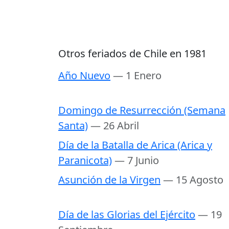
Otros feriados de Chile en 1981
Año Nuevo
— 1 Enero
Domingo de Resurrección (Semana
Santa)
— 26 Abril
Día de la Batalla de Arica (Arica y
Paranicota)
— 7 Junio
Asunción de la Virgen
— 15 Agosto
Día de las Glorias del Ejército
— 19