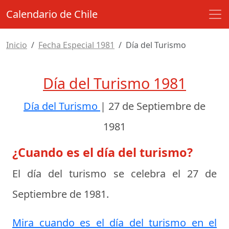
Calendario de Chile
Inicio
Fecha Especial 1981
Día del Turismo
Día del Turismo 1981
Día del Turismo
|
27 de Septiembre de
1981
¿Cuando es el día del turismo?
El día del turismo se celebra el
27 de
Septiembre de 1981
.
Mira cuando es el día del turismo en el