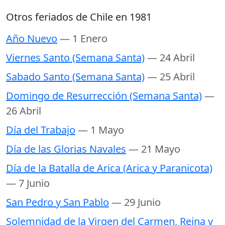
Otros feriados de Chile en 1981
Año Nuevo
— 1 Enero
Viernes Santo (Semana Santa)
— 24 Abril
Sabado Santo (Semana Santa)
— 25 Abril
Domingo de Resurrección (Semana Santa)
—
26 Abril
Día del Trabajo
— 1 Mayo
Día de las Glorias Navales
— 21 Mayo
Día de la Batalla de Arica (Arica y Paranicota)
— 7 Junio
San Pedro y San Pablo
— 29 Junio
Solemnidad de la Virgen del Carmen, Reina y