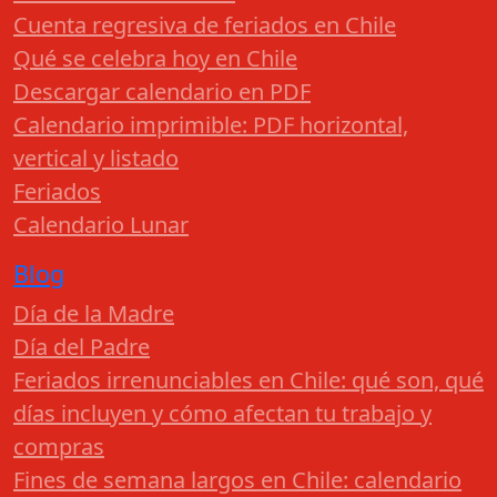
Cuenta regresiva de feriados en Chile
Qué se celebra hoy en Chile
Descargar calendario en PDF
Calendario imprimible: PDF horizontal,
vertical y listado
Feriados
Calendario Lunar
Blog
Día de la Madre
Día del Padre
Feriados irrenunciables en Chile: qué son, qué
días incluyen y cómo afectan tu trabajo y
compras
Fines de semana largos en Chile: calendario