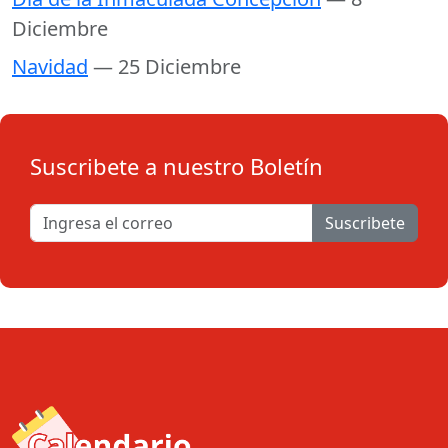
Diciembre
Navidad
— 25 Diciembre
Suscribete a nuestro Boletín
Suscribete