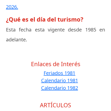
2026.
¿Qué es el día del turismo?
Esta fecha esta vigente desde 1985 en
adelante.
Enlaces de Interés
Feriados 1981
Calendario 1981
Calendario 1982
ARTÍCULOS