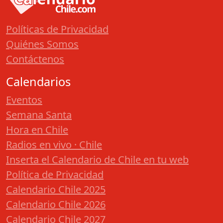
Políticas de Privacidad
Quiénes Somos
Contáctenos
Calendarios
Eventos
Semana Santa
Hora en Chile
Radios en vivo · Chile
Inserta el Calendario de Chile en tu web
Política de Privacidad
Calendario Chile 2025
Calendario Chile 2026
Calendario Chile 2027