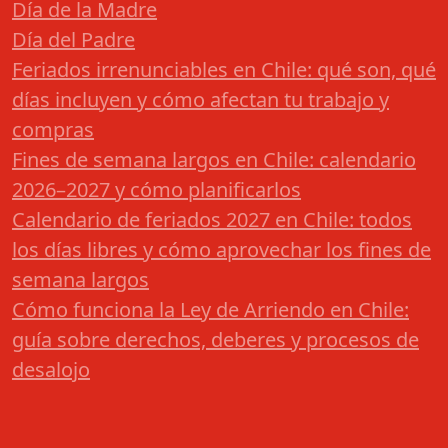
Día de la Madre
Día del Padre
Feriados irrenunciables en Chile: qué son, qué
días incluyen y cómo afectan tu trabajo y
compras
Fines de semana largos en Chile: calendario
2026–2027 y cómo planificarlos
Calendario de feriados 2027 en Chile: todos
los días libres y cómo aprovechar los fines de
semana largos
Cómo funciona la Ley de Arriendo en Chile:
guía sobre derechos, deberes y procesos de
desalojo