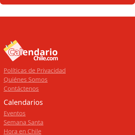
Políticas de Privacidad
Quiénes Somos
Contáctenos
Calendarios
Eventos
Semana Santa
Hora en Chile