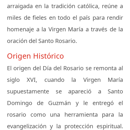
arraigada en la tradición católica, reúne a
miles de fieles en todo el país para rendir
homenaje a la Virgen María a través de la
oración del Santo Rosario.
Origen Histórico
El origen del Día del Rosario se remonta al
siglo XVI, cuando la Virgen María
supuestamente se apareció a Santo
Domingo de Guzmán y le entregó el
rosario como una herramienta para la
evangelización y la protección espiritual.