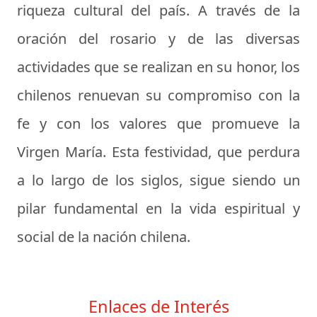
riqueza cultural del país. A través de la
oración del rosario y de las diversas
actividades que se realizan en su honor, los
chilenos renuevan su compromiso con la
fe y con los valores que promueve la
Virgen María. Esta festividad, que perdura
a lo largo de los siglos, sigue siendo un
pilar fundamental en la vida espiritual y
social de la nación chilena.
Enlaces de Interés