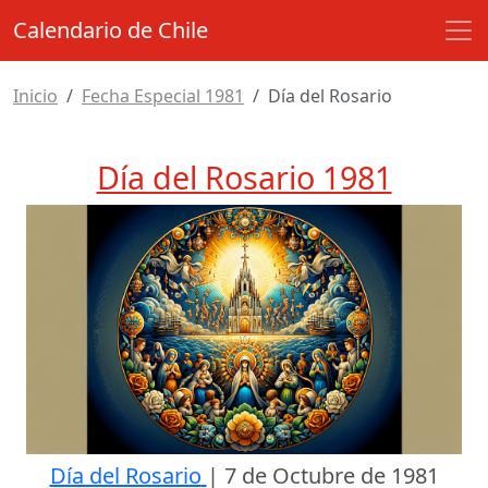
Calendario de Chile
Inicio
Fecha Especial 1981
Día del Rosario
Día del Rosario 1981
Día del Rosario
|
7 de Octubre de 1981