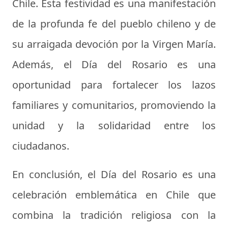
Chile. Esta festividad es una manifestación
de la profunda fe del pueblo chileno y de
su arraigada devoción por la Virgen María.
Además, el Día del Rosario es una
oportunidad para fortalecer los lazos
familiares y comunitarios, promoviendo la
unidad y la solidaridad entre los
ciudadanos.
En conclusión, el Día del Rosario es una
celebración emblemática en Chile que
combina la tradición religiosa con la