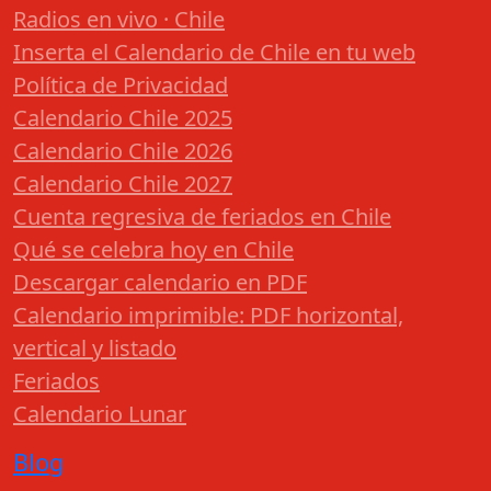
Radios en vivo · Chile
Inserta el Calendario de Chile en tu web
Política de Privacidad
Calendario Chile 2025
Calendario Chile 2026
Calendario Chile 2027
Cuenta regresiva de feriados en Chile
Qué se celebra hoy en Chile
Descargar calendario en PDF
Calendario imprimible: PDF horizontal,
vertical y listado
Feriados
Calendario Lunar
Blog