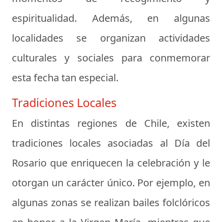
espiritualidad. Además, en algunas
localidades se organizan actividades
culturales y sociales para conmemorar
esta fecha tan especial.
Tradiciones Locales
En distintas regiones de Chile, existen
tradiciones locales asociadas al Día del
Rosario que enriquecen la celebración y le
otorgan un carácter único. Por ejemplo, en
algunas zonas se realizan bailes folclóricos