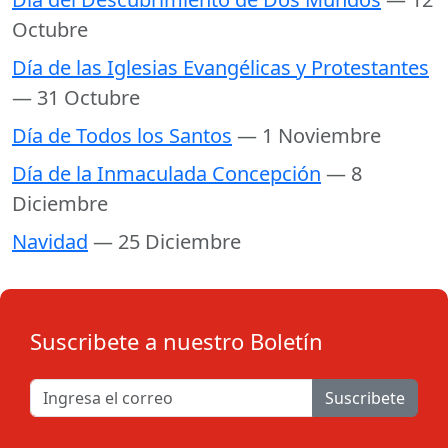
Octubre
Día de las Iglesias Evangélicas y Protestantes
— 31 Octubre
Día de Todos los Santos
— 1 Noviembre
Día de la Inmaculada Concepción
— 8
Diciembre
Navidad
— 25 Diciembre
Suscribete a nuestro Boletín
Suscribete