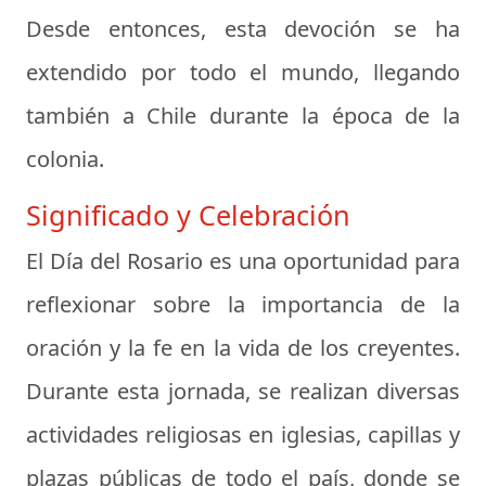
Desde entonces, esta devoción se ha
extendido por todo el mundo, llegando
también a Chile durante la época de la
colonia.
Significado y Celebración
El Día del Rosario es una oportunidad para
reflexionar sobre la importancia de la
oración y la fe en la vida de los creyentes.
Durante esta jornada, se realizan diversas
actividades religiosas en iglesias, capillas y
plazas públicas de todo el país, donde se