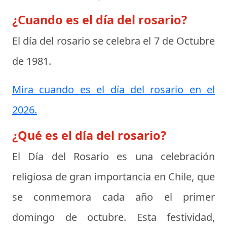
¿Cuando es el día del rosario?
El día del rosario se celebra el
7 de Octubre
de 1981
.
Mira cuando es el día del rosario en el
2026.
¿Qué es el día del rosario?
El
Día del Rosario
es una celebración
religiosa de gran importancia en Chile, que
se conmemora cada año el primer
domingo de octubre. Esta festividad,