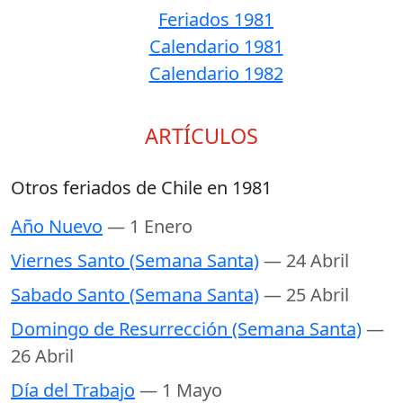
Feriados 1981
Calendario 1981
Calendario 1982
ARTÍCULOS
Otros feriados de Chile en 1981
Año Nuevo
— 1 Enero
Viernes Santo (Semana Santa)
— 24 Abril
Sabado Santo (Semana Santa)
— 25 Abril
Domingo de Resurrección (Semana Santa)
—
26 Abril
Día del Trabajo
— 1 Mayo