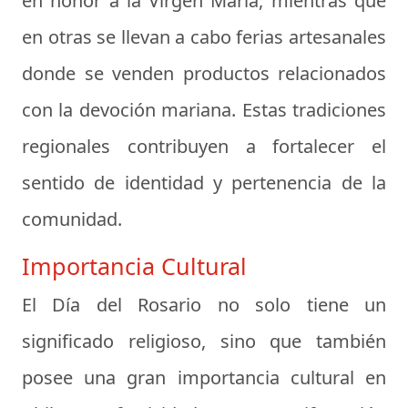
en honor a la Virgen María, mientras que
en otras se llevan a cabo ferias artesanales
donde se venden productos relacionados
con la devoción mariana. Estas tradiciones
regionales contribuyen a fortalecer el
sentido de identidad y pertenencia de la
comunidad.
Importancia Cultural
El Día del Rosario no solo tiene un
significado religioso, sino que también
posee una gran importancia cultural en