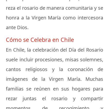
reza el rosario de manera comunitaria y se
honra a la Virgen María como intercesora
ante Dios.
Cómo se Celebra en Chile
En Chile, la celebración del Día del Rosario
suele incluir procesiones, misas solemnes,
cantos religiosos y la coronación de
imágenes de la Virgen María. Muchas
familias se reúnen en sus hogares para
rezar juntas el rosario y compartir
momentos de recogimiento y