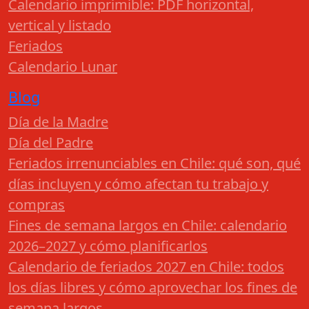
Calendario imprimible: PDF horizontal,
vertical y listado
Feriados
Calendario Lunar
Blog
Día de la Madre
Día del Padre
Feriados irrenunciables en Chile: qué son, qué
días incluyen y cómo afectan tu trabajo y
compras
Fines de semana largos en Chile: calendario
2026–2027 y cómo planificarlos
Calendario de feriados 2027 en Chile: todos
los días libres y cómo aprovechar los fines de
semana largos