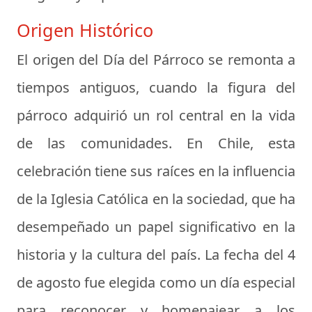
Origen Histórico
El origen del Día del Párroco se remonta a
tiempos antiguos, cuando la figura del
párroco adquirió un rol central en la vida
de las comunidades. En Chile, esta
celebración tiene sus raíces en la influencia
de la Iglesia Católica en la sociedad, que ha
desempeñado un papel significativo en la
historia y la cultura del país. La fecha del 4
de agosto fue elegida como un día especial
para reconocer y homenajear a los