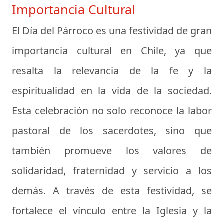
Importancia Cultural
El Día del Párroco es una festividad de gran
importancia cultural en Chile, ya que
resalta la relevancia de la fe y la
espiritualidad en la vida de la sociedad.
Esta celebración no solo reconoce la labor
pastoral de los sacerdotes, sino que
también promueve los valores de
solidaridad, fraternidad y servicio a los
demás. A través de esta festividad, se
fortalece el vínculo entre la Iglesia y la