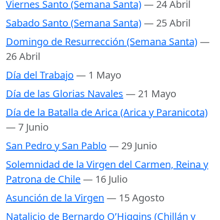
Viernes Santo (Semana Santa)
— 24 Abril
Sabado Santo (Semana Santa)
— 25 Abril
Domingo de Resurrección (Semana Santa)
—
26 Abril
Día del Trabajo
— 1 Mayo
Día de las Glorias Navales
— 21 Mayo
Día de la Batalla de Arica (Arica y Paranicota)
— 7 Junio
San Pedro y San Pablo
— 29 Junio
Solemnidad de la Virgen del Carmen, Reina y
Patrona de Chile
— 16 Julio
Asunción de la Virgen
— 15 Agosto
Natalicio de Bernardo O’Higgins (Chillán y