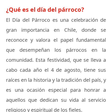
¿Qué es el día del párroco?
El
Día del Párroco
es una celebración de
gran importancia en Chile, donde se
reconoce y valora el papel fundamental
que desempeñan los párrocos en la
comunidad. Esta festividad, que se lleva a
cabo cada año el 4 de agosto, tiene sus
raíces en la historia y la tradición del país, y
es una ocasión especial para honrar a
aquellos que dedican su vida al servicio
religioso y espiritual de los fieles.