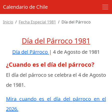
Calendario de Chile
Inicio
Fecha Especial 1981
Día del Párroco
Día del Párroco 1981
Día del Párroco
|
4 de Agosto de 1981
¿Cuando es el día del párroco?
El día del párroco se celebra el
4 de Agosto
de 1981
.
Mira cuando es el día del párroco en el
2026.