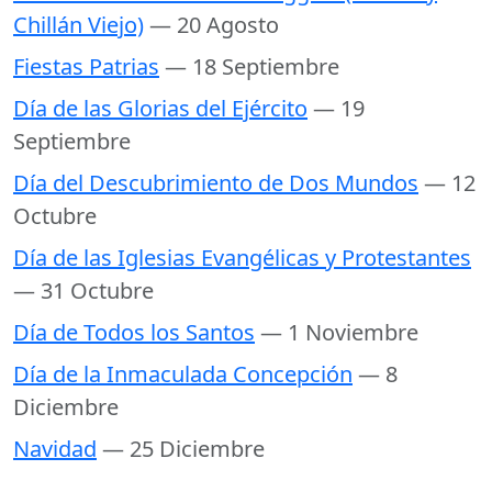
Chillán Viejo)
— 20 Agosto
Fiestas Patrias
— 18 Septiembre
Día de las Glorias del Ejército
— 19
Septiembre
Día del Descubrimiento de Dos Mundos
— 12
Octubre
Día de las Iglesias Evangélicas y Protestantes
— 31 Octubre
Día de Todos los Santos
— 1 Noviembre
Día de la Inmaculada Concepción
— 8
Diciembre
Navidad
— 25 Diciembre