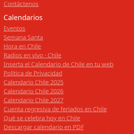
Contáctenos
Calendarios
Eventos
Semana Santa
Hora en Chile
Radios en vivo · Chile
Inserta el Calendario de Chile en tu web
Política de Privacidad
Calendario Chile 2025
Calendario Chile 2026
Calendario Chile 2027
Cuenta regresiva de feriados en Chile
Qué se celebra hoy en Chile
Descargar calendario en PDF