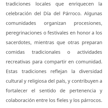
tradiciones locales que enriquecen la
celebración del Día del Párroco. Algunas
comunidades organizan procesiones,
peregrinaciones o festivales en honor a los
sacerdotes, mientras que otras preparan
comidas tradicionales o actividades
recreativas para compartir en comunidad.
Estas tradiciones reflejan la diversidad
cultural y religiosa del país, y contribuyen a
fortalecer el sentido de pertenencia y
colaboración entre los fieles y los párrocos.