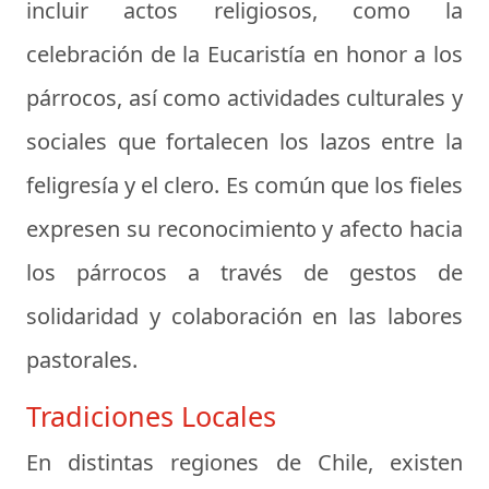
incluir actos religiosos, como la
celebración de la Eucaristía en honor a los
párrocos, así como actividades culturales y
sociales que fortalecen los lazos entre la
feligresía y el clero. Es común que los fieles
expresen su reconocimiento y afecto hacia
los párrocos a través de gestos de
solidaridad y colaboración en las labores
pastorales.
Tradiciones Locales
En distintas regiones de Chile, existen