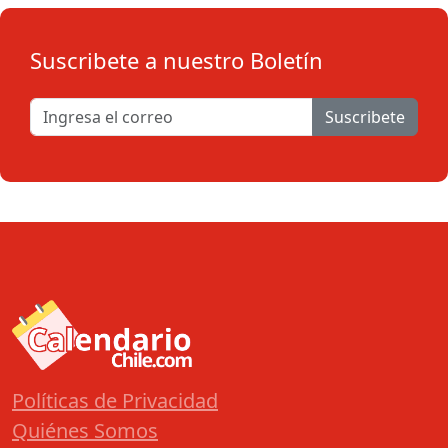
Suscribete a nuestro Boletín
Suscribete
Políticas de Privacidad
Quiénes Somos