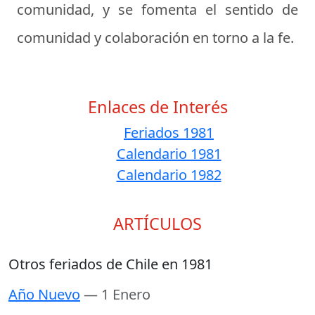
comunidad, y se fomenta el sentido de
comunidad y colaboración en torno a la fe.
Enlaces de Interés
Feriados 1981
Calendario 1981
Calendario 1982
ARTÍCULOS
Otros feriados de Chile en 1981
Año Nuevo
— 1 Enero