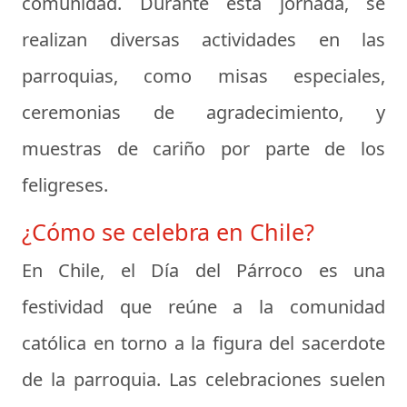
comunidad. Durante esta jornada, se
realizan diversas actividades en las
parroquias, como misas especiales,
ceremonias de agradecimiento, y
muestras de cariño por parte de los
feligreses.
¿Cómo se celebra en Chile?
En Chile, el Día del Párroco es una
festividad que reúne a la comunidad
católica en torno a la figura del sacerdote
de la parroquia. Las celebraciones suelen