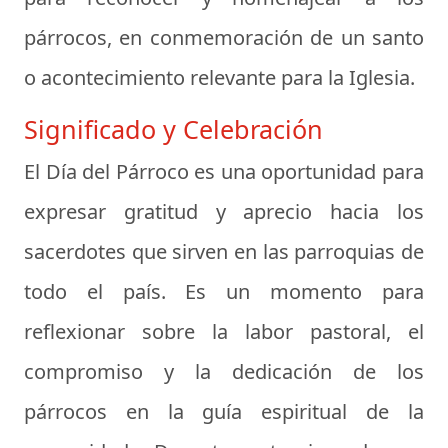
párrocos, en conmemoración de un santo
o acontecimiento relevante para la Iglesia.
Significado y Celebración
El Día del Párroco es una oportunidad para
expresar gratitud y aprecio hacia los
sacerdotes que sirven en las parroquias de
todo el país. Es un momento para
reflexionar sobre la labor pastoral, el
compromiso y la dedicación de los
párrocos en la guía espiritual de la