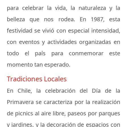
para celebrar la vida, la naturaleza y la
belleza que nos rodea. En 1987, esta
festividad se vivió con especial intensidad,
con eventos y actividades organizadas en
todo el país para conmemorar este
momento tan esperado.
Tradiciones Locales
En Chile, la celebración del Día de la
Primavera se caracteriza por la realización
de picnics al aire libre, paseos por parques
y jardines, y la decoración de espacios con