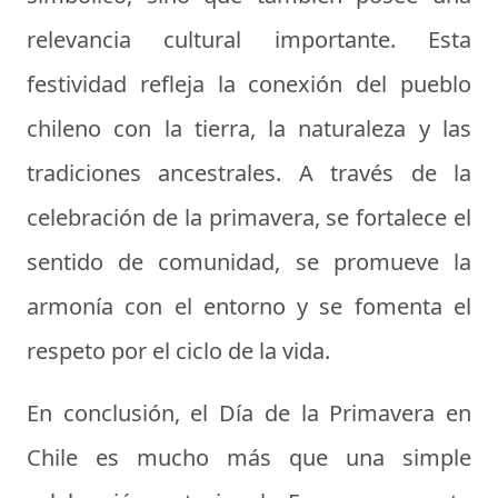
relevancia cultural importante. Esta
festividad refleja la conexión del pueblo
chileno con la tierra, la naturaleza y las
tradiciones ancestrales. A través de la
celebración de la primavera, se fortalece el
sentido de comunidad, se promueve la
armonía con el entorno y se fomenta el
respeto por el ciclo de la vida.
En conclusión, el Día de la Primavera en
Chile es mucho más que una simple