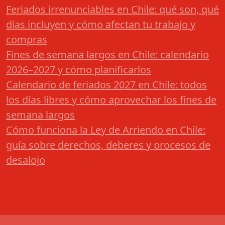
Feriados irrenunciables en Chile: qué son, qué
días incluyen y cómo afectan tu trabajo y
compras
Fines de semana largos en Chile: calendario
2026–2027 y cómo planificarlos
Calendario de feriados 2027 en Chile: todos
los días libres y cómo aprovechar los fines de
semana largos
Cómo funciona la Ley de Arriendo en Chile:
guía sobre derechos, deberes y procesos de
desalojo