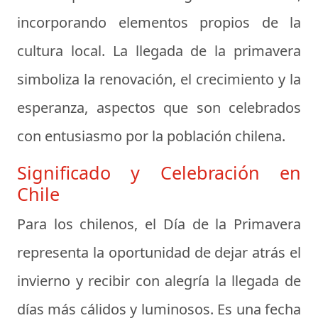
incorporando elementos propios de la
cultura local. La llegada de la primavera
simboliza la renovación, el crecimiento y la
esperanza, aspectos que son celebrados
con entusiasmo por la población chilena.
Significado y Celebración en
Chile
Para los chilenos, el Día de la Primavera
representa la oportunidad de dejar atrás el
invierno y recibir con alegría la llegada de
días más cálidos y luminosos. Es una fecha