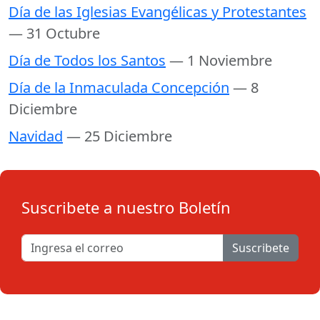
Día de las Iglesias Evangélicas y Protestantes
— 31 Octubre
Día de Todos los Santos
— 1 Noviembre
Día de la Inmaculada Concepción
— 8
Diciembre
Navidad
— 25 Diciembre
Suscribete a nuestro Boletín
Suscribete