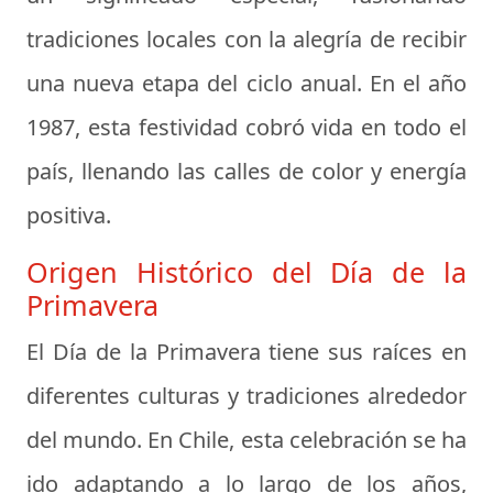
tradiciones locales con la alegría de recibir
una nueva etapa del ciclo anual. En el año
1987, esta festividad cobró vida en todo el
país, llenando las calles de color y energía
positiva.
Origen Histórico del Día de la
Primavera
El Día de la Primavera tiene sus raíces en
diferentes culturas y tradiciones alrededor
del mundo. En Chile, esta celebración se ha
ido adaptando a lo largo de los años,