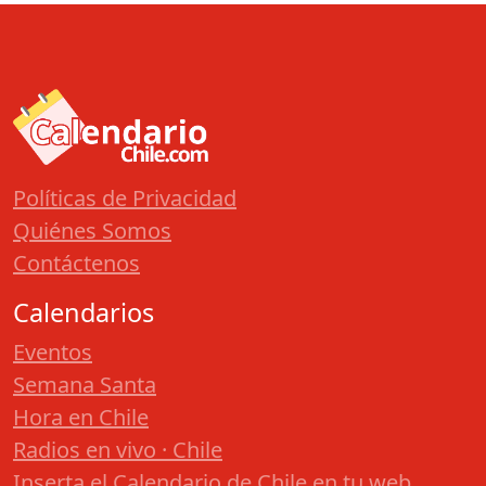
Políticas de Privacidad
Quiénes Somos
Contáctenos
Calendarios
Eventos
Semana Santa
Hora en Chile
Radios en vivo · Chile
Inserta el Calendario de Chile en tu web