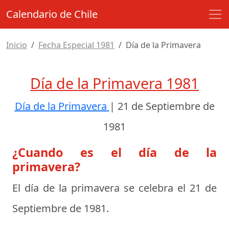
Calendario de Chile
Inicio
Fecha Especial 1981
Día de la Primavera
Día de la Primavera 1981
Día de la Primavera
|
21 de Septiembre de
1981
¿Cuando es el día de la
primavera?
El día de la primavera se celebra el
21 de
Septiembre de 1981
.