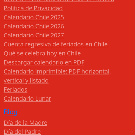
Política de Privacidad
Calendario Chile 2025
Calendario Chile 2026
Calendario Chile 2027
Cuenta regresiva de feriados en Chile
Qué se celebra hoy en Chile
Descargar calendario en PDF
Calendario imprimible: PDF horizontal,
vertical y listado
Feriados
Calendario Lunar
Blog
Día de la Madre
Día del Padre