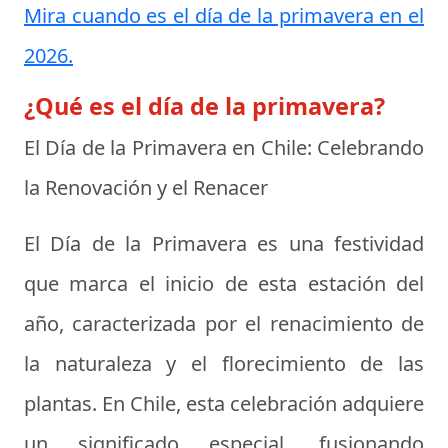
Mira cuando es el día de la primavera en el
2026.
¿Qué es el día de la primavera?
El Día de la Primavera en Chile: Celebrando
la Renovación y el Renacer
El Día de la Primavera es una festividad
que marca el inicio de esta estación del
año, caracterizada por el renacimiento de
la naturaleza y el florecimiento de las
plantas. En Chile, esta celebración adquiere
un significado especial, fusionando