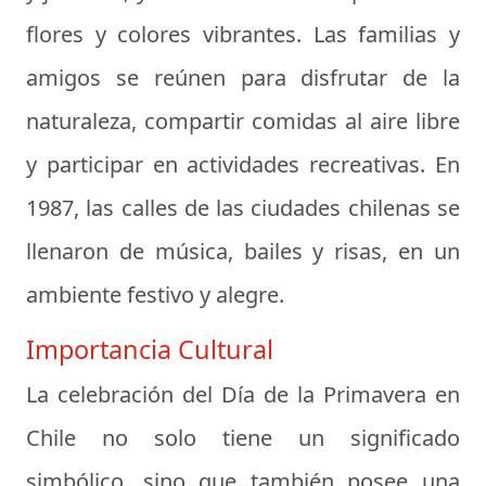
flores y colores vibrantes. Las familias y
amigos se reúnen para disfrutar de la
naturaleza, compartir comidas al aire libre
y participar en actividades recreativas. En
1987, las calles de las ciudades chilenas se
llenaron de música, bailes y risas, en un
ambiente festivo y alegre.
Importancia Cultural
La celebración del Día de la Primavera en
Chile no solo tiene un significado
simbólico, sino que también posee una