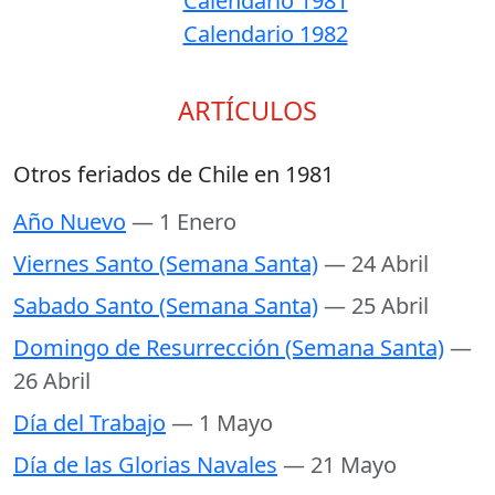
Calendario 1981
Calendario 1982
ARTÍCULOS
Otros feriados de Chile en 1981
Año Nuevo
— 1 Enero
Viernes Santo (Semana Santa)
— 24 Abril
Sabado Santo (Semana Santa)
— 25 Abril
Domingo de Resurrección (Semana Santa)
—
26 Abril
Día del Trabajo
— 1 Mayo
Día de las Glorias Navales
— 21 Mayo