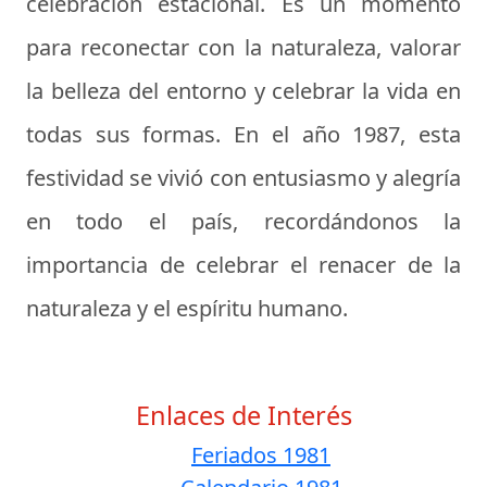
celebración estacional. Es un momento
para reconectar con la naturaleza, valorar
la belleza del entorno y celebrar la vida en
todas sus formas. En el año 1987, esta
festividad se vivió con entusiasmo y alegría
en todo el país, recordándonos la
importancia de celebrar el renacer de la
naturaleza y el espíritu humano.
Enlaces de Interés
Feriados 1981