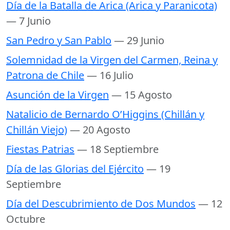
Día de la Batalla de Arica (Arica y Paranicota)
— 7 Junio
San Pedro y San Pablo
— 29 Junio
Solemnidad de la Virgen del Carmen, Reina y
Patrona de Chile
— 16 Julio
Asunción de la Virgen
— 15 Agosto
Natalicio de Bernardo O’Higgins (Chillán y
Chillán Viejo)
— 20 Agosto
Fiestas Patrias
— 18 Septiembre
Día de las Glorias del Ejército
— 19
Septiembre
Día del Descubrimiento de Dos Mundos
— 12
Octubre