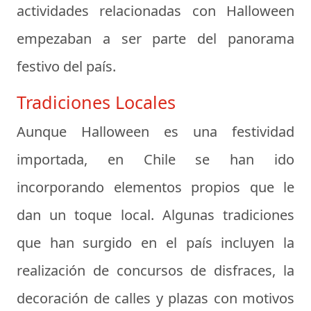
actividades relacionadas con Halloween
empezaban a ser parte del panorama
festivo del país.
Tradiciones Locales
Aunque Halloween es una festividad
importada, en Chile se han ido
incorporando elementos propios que le
dan un toque local. Algunas tradiciones
que han surgido en el país incluyen la
realización de concursos de disfraces, la
decoración de calles y plazas con motivos