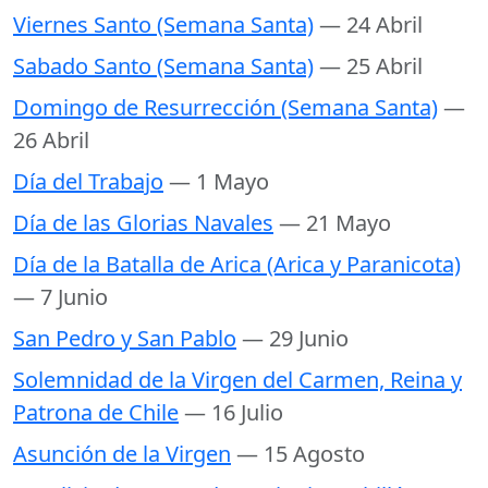
Viernes Santo (Semana Santa)
— 24 Abril
Sabado Santo (Semana Santa)
— 25 Abril
Domingo de Resurrección (Semana Santa)
—
26 Abril
Día del Trabajo
— 1 Mayo
Día de las Glorias Navales
— 21 Mayo
Día de la Batalla de Arica (Arica y Paranicota)
— 7 Junio
San Pedro y San Pablo
— 29 Junio
Solemnidad de la Virgen del Carmen, Reina y
Patrona de Chile
— 16 Julio
Asunción de la Virgen
— 15 Agosto