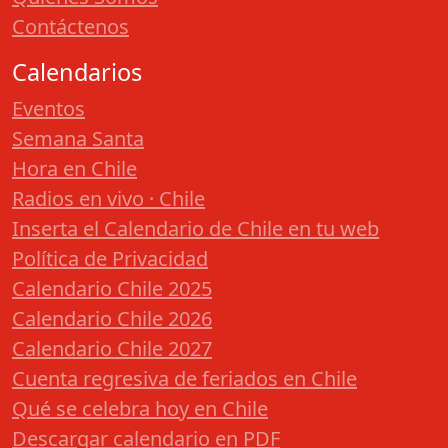
Contáctenos
Calendarios
Eventos
Semana Santa
Hora en Chile
Radios en vivo · Chile
Inserta el Calendario de Chile en tu web
Política de Privacidad
Calendario Chile 2025
Calendario Chile 2026
Calendario Chile 2027
Cuenta regresiva de feriados en Chile
Qué se celebra hoy en Chile
Descargar calendario en PDF