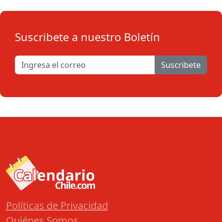
Suscribete a nuestro Boletín
Suscribete
Políticas de Privacidad
Quiénes Somos