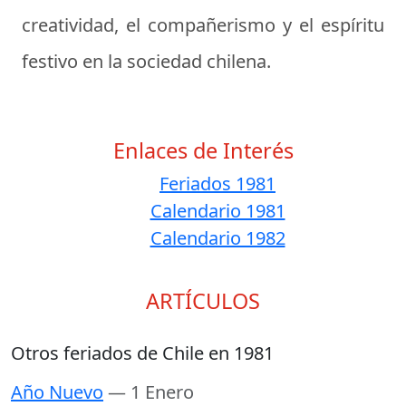
creatividad, el compañerismo y el espíritu
festivo en la sociedad chilena.
Enlaces de Interés
Feriados 1981
Calendario 1981
Calendario 1982
ARTÍCULOS
Otros feriados de Chile en 1981
Año Nuevo
— 1 Enero