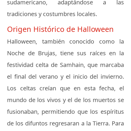
sudamericano, adaptándose a las
tradiciones y costumbres locales.
Origen Histórico de Halloween
Halloween, también conocido como la
Noche de Brujas, tiene sus raíces en la
festividad celta de Samhain, que marcaba
el final del verano y el inicio del invierno.
Los celtas creían que en esta fecha, el
mundo de los vivos y el de los muertos se
fusionaban, permitiendo que los espíritus
de los difuntos regresaran a la Tierra. Para