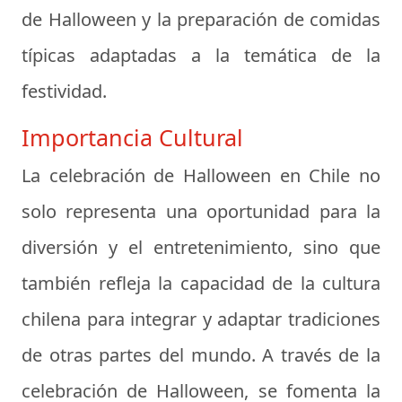
de Halloween y la preparación de comidas
típicas adaptadas a la temática de la
festividad.
Importancia Cultural
La celebración de Halloween en Chile no
solo representa una oportunidad para la
diversión y el entretenimiento, sino que
también refleja la capacidad de la cultura
chilena para integrar y adaptar tradiciones
de otras partes del mundo. A través de la
celebración de Halloween, se fomenta la