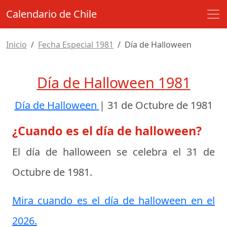
Calendario de Chile
Inicio
Fecha Especial 1981
Día de Halloween
Día de Halloween 1981
Día de Halloween
|
31 de Octubre de 1981
¿Cuando es el día de halloween?
El día de halloween se celebra el
31 de
Octubre de 1981
.
Mira cuando es el día de halloween en el
2026.