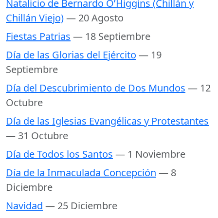
Natalicio de Bernardo O’Higgins (Chillán y
Chillán Viejo)
— 20 Agosto
Fiestas Patrias
— 18 Septiembre
Día de las Glorias del Ejército
— 19
Septiembre
Día del Descubrimiento de Dos Mundos
— 12
Octubre
Día de las Iglesias Evangélicas y Protestantes
— 31 Octubre
Día de Todos los Santos
— 1 Noviembre
Día de la Inmaculada Concepción
— 8
Diciembre
Navidad
— 25 Diciembre