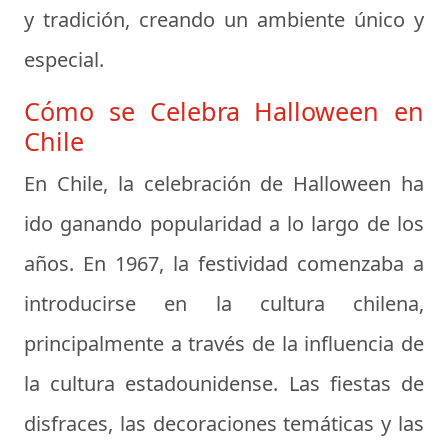
y tradición, creando un ambiente único y
especial.
Cómo se Celebra Halloween en
Chile
En Chile, la celebración de Halloween ha
ido ganando popularidad a lo largo de los
años. En 1967, la festividad comenzaba a
introducirse en la cultura chilena,
principalmente a través de la influencia de
la cultura estadounidense. Las fiestas de
disfraces, las decoraciones temáticas y las