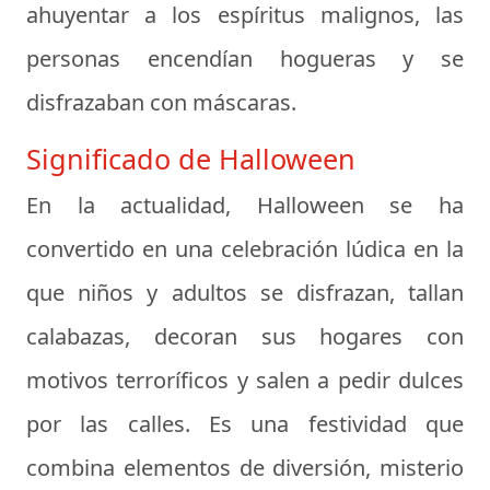
ahuyentar a los espíritus malignos, las
personas encendían hogueras y se
disfrazaban con máscaras.
Significado de Halloween
En la actualidad, Halloween se ha
convertido en una celebración lúdica en la
que niños y adultos se disfrazan, tallan
calabazas, decoran sus hogares con
motivos terroríficos y salen a pedir dulces
por las calles. Es una festividad que
combina elementos de diversión, misterio