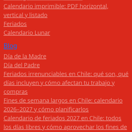
Calendario imprimible: PDF horizontal,
vertical y listado
Feriados
Calendario Lunar
Blog
Día de la Madre
Día del Padre
Feriados irrenunciables en Chile: qué son, qué
días incluyen y cómo afectan tu trabajo y
compras
Fines de semana largos en Chile: calendario
2026–2027 y cómo planificarlos
Calendario de feriados 2027 en Chile: todos
los días libres y cómo aprovechar los fines de