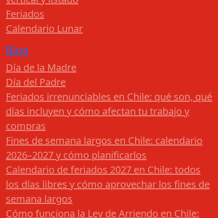
Feriados
Calendario Lunar
Blog
Día de la Madre
Día del Padre
Feriados irrenunciables en Chile: qué son, qué
días incluyen y cómo afectan tu trabajo y
compras
Fines de semana largos en Chile: calendario
2026–2027 y cómo planificarlos
Calendario de feriados 2027 en Chile: todos
los días libres y cómo aprovechar los fines de
semana largos
Cómo funciona la Ley de Arriendo en Chile: