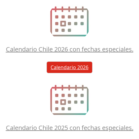
Calendario Chile 2026 con fechas especiales.
Calendario 2026
Calendario Chile 2025 con fechas especiales.