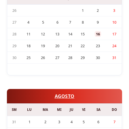
26
1
2
3
27
4
5
6
7
8
9
10
28
11
12
13
14
15
16
17
29
18
19
20
21
22
23
24
30
25
26
27
28
29
30
31
AGOSTO
SM
LU
MA
MI
JU
VI
SA
DO
31
1
2
3
4
5
6
7