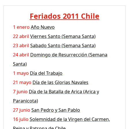
Feriados 2011 Chile
1 enero
Año Nuevo
22 abril
Viernes Santo (Semana Santa)
23 abril
Sabado Santo (Semana Santa)
24 abril
Domingo de Resurrección (Semana
Santa)
1 mayo
Día del Trabajo
21 mayo
Día de las Glorias Navales
7 junio
Día de la Batalla de Arica (Arica y
Paranicota)
27 junio
San Pedro y San Pablo
16 julio
Solemnidad de la Virgen del Carmen,
Reina y Patrona de Chile