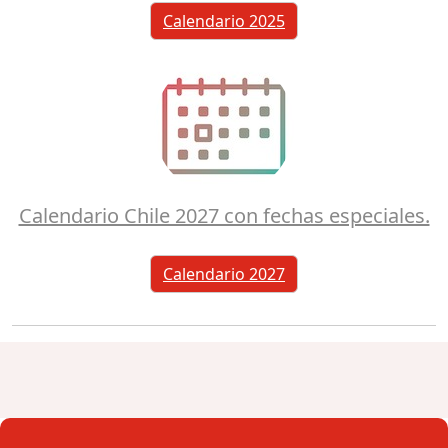
Calendario 2025
Calendario Chile 2027 con fechas especiales.
Calendario 2027