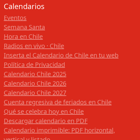
Calendarios
Eventos
Semana Santa
Hora en Chile
Radios en vivo · Chile
Inserta el Calendario de Chile en tu web
Política de Privacidad
Calendario Chile 2025
Calendario Chile 2026
Calendario Chile 2027
Cuenta regresiva de feriados en Chile
Qué se celebra hoy en Chile
Descargar calendario en PDF
Calendario imprimible: PDF horizontal,
vertical y listado