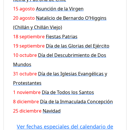
15 agosto
Asunción de la Virgen
20 agosto
Natalicio de Bernardo O’Higgins
(Chillán y Chillán Viejo)
18 septiembre
Fiestas Patrias
19 septiembre
Día de las Glorias del Ejército
10 octubre
Día del Descubrimiento de Dos
Mundos
31 octubre
Día de las Iglesias Evangélicas y
Protestantes
1 noviembre
Día de Todos los Santos
8 diciembre
Día de la Inmaculada Concepción
25 diciembre
Navidad
Ver fechas especiales del calendario de