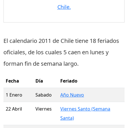
Chile.
El calendario 2011 de Chile tiene
18 feriados
oficiales
, de los cuales
5 caen en lunes
y
forman fin de semana largo.
Fecha
Día
Feriado
1 Enero
Sabado
Año Nuevo
22 Abril
Viernes
Viernes Santo (Semana
Santa)