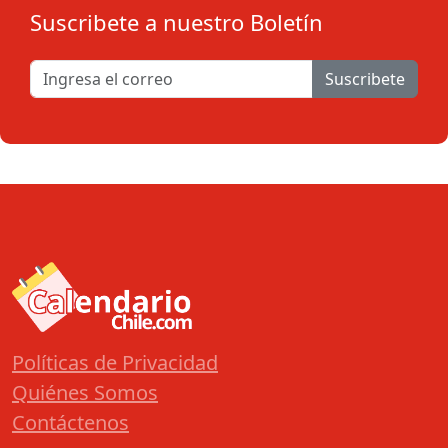
Suscribete a nuestro Boletín
Suscribete
Políticas de Privacidad
Quiénes Somos
Contáctenos