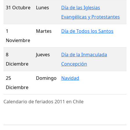
31 Octubre
Lunes
Día de las Iglesias
Evangélicas y Protestantes
1
Martes
Día de Todos los Santos
Noviembre
8
Jueves
Día de la Inmaculada
Diciembre
Concepción
25
Domingo
Navidad
Diciembre
Calendario de feriados 2011 en Chile