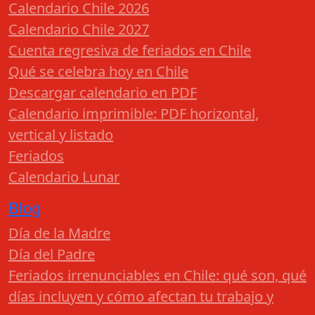
Calendario Chile 2026
Calendario Chile 2027
Cuenta regresiva de feriados en Chile
Qué se celebra hoy en Chile
Descargar calendario en PDF
Calendario imprimible: PDF horizontal,
vertical y listado
Feriados
Calendario Lunar
Blog
Día de la Madre
Día del Padre
Feriados irrenunciables en Chile: qué son, qué
días incluyen y cómo afectan tu trabajo y