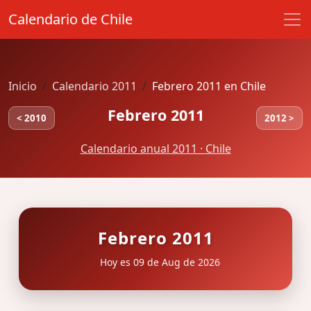
Calendario de Chile
Inicio
Calendario 2011
Febrero 2011 en Chile
Febrero 2011
< 2010
2012 >
Calendario anual 2011 · Chile
Febrero 2011
Hoy es 09 de Aug de 2026