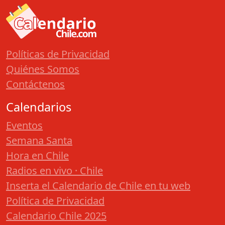
Políticas de Privacidad
Quiénes Somos
Contáctenos
Calendarios
Eventos
Semana Santa
Hora en Chile
Radios en vivo · Chile
Inserta el Calendario de Chile en tu web
Política de Privacidad
Calendario Chile 2025