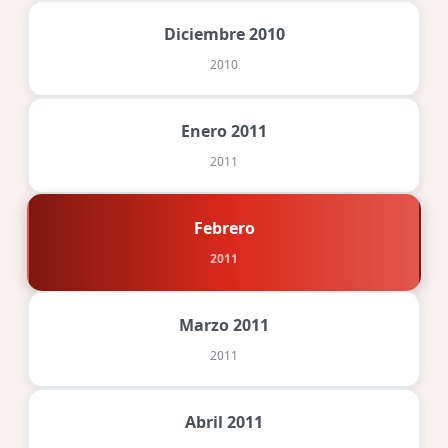
Diciembre 2010
2010
Enero 2011
2011
Febrero
2011
Marzo 2011
2011
Abril 2011