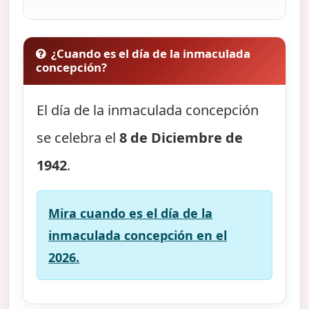
¿Cuando es el día de la inmaculada
concepción?
El día de la inmaculada concepción
se celebra el
8 de Diciembre de
1942
.
Mira cuando es el día de la
inmaculada concepción en el
2026.