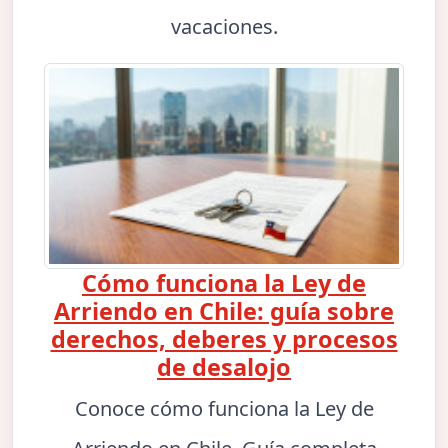
vacaciones.
Cómo funciona la Ley de
Arriendo en Chile: guía sobre
derechos, deberes y procesos
de desalojo
Conoce cómo funciona la Ley de