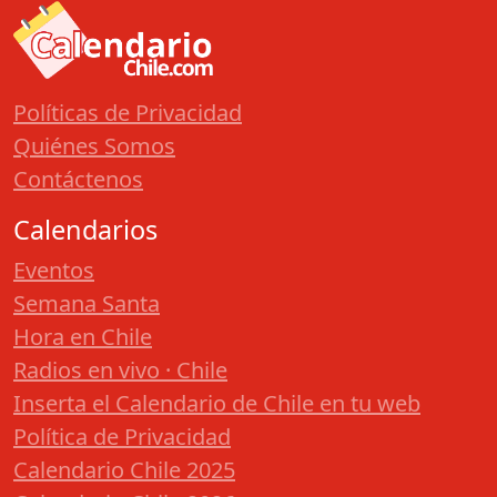
Políticas de Privacidad
Quiénes Somos
Contáctenos
Calendarios
Eventos
Semana Santa
Hora en Chile
Radios en vivo · Chile
Inserta el Calendario de Chile en tu web
Política de Privacidad
Calendario Chile 2025