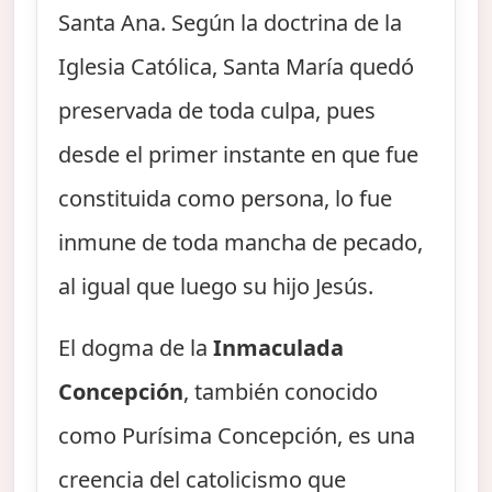
Santa Ana. Según la doctrina de la
Iglesia Católica, Santa María quedó
preservada de toda culpa, pues
desde el primer instante en que fue
constituida como persona, lo fue
inmune de toda mancha de pecado,
al igual que luego su hijo Jesús.
El dogma de la
Inmaculada
Concepción
, también conocido
como Purísima Concepción, es una
creencia del catolicismo que