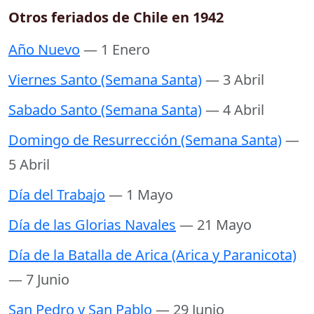
Otros feriados de Chile en 1942
Año Nuevo
— 1 Enero
Viernes Santo (Semana Santa)
— 3 Abril
Sabado Santo (Semana Santa)
— 4 Abril
Domingo de Resurrección (Semana Santa)
—
5 Abril
Día del Trabajo
— 1 Mayo
Día de las Glorias Navales
— 21 Mayo
Día de la Batalla de Arica (Arica y Paranicota)
— 7 Junio
San Pedro y San Pablo
— 29 Junio