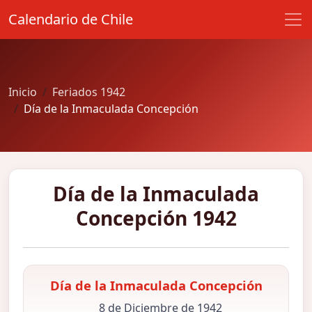
Calendario de Chile
Inicio
Feriados 1942
Día de la Inmaculada Concepción
Día de la Inmaculada
Concepción 1942
Día de la Inmaculada Concepción
8 de Diciembre de 1942