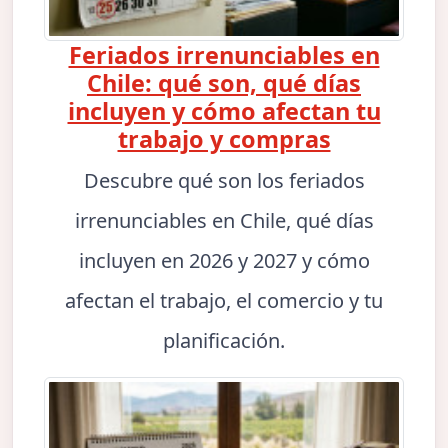
Feriados irrenunciables en
Chile: qué son, qué días
incluyen y cómo afectan tu
trabajo y compras
Descubre qué son los feriados
irrenunciables en Chile, qué días
incluyen en 2026 y 2027 y cómo
afectan el trabajo, el comercio y tu
planificación.