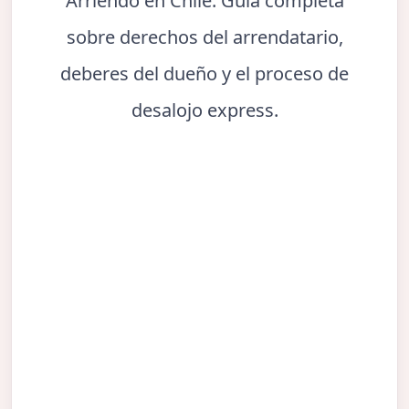
Arriendo en Chile. Guía completa
sobre derechos del arrendatario,
deberes del dueño y el proceso de
desalojo express.