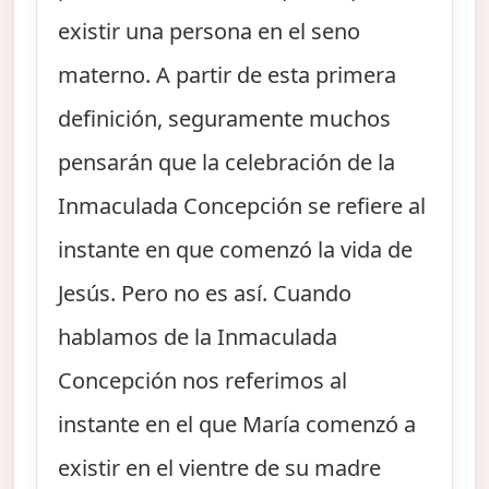
existir una persona en el seno
materno. A partir de esta primera
definición, seguramente muchos
pensarán que la celebración de la
Inmaculada Concepción se refiere al
instante en que comenzó la vida de
Jesús. Pero no es así. Cuando
hablamos de la Inmaculada
Concepción nos referimos al
instante en el que María comenzó a
existir en el vientre de su madre