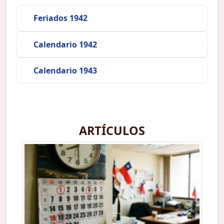
Feriados 1942
Calendario 1942
Calendario 1943
ARTÍCULOS