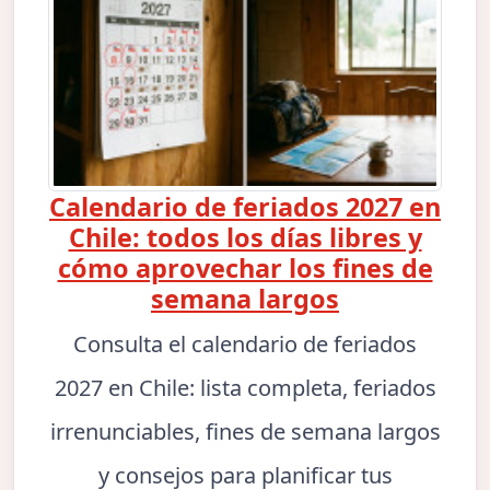
Calendario de feriados 2027 en
Chile: todos los días libres y
cómo aprovechar los fines de
semana largos
Consulta el calendario de feriados
2027 en Chile: lista completa, feriados
irrenunciables, fines de semana largos
y consejos para planificar tus