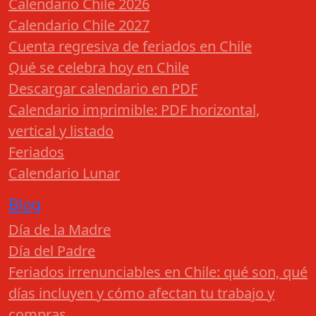
Calendario Chile 2026
Calendario Chile 2027
Cuenta regresiva de feriados en Chile
Qué se celebra hoy en Chile
Descargar calendario en PDF
Calendario imprimible: PDF horizontal,
vertical y listado
Feriados
Calendario Lunar
Blog
Día de la Madre
Día del Padre
Feriados irrenunciables en Chile: qué son, qué
días incluyen y cómo afectan tu trabajo y
compras