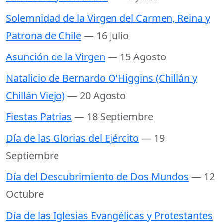
Solemnidad de la Virgen del Carmen, Reina y
Patrona de Chile
— 16 Julio
Asunción de la Virgen
— 15 Agosto
Natalicio de Bernardo O’Higgins (Chillán y
Chillán Viejo)
— 20 Agosto
Fiestas Patrias
— 18 Septiembre
Día de las Glorias del Ejército
— 19
Septiembre
Día del Descubrimiento de Dos Mundos
— 12
Octubre
Día de las Iglesias Evangélicas y Protestantes