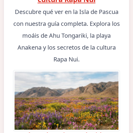
Descubre qué ver en la Isla de Pascua
con nuestra guía completa. Explora los
moáis de Ahu Tongariki, la playa
Anakena y los secretos de la cultura
Rapa Nui.