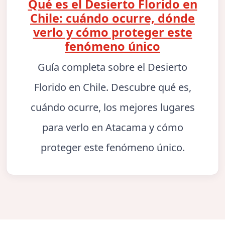
Qué es el Desierto Florido en
Chile: cuándo ocurre, dónde
verlo y cómo proteger este
fenómeno único
Guía completa sobre el Desierto
Florido en Chile. Descubre qué es,
cuándo ocurre, los mejores lugares
para verlo en Atacama y cómo
proteger este fenómeno único.