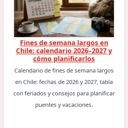
Fines de semana largos en
Chile: calendario 2026–2027 y
cómo planificarlos
Calendario de fines de semana largos
en Chile: fechas de 2026 y 2027, tabla
con feriados y consejos para planificar
puentes y vacaciones.