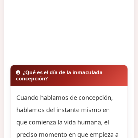
¿Qué es el día de la inmaculada
concepción?
Cuando hablamos de concepción,
hablamos del instante mismo en
que comienza la vida humana, el
preciso momento en que empieza a