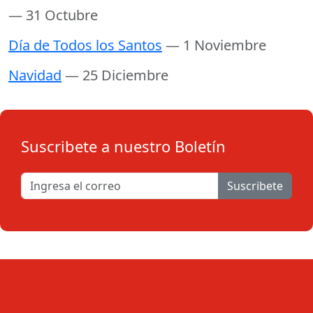
— 31 Octubre
Día de Todos los Santos
— 1 Noviembre
Navidad
— 25 Diciembre
Suscribete a nuestro Boletín
Suscribete