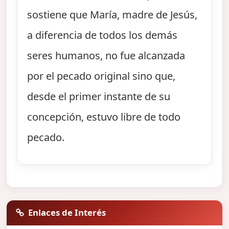
sostiene que María, madre de Jesús,
a diferencia de todos los demás
seres humanos, no fue alcanzada
por el pecado original sino que,
desde el primer instante de su
concepción, estuvo libre de todo
pecado.
Enlaces de Interés