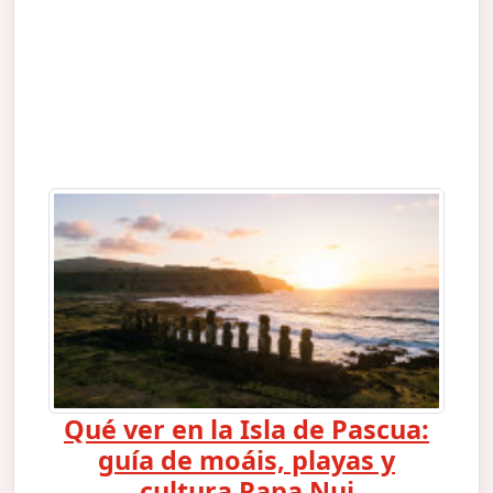
Qué ver en la Isla de Pascua:
guía de moáis, playas y
cultura Rapa Nui