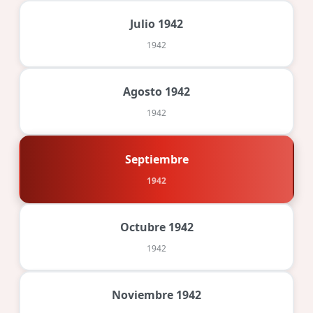
Julio 1942
1942
Agosto 1942
1942
Septiembre
1942
Octubre 1942
1942
Noviembre 1942