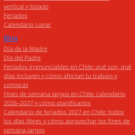
vertical y listado
Feriados
Calendario Lunar
Blog
Día de la Madre
Día del Padre
Feriados irrenunciables en Chile: qué son, qué
días incluyen y cómo afectan tu trabajo y
compras
Fines de semana largos en Chile: calendario
2026–2027 y cómo planificarlos
Calendario de feriados 2027 en Chile: todos
los días libres y cómo aprovechar los fines de
semana largos