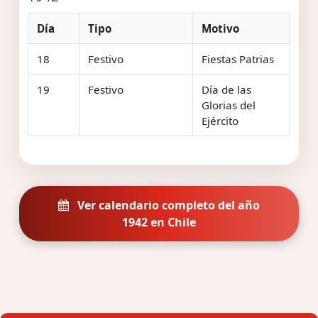
Día
Tipo
Motivo
18
Festivo
Fiestas Patrias
19
Festivo
Día de las
Glorias del
Ejército
Ver calendario completo del año
1942 en Chile