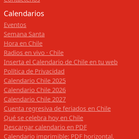
Calendarios
Eventos
Semana Santa
Hora en Chile
Radios en vivo · Chile
Inserta el Calendario de Chile en tu web
Política de Privacidad
Calendario Chile 2025
Calendario Chile 2026
Calendario Chile 2027
Cuenta regresiva de feriados en Chile
Qué se celebra hoy en Chile
Descargar calendario en PDF
Calendario imprimible: PDF horizontal,