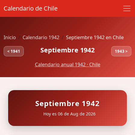
Calendario de Chile
Inicio
Calendario 1942
Septiembre 1942 en Chile
Septiembre 1942
< 1941
1943 >
Calendario anual 1942 · Chile
Septiembre 1942
Hoy es 06 de Aug de 2026