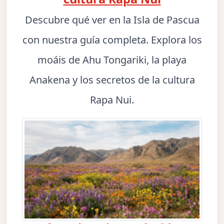
Descubre qué ver en la Isla de Pascua
con nuestra guía completa. Explora los
moáis de Ahu Tongariki, la playa
Anakena y los secretos de la cultura
Rapa Nui.