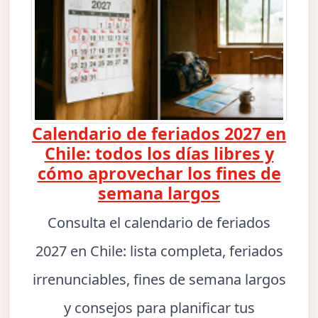
Calendario de feriados 2027 en
Chile: todos los días libres y
cómo aprovechar los fines de
semana largos
Consulta el calendario de feriados
2027 en Chile: lista completa, feriados
irrenunciables, fines de semana largos
y consejos para planificar tus