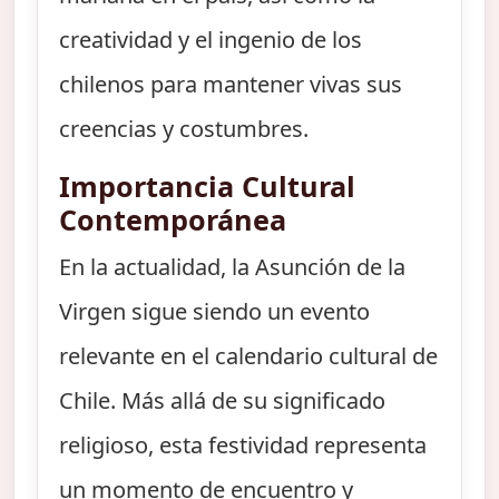
creatividad y el ingenio de los
chilenos para mantener vivas sus
creencias y costumbres.
Importancia Cultural
Contemporánea
En la actualidad, la Asunción de la
Virgen sigue siendo un evento
relevante en el calendario cultural de
Chile. Más allá de su significado
religioso, esta festividad representa
un momento de encuentro y