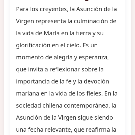
Para los creyentes, la Asunción de la
Virgen representa la culminación de
la vida de María en la tierra y su
glorificación en el cielo. Es un
momento de alegría y esperanza,
que invita a reflexionar sobre la
importancia de la fe y la devoción
mariana en la vida de los fieles. En la
sociedad chilena contemporánea, la
Asunción de la Virgen sigue siendo
una fecha relevante, que reafirma la