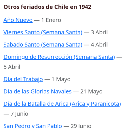
Otros feriados de Chile en 1942
Año Nuevo
— 1 Enero
Viernes Santo (Semana Santa)
— 3 Abril
Sabado Santo (Semana Santa)
— 4 Abril
Domingo de Resurrección (Semana Santa)
—
5 Abril
Día del Trabajo
— 1 Mayo
Día de las Glorias Navales
— 21 Mayo
Día de la Batalla de Arica (Arica y Paranicota)
— 7 Junio
San Pedro y San Pablo
— 29 Junio