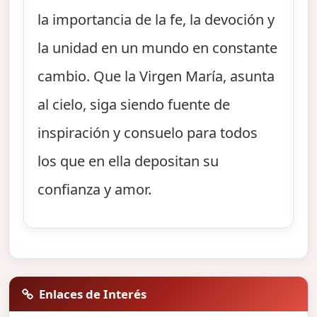
la importancia de la fe, la devoción y
la unidad en un mundo en constante
cambio. Que la Virgen María, asunta
al cielo, siga siendo fuente de
inspiración y consuelo para todos
los que en ella depositan su
confianza y amor.
Enlaces de Interés