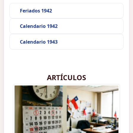
Feriados 1942
Calendario 1942
Calendario 1943
ARTÍCULOS