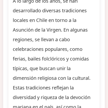
A lo largo de los años, se han
desarrollado diversas tradiciones
locales en Chile en torno a la
Asunción de la Virgen. En algunas
regiones, se llevan a cabo
celebraciones populares, como
ferias, bailes folclóricos y comidas
típicas, que buscan unir la
dimensión religiosa con la cultural.
Estas tradiciones reflejan la
diversidad y riqueza de la devoción
mariana en el país, así como la