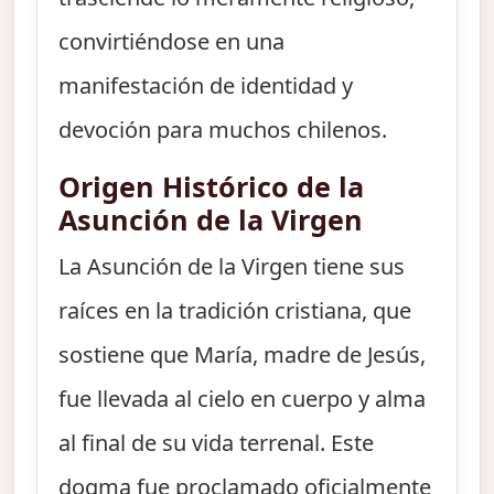
convirtiéndose en una
manifestación de identidad y
devoción para muchos chilenos.
Origen Histórico de la
Asunción de la Virgen
La Asunción de la Virgen tiene sus
raíces en la tradición cristiana, que
sostiene que María, madre de Jesús,
fue llevada al cielo en cuerpo y alma
al final de su vida terrenal. Este
dogma fue proclamado oficialmente