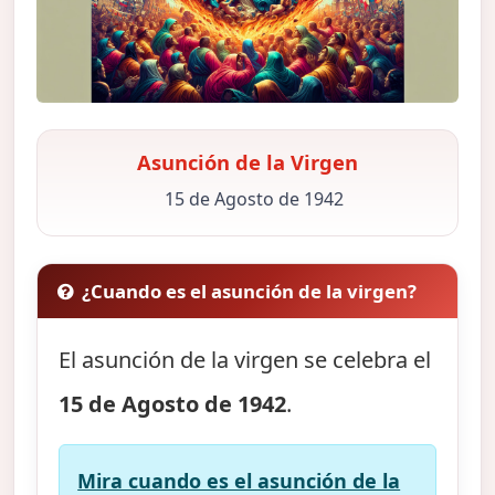
Asunción de la Virgen
15 de Agosto de 1942
¿Cuando es el asunción de la virgen?
El asunción de la virgen se celebra el
15 de Agosto de 1942
.
Mira cuando es el asunción de la