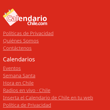
Políticas de Privacidad
Quiénes Somos
Contáctenos
Calendarios
Eventos
Semana Santa
Hora en Chile
Radios en vivo · Chile
Inserta el Calendario de Chile en tu web
Política de Privacidad