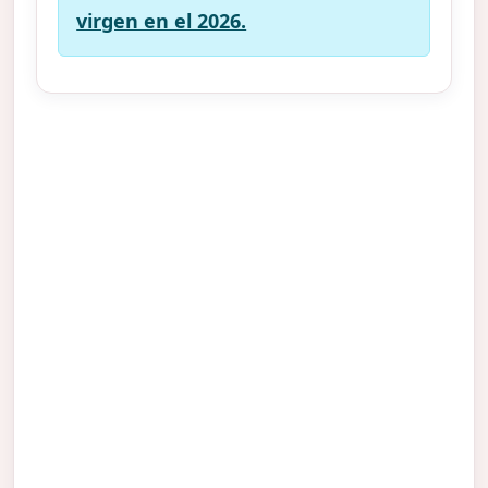
virgen en el 2026.