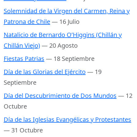
Solemnidad de la Virgen del Carmen, Reina y
Patrona de Chile
— 16 Julio
Natalicio de Bernardo O’Higgins (Chillán y
Chillán Viejo)
— 20 Agosto
Fiestas Patrias
— 18 Septiembre
Día de las Glorias del Ejército
— 19
Septiembre
Día del Descubrimiento de Dos Mundos
— 12
Octubre
Día de las Iglesias Evangélicas y Protestantes
— 31 Octubre