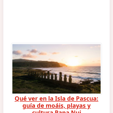
Qué ver en la Isla de Pascua:
guía de moáis, playas y
cultura Rapa Nui