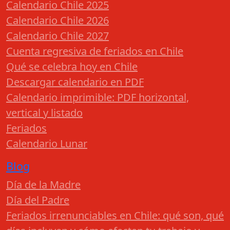
Calendario Chile 2025
Calendario Chile 2026
Calendario Chile 2027
Cuenta regresiva de feriados en Chile
Qué se celebra hoy en Chile
Descargar calendario en PDF
Calendario imprimible: PDF horizontal,
vertical y listado
Feriados
Calendario Lunar
Blog
Día de la Madre
Día del Padre
Feriados irrenunciables en Chile: qué son, qué