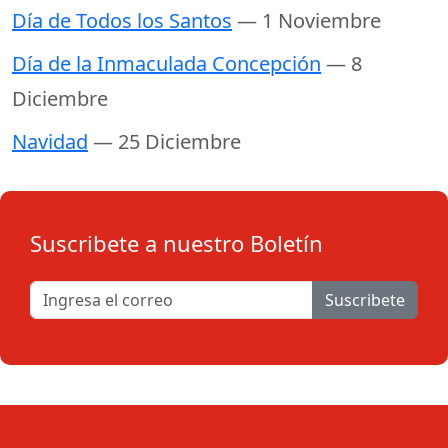
Día de Todos los Santos
— 1 Noviembre
Día de la Inmaculada Concepción
— 8
Diciembre
Navidad
— 25 Diciembre
Suscribete a nuestro Boletín
Suscribete