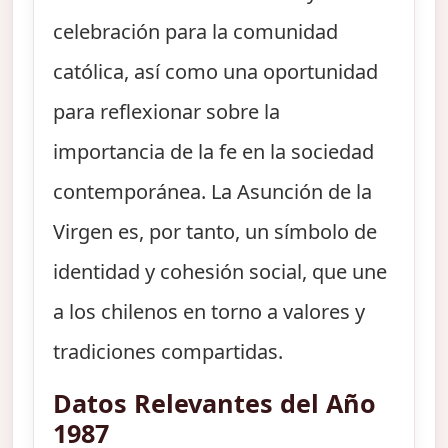
celebración para la comunidad
católica, así como una oportunidad
para reflexionar sobre la
importancia de la fe en la sociedad
contemporánea. La Asunción de la
Virgen es, por tanto, un símbolo de
identidad y cohesión social, que une
a los chilenos en torno a valores y
tradiciones compartidas.
Datos Relevantes del Año
1987