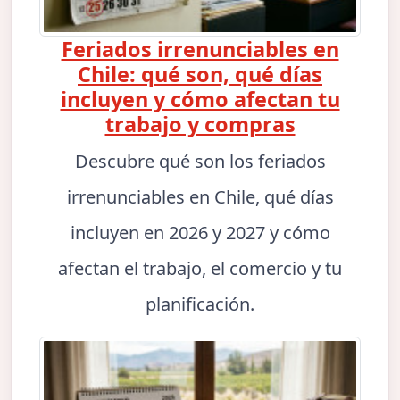
Feriados irrenunciables en
Chile: qué son, qué días
incluyen y cómo afectan tu
trabajo y compras
Descubre qué son los feriados
irrenunciables en Chile, qué días
incluyen en 2026 y 2027 y cómo
afectan el trabajo, el comercio y tu
planificación.