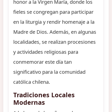
honor a la Virgen María, donde los
fieles se congregan para participar
en la liturgia y rendir homenaje a la
Madre de Dios. Además, en algunas
localidades, se realizan procesiones
y actividades religiosas para
conmemorar este día tan
significativo para la comunidad
católica chilena.
Tradiciones Locales
Modernas