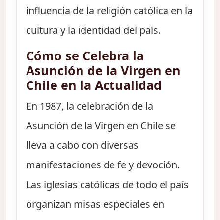
influencia de la religión católica en la
cultura y la identidad del país.
Cómo se Celebra la
Asunción de la Virgen en
Chile en la Actualidad
En 1987, la celebración de la
Asunción de la Virgen en Chile se
lleva a cabo con diversas
manifestaciones de fe y devoción.
Las iglesias católicas de todo el país
organizan misas especiales en