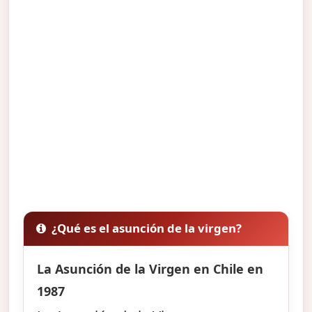
¿Qué es el asunción de la virgen?
La Asunción de la Virgen en Chile en
1987