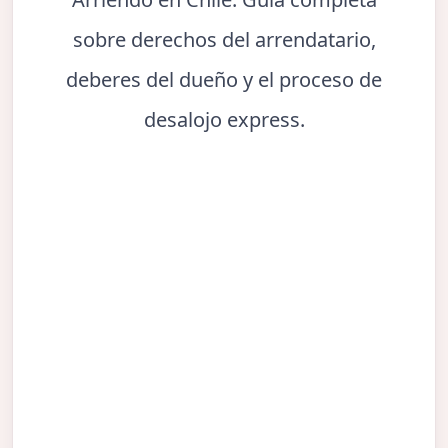
sobre derechos del arrendatario,
deberes del dueño y el proceso de
desalojo express.