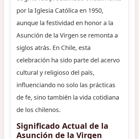
por la Iglesia Católica en 1950,
aunque la festividad en honor a la
Asunción de la Virgen se remonta a
siglos atrás. En Chile, esta
celebración ha sido parte del acervo
cultural y religioso del país,
influenciando no solo las prácticas
de fe, sino también la vida cotidiana
de los chilenos.
Significado Actual de la
Asunción de la Virgen