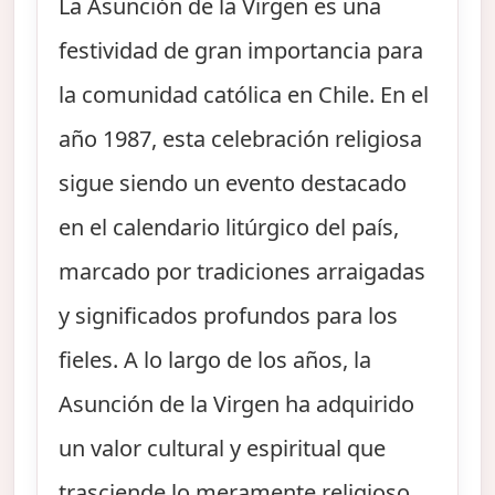
La Asunción de la Virgen es una
festividad de gran importancia para
la comunidad católica en Chile. En el
año 1987, esta celebración religiosa
sigue siendo un evento destacado
en el calendario litúrgico del país,
marcado por tradiciones arraigadas
y significados profundos para los
fieles. A lo largo de los años, la
Asunción de la Virgen ha adquirido
un valor cultural y espiritual que
trasciende lo meramente religioso,