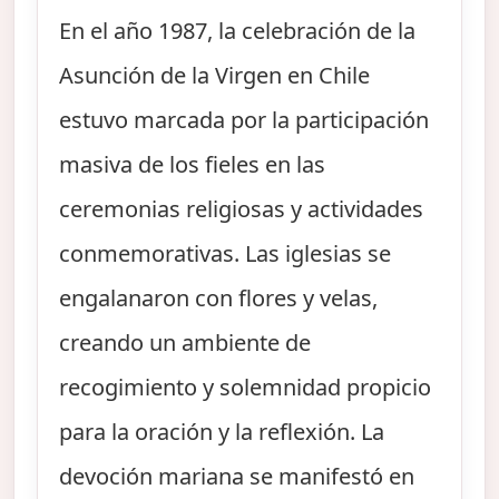
En el año 1987, la celebración de la
Asunción de la Virgen en Chile
estuvo marcada por la participación
masiva de los fieles en las
ceremonias religiosas y actividades
conmemorativas. Las iglesias se
engalanaron con flores y velas,
creando un ambiente de
recogimiento y solemnidad propicio
para la oración y la reflexión. La
devoción mariana se manifestó en