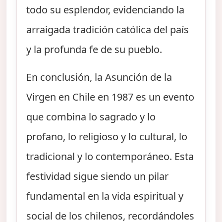
todo su esplendor, evidenciando la
arraigada tradición católica del país
y la profunda fe de su pueblo.
En conclusión, la Asunción de la
Virgen en Chile en 1987 es un evento
que combina lo sagrado y lo
profano, lo religioso y lo cultural, lo
tradicional y lo contemporáneo. Esta
festividad sigue siendo un pilar
fundamental en la vida espiritual y
social de los chilenos, recordándoles