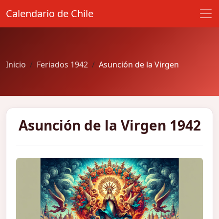
Calendario de Chile
Inicio
Feriados 1942
Asunción de la Virgen
Asunción de la Virgen 1942