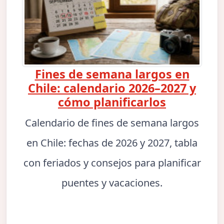
Fines de semana largos en
Chile: calendario 2026–2027 y
cómo planificarlos
Calendario de fines de semana largos
en Chile: fechas de 2026 y 2027, tabla
con feriados y consejos para planificar
puentes y vacaciones.