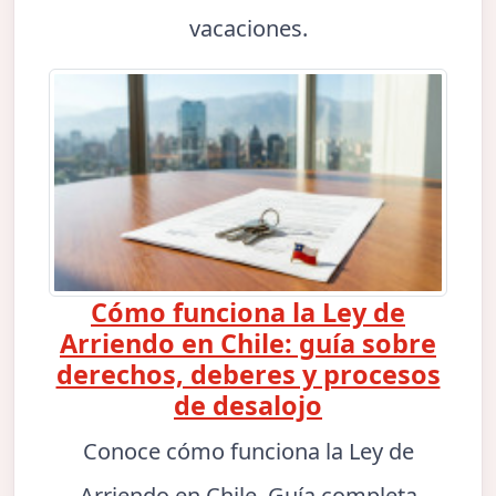
vacaciones.
Cómo funciona la Ley de
Arriendo en Chile: guía sobre
derechos, deberes y procesos
de desalojo
Conoce cómo funciona la Ley de
Arriendo en Chile. Guía completa