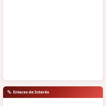
Enlaces de Interés