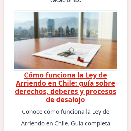
Cómo funciona la Ley de
Arriendo en Chile: guía sobre
derechos, deberes y procesos
de desalojo
Conoce cómo funciona la Ley de
Arriendo en Chile. Guía completa