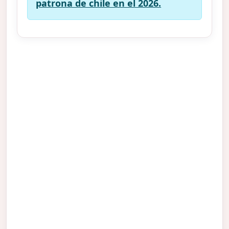
patrona de chile en el 2026.