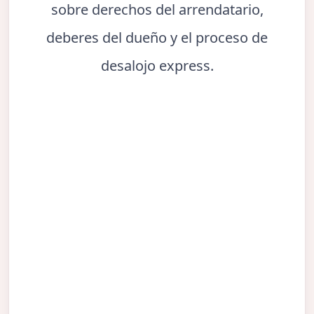
sobre derechos del arrendatario,
deberes del dueño y el proceso de
desalojo express.