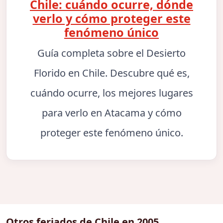
Chile: cuándo ocurre, dónde
verlo y cómo proteger este
fenómeno único
Guía completa sobre el Desierto
Florido en Chile. Descubre qué es,
cuándo ocurre, los mejores lugares
para verlo en Atacama y cómo
proteger este fenómeno único.
Otros feriados de Chile en 2005