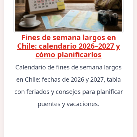
Fines de semana largos en
Chile: calendario 2026–2027 y
cómo planificarlos
Calendario de fines de semana largos
en Chile: fechas de 2026 y 2027, tabla
con feriados y consejos para planificar
puentes y vacaciones.