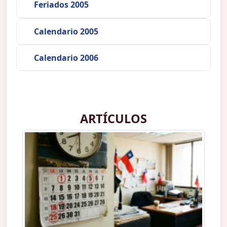
Feriados 2005
Calendario 2005
Calendario 2006
ARTÍCULOS