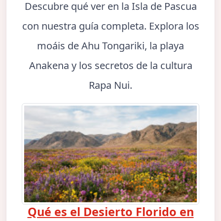
Descubre qué ver en la Isla de Pascua
con nuestra guía completa. Explora los
moáis de Ahu Tongariki, la playa
Anakena y los secretos de la cultura
Rapa Nui.
Qué es el Desierto Florido en