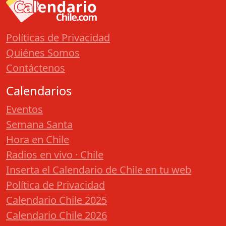
Políticas de Privacidad
Quiénes Somos
Contáctenos
Calendarios
Eventos
Semana Santa
Hora en Chile
Radios en vivo · Chile
Inserta el Calendario de Chile en tu web
Política de Privacidad
Calendario Chile 2025
Calendario Chile 2026