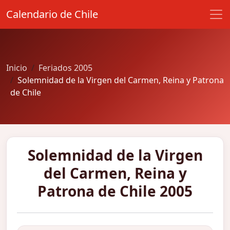
Calendario de Chile
Inicio
Feriados 2005
Solemnidad de la Virgen del Carmen, Reina y Patrona
de Chile
Solemnidad de la Virgen
del Carmen, Reina y
Patrona de Chile 2005