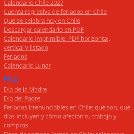
Calendario Chile 2027
Cuenta regresiva de feriados en Chile
Qué se celebra hoy en Chile
Descargar calendario en PDF
Calendario imprimible: PDF horizontal,
vertical y listado
Feriados
Calendario Lunar
Blog
Día de la Madre
Día del Padre
Feriados irrenunciables en Chile: qué son, qué
días incluyen y cómo afectan tu trabajo y
compras