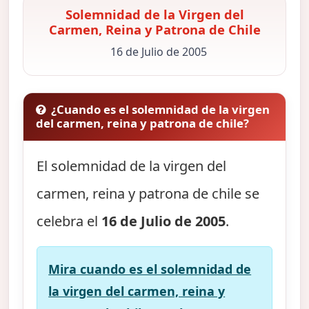
Solemnidad de la Virgen del
Carmen, Reina y Patrona de Chile
16 de Julio de 2005
¿Cuando es el solemnidad de la virgen
del carmen, reina y patrona de chile?
El solemnidad de la virgen del
carmen, reina y patrona de chile se
celebra el
16 de Julio de 2005
.
Mira cuando es el solemnidad de
la virgen del carmen, reina y