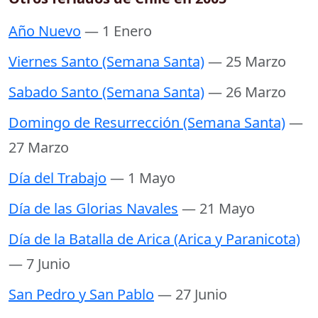
Año Nuevo
— 1 Enero
Viernes Santo (Semana Santa)
— 25 Marzo
Sabado Santo (Semana Santa)
— 26 Marzo
Domingo de Resurrección (Semana Santa)
—
27 Marzo
Día del Trabajo
— 1 Mayo
Día de las Glorias Navales
— 21 Mayo
Día de la Batalla de Arica (Arica y Paranicota)
— 7 Junio
San Pedro y San Pablo
— 27 Junio