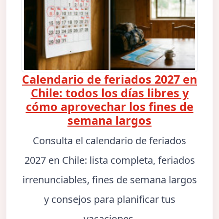
Calendario de feriados 2027 en
Chile: todos los días libres y
cómo aprovechar los fines de
semana largos
Consulta el calendario de feriados
2027 en Chile: lista completa, feriados
irrenunciables, fines de semana largos
y consejos para planificar tus
vacaciones.