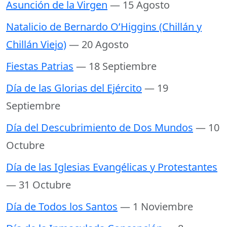
Asunción de la Virgen
— 15 Agosto
Natalicio de Bernardo O’Higgins (Chillán y
Chillán Viejo)
— 20 Agosto
Fiestas Patrias
— 18 Septiembre
Día de las Glorias del Ejército
— 19
Septiembre
Día del Descubrimiento de Dos Mundos
— 10
Octubre
Día de las Iglesias Evangélicas y Protestantes
— 31 Octubre
Día de Todos los Santos
— 1 Noviembre