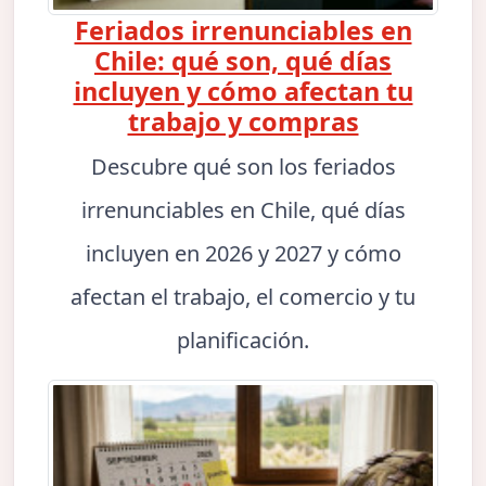
Feriados irrenunciables en
Chile: qué son, qué días
incluyen y cómo afectan tu
trabajo y compras
Descubre qué son los feriados
irrenunciables en Chile, qué días
incluyen en 2026 y 2027 y cómo
afectan el trabajo, el comercio y tu
planificación.