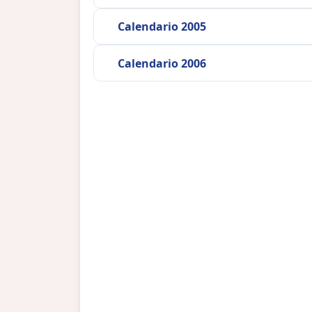
Calendario 2005
Calendario 2006