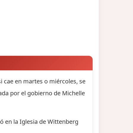
si cae en martes o miércoles, se
sada por el gobierno de Michelle
ó en la Iglesia de Wittenberg