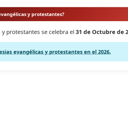
 evangélicas y protestantes?
s y protestantes se celebra el
31 de Octubre de 
lesias evangélicas y protestantes en el 2026.