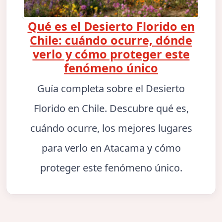
Qué es el Desierto Florido en
Chile: cuándo ocurre, dónde
verlo y cómo proteger este
fenómeno único
Guía completa sobre el Desierto
Florido en Chile. Descubre qué es,
cuándo ocurre, los mejores lugares
para verlo en Atacama y cómo
proteger este fenómeno único.