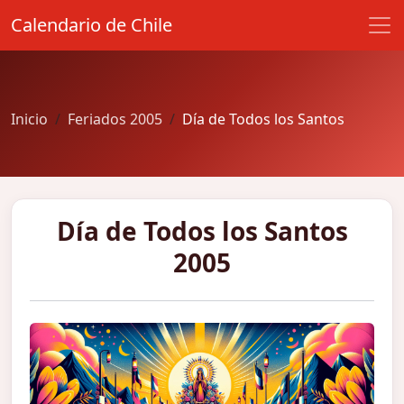
Calendario de Chile
Inicio
Feriados 2005
Día de Todos los Santos
Día de Todos los Santos
2005