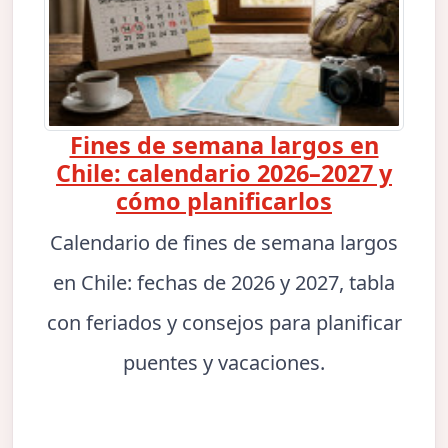
Fines de semana largos en
Chile: calendario 2026–2027 y
cómo planificarlos
Calendario de fines de semana largos
en Chile: fechas de 2026 y 2027, tabla
con feriados y consejos para planificar
puentes y vacaciones.