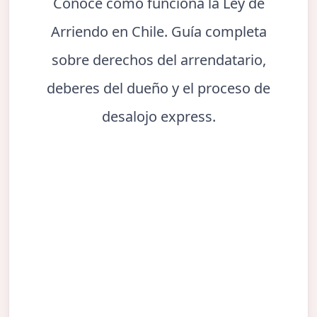
Conoce cómo funciona la Ley de
Arriendo en Chile. Guía completa
sobre derechos del arrendatario,
deberes del dueño y el proceso de
desalojo express.