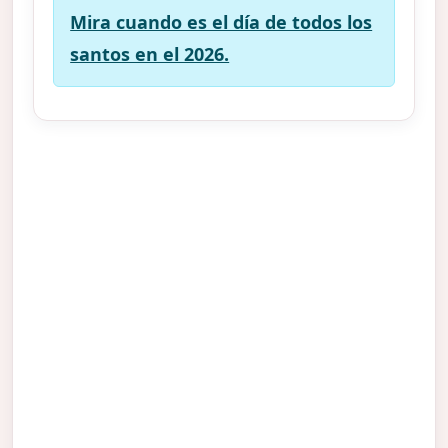
Mira cuando es el día de todos los
santos en el 2026.