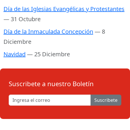
Día de las Iglesias Evangélicas y Protestantes
— 31 Octubre
Día de la Inmaculada Concepción
— 8
Diciembre
Navidad
— 25 Diciembre
Suscribete a nuestro Boletín
Suscribete