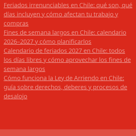
Feriados irrenunciables en Chile: qué son, qué
días incluyen y cómo afectan tu trabajo y
compras
Fines de semana largos en Chile: calendario
2026–2027 y cómo planificarlos
Calendario de feriados 2027 en Chile: todos
los días libres y cómo aprovechar los fines de
semana largos
Cómo funciona la Ley de Arriendo en Chile:
guía sobre derechos, deberes y procesos de
desalojo