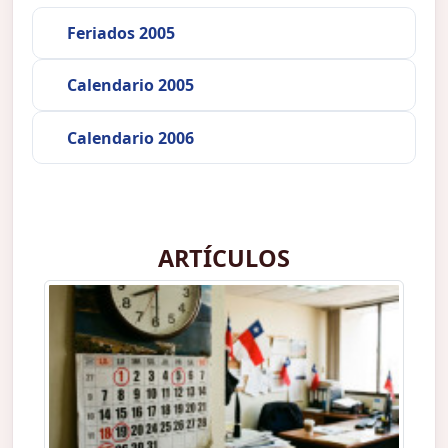
Feriados 2005
Calendario 2005
Calendario 2006
ARTÍCULOS