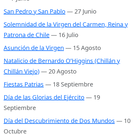
San Pedro y San Pablo
— 27 Junio
Solemnidad de la Virgen del Carmen, Reina y
Patrona de Chile
— 16 Julio
Asunción de la Virgen
— 15 Agosto
Natalicio de Bernardo O’Higgins (Chillán y
Chillán Viejo)
— 20 Agosto
Fiestas Patrias
— 18 Septiembre
Día de las Glorias del Ejército
— 19
Septiembre
Día del Descubrimiento de Dos Mundos
— 10
Octubre