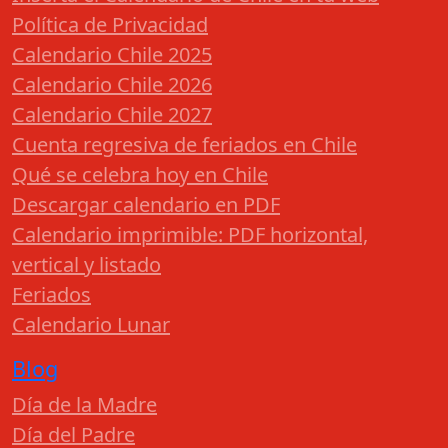
Política de Privacidad
Calendario Chile 2025
Calendario Chile 2026
Calendario Chile 2027
Cuenta regresiva de feriados en Chile
Qué se celebra hoy en Chile
Descargar calendario en PDF
Calendario imprimible: PDF horizontal,
vertical y listado
Feriados
Calendario Lunar
Blog
Día de la Madre
Día del Padre