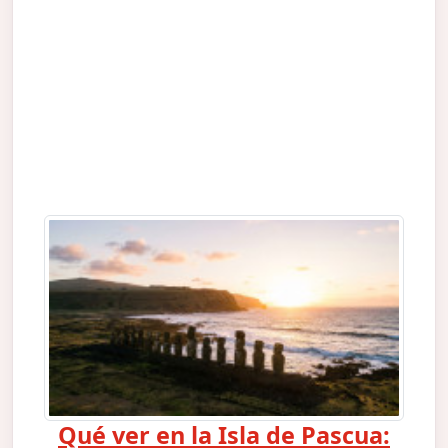
Qué ver en la Isla de Pascua: