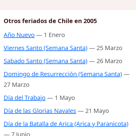
Otros feriados de Chile en 2005
Año Nuevo
— 1 Enero
Viernes Santo (Semana Santa)
— 25 Marzo
Sabado Santo (Semana Santa)
— 26 Marzo
Domingo de Resurrección (Semana Santa)
—
27 Marzo
Día del Trabajo
— 1 Mayo
Día de las Glorias Navales
— 21 Mayo
Día de la Batalla de Arica (Arica y Paranicota)
— 7 Junio