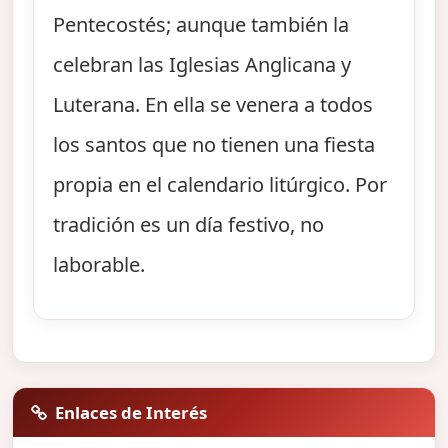
Pentecostés; aunque también la
celebran las Iglesias Anglicana y
Luterana. En ella se venera a todos
los santos que no tienen una fiesta
propia en el calendario litúrgico. Por
tradición es un día festivo, no
laborable.
Enlaces de Interés