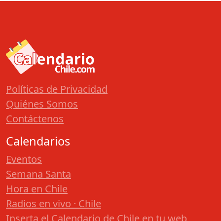
Políticas de Privacidad
Quiénes Somos
Contáctenos
Calendarios
Eventos
Semana Santa
Hora en Chile
Radios en vivo · Chile
Inserta el Calendario de Chile en tu web