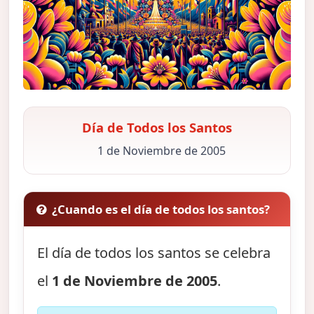
Día de Todos los Santos
1 de Noviembre de 2005
¿Cuando es el día de todos los santos?
El día de todos los santos se celebra
el
1 de Noviembre de 2005
.