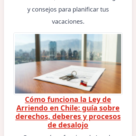
y consejos para planificar tus
vacaciones.
Cómo funciona la Ley de
Arriendo en Chile: guía sobre
derechos, deberes y procesos
de desalojo