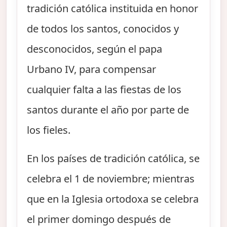
tradición católica instituida en honor
de todos los santos, conocidos y
desconocidos, según el papa
Urbano IV, para compensar
cualquier falta a las fiestas de los
santos durante el año por parte de
los fieles.
En los países de tradición católica, se
celebra el 1 de noviembre; mientras
que en la Iglesia ortodoxa se celebra
el primer domingo después de