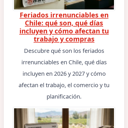
Feriados irrenunciables en
Chile: qué son, qué días
incluyen y cómo afectan tu
trabajo y compras
Descubre qué son los feriados
irrenunciables en Chile, qué días
incluyen en 2026 y 2027 y cómo
afectan el trabajo, el comercio y tu
planificación.