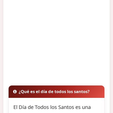
¿Qué es el día de todos los santos?
El Día de Todos los Santos es una