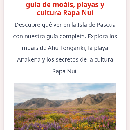
guía de moáis, playas y
cultura Rapa Nui
Descubre qué ver en la Isla de Pascua
con nuestra guía completa. Explora los
moáis de Ahu Tongariki, la playa
Anakena y los secretos de la cultura
Rapa Nui.