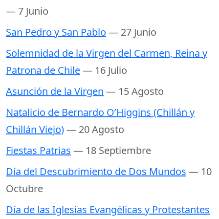
— 7 Junio
San Pedro y San Pablo
— 27 Junio
Solemnidad de la Virgen del Carmen, Reina y
Patrona de Chile
— 16 Julio
Asunción de la Virgen
— 15 Agosto
Natalicio de Bernardo O’Higgins (Chillán y
Chillán Viejo)
— 20 Agosto
Fiestas Patrias
— 18 Septiembre
Día del Descubrimiento de Dos Mundos
— 10
Octubre
Día de las Iglesias Evangélicas y Protestantes