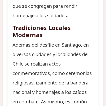
que se congregan para rendir
homenaje a los soldados.
Tradiciones Locales
Modernas
Además del desfile en Santiago, en
diversas ciudades y localidades de
Chile se realizan actos
conmemorativos, como ceremonias
religiosas, izamiento de la bandera
nacional y homenajes a los caídos
en combate. Asimismo, es común