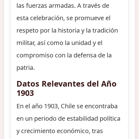
las fuerzas armadas. A través de
esta celebración, se promueve el
respeto por la historia y la tradición
militar, así como la unidad y el
compromiso con la defensa de la
patria.
Datos Relevantes del Año
1903
En el año 1903, Chile se encontraba
en un periodo de estabilidad política
y crecimiento económico, tras