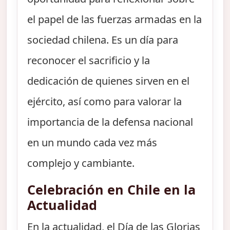
el papel de las fuerzas armadas en la
sociedad chilena. Es un día para
reconocer el sacrificio y la
dedicación de quienes sirven en el
ejército, así como para valorar la
importancia de la defensa nacional
en un mundo cada vez más
complejo y cambiante.
Celebración en Chile en la
Actualidad
En la actualidad, el Día de las Glorias