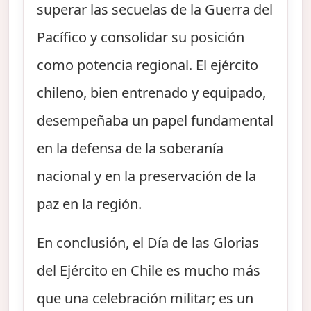
superar las secuelas de la Guerra del
Pacífico y consolidar su posición
como potencia regional. El ejército
chileno, bien entrenado y equipado,
desempeñaba un papel fundamental
en la defensa de la soberanía
nacional y en la preservación de la
paz en la región.
En conclusión, el Día de las Glorias
del Ejército en Chile es mucho más
que una celebración militar; es un