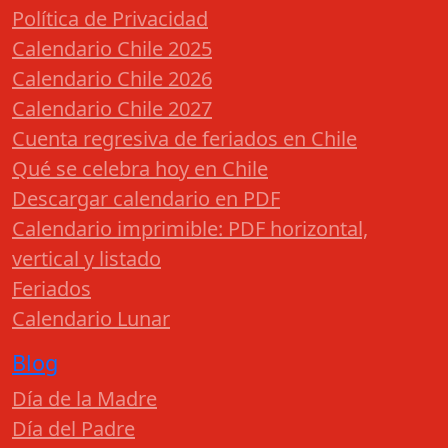
Política de Privacidad
Calendario Chile 2025
Calendario Chile 2026
Calendario Chile 2027
Cuenta regresiva de feriados en Chile
Qué se celebra hoy en Chile
Descargar calendario en PDF
Calendario imprimible: PDF horizontal,
vertical y listado
Feriados
Calendario Lunar
Blog
Día de la Madre
Día del Padre