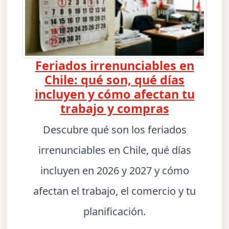
Feriados irrenunciables en
Chile: qué son, qué días
incluyen y cómo afectan tu
trabajo y compras
Descubre qué son los feriados
irrenunciables en Chile, qué días
incluyen en 2026 y 2027 y cómo
afectan el trabajo, el comercio y tu
planificación.