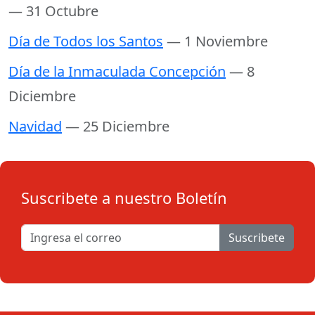
— 31 Octubre
Día de Todos los Santos
— 1 Noviembre
Día de la Inmaculada Concepción
— 8
Diciembre
Navidad
— 25 Diciembre
Suscribete a nuestro Boletín
Suscribete