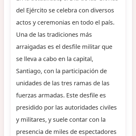
del Ejército se celebra con diversos
actos y ceremonias en todo el país.
Una de las tradiciones más
arraigadas es el desfile militar que
se lleva a cabo en la capital,
Santiago, con la participación de
unidades de las tres ramas de las
fuerzas armadas. Este desfile es
presidido por las autoridades civiles
y militares, y suele contar con la
presencia de miles de espectadores