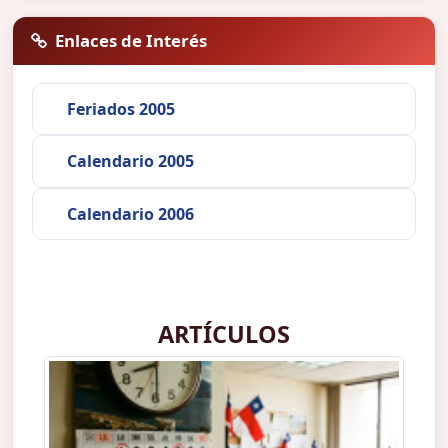
Enlaces de Interés
Feriados 2005
Calendario 2005
Calendario 2006
ARTÍCULOS