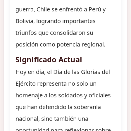
guerra, Chile se enfrentó a Perú y
Bolivia, logrando importantes
triunfos que consolidaron su
posición como potencia regional.
Significado Actual
Hoy en día, el Día de las Glorias del
Ejército representa no solo un
homenaje a los soldados y oficiales
que han defendido la soberanía
nacional, sino también una
oportunidad para reflexionar sobre