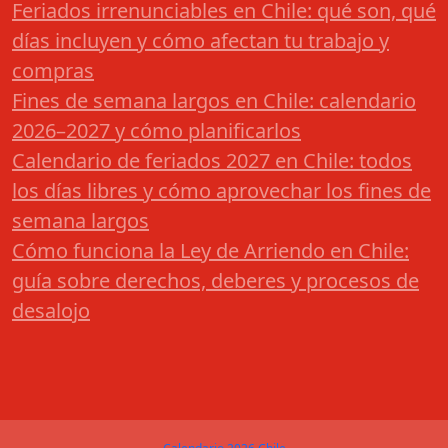
Feriados irrenunciables en Chile: qué son, qué
días incluyen y cómo afectan tu trabajo y
compras
Fines de semana largos en Chile: calendario
2026–2027 y cómo planificarlos
Calendario de feriados 2027 en Chile: todos
los días libres y cómo aprovechar los fines de
semana largos
Cómo funciona la Ley de Arriendo en Chile:
guía sobre derechos, deberes y procesos de
desalojo