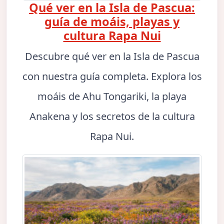
Qué ver en la Isla de Pascua:
guía de moáis, playas y
cultura Rapa Nui
Descubre qué ver en la Isla de Pascua
con nuestra guía completa. Explora los
moáis de Ahu Tongariki, la playa
Anakena y los secretos de la cultura
Rapa Nui.