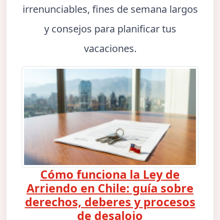
irrenunciables, fines de semana largos
y consejos para planificar tus
vacaciones.
Cómo funciona la Ley de
Arriendo en Chile: guía sobre
derechos, deberes y procesos
de desalojo