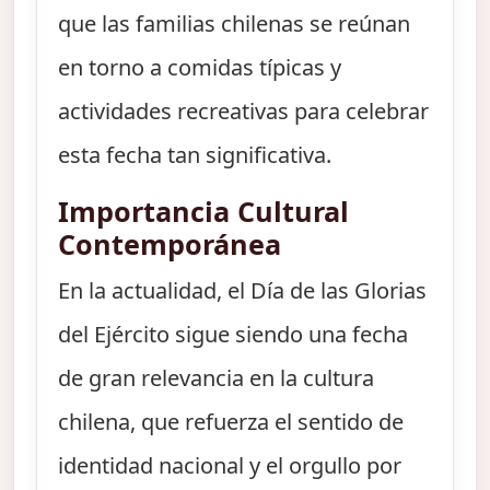
que las familias chilenas se reúnan
en torno a comidas típicas y
actividades recreativas para celebrar
esta fecha tan significativa.
Importancia Cultural
Contemporánea
En la actualidad, el Día de las Glorias
del Ejército sigue siendo una fecha
de gran relevancia en la cultura
chilena, que refuerza el sentido de
identidad nacional y el orgullo por