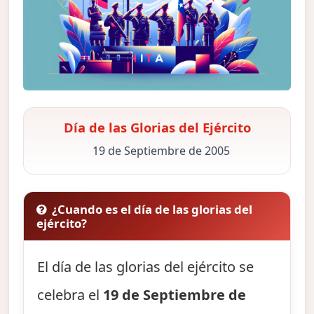
Día de las Glorias del Ejército
19 de Septiembre de 2005
¿Cuando es el día de las glorias del
ejército?
El día de las glorias del ejército se
celebra el
19 de Septiembre de