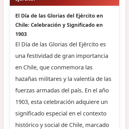
El Día de las Glorias del Ejército en
Chile: Celebración y Significado en
1903
El Día de las Glorias del Ejército es
una festividad de gran importancia
en Chile, que conmemora las
hazañas militares y la valentía de las
fuerzas armadas del país. En el año
1903, esta celebración adquiere un
significado especial en el contexto
histórico y social de Chile, marcado