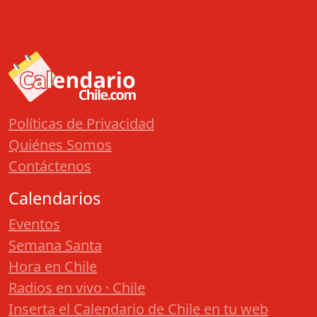
Políticas de Privacidad
Quiénes Somos
Contáctenos
Calendarios
Eventos
Semana Santa
Hora en Chile
Radios en vivo · Chile
Inserta el Calendario de Chile en tu web