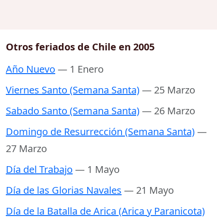
Otros feriados de Chile en 2005
Año Nuevo
— 1 Enero
Viernes Santo (Semana Santa)
— 25 Marzo
Sabado Santo (Semana Santa)
— 26 Marzo
Domingo de Resurrección (Semana Santa)
—
27 Marzo
Día del Trabajo
— 1 Mayo
Día de las Glorias Navales
— 21 Mayo
Día de la Batalla de Arica (Arica y Paranicota)