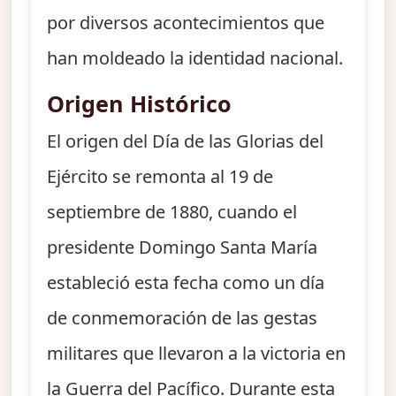
por diversos acontecimientos que
han moldeado la identidad nacional.
Origen Histórico
El origen del Día de las Glorias del
Ejército se remonta al 19 de
septiembre de 1880, cuando el
presidente Domingo Santa María
estableció esta fecha como un día
de conmemoración de las gestas
militares que llevaron a la victoria en
la Guerra del Pacífico. Durante esta