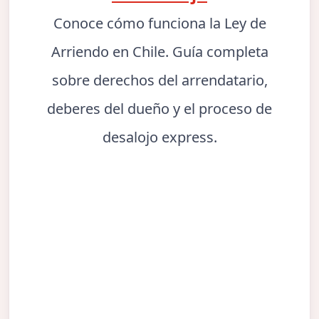
Conoce cómo funciona la Ley de
Arriendo en Chile. Guía completa
sobre derechos del arrendatario,
deberes del dueño y el proceso de
desalojo express.