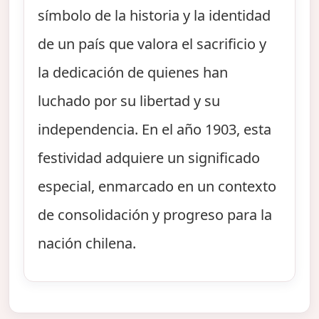
símbolo de la historia y la identidad
de un país que valora el sacrificio y
la dedicación de quienes han
luchado por su libertad y su
independencia. En el año 1903, esta
festividad adquiere un significado
especial, enmarcado en un contexto
de consolidación y progreso para la
nación chilena.