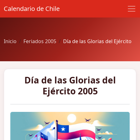
Calendario de Chile
Inicio
Feriados 2005
Día de las Glorias del Ejército
Día de las Glorias del
Ejército 2005