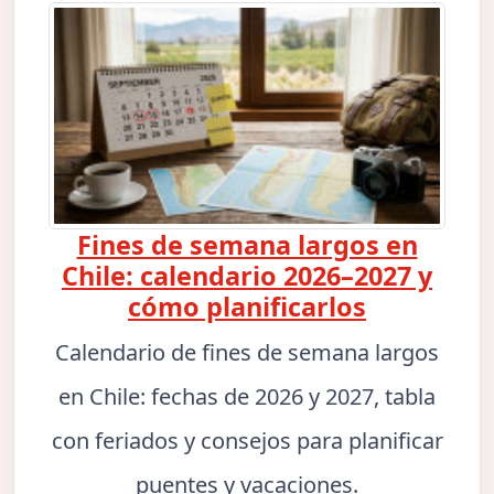
Fines de semana largos en
Chile: calendario 2026–2027 y
cómo planificarlos
Calendario de fines de semana largos
en Chile: fechas de 2026 y 2027, tabla
con feriados y consejos para planificar
puentes y vacaciones.