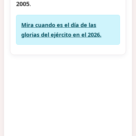
2005
.
Mira cuando es el día de las
glorias del ejército en el 2026.