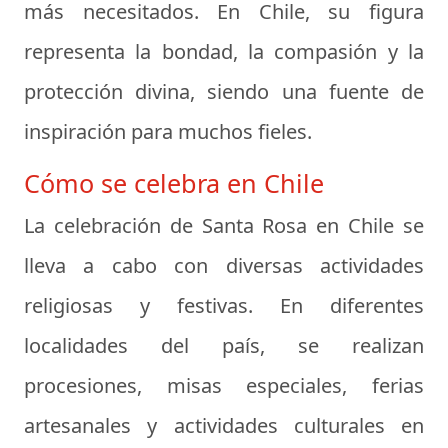
más necesitados. En Chile, su figura
representa la bondad, la compasión y la
protección divina, siendo una fuente de
inspiración para muchos fieles.
Cómo se celebra en Chile
La celebración de Santa Rosa en Chile se
lleva a cabo con diversas actividades
religiosas y festivas. En diferentes
localidades del país, se realizan
procesiones, misas especiales, ferias
artesanales y actividades culturales en