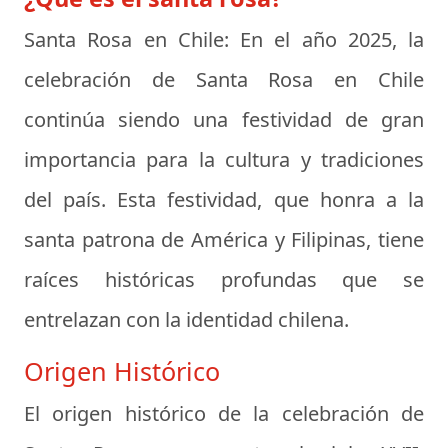
Santa Rosa en Chile:
En el año 2025, la
celebración de Santa Rosa en Chile
continúa siendo una festividad de gran
importancia para la cultura y tradiciones
del país. Esta festividad, que honra a la
santa patrona de América y Filipinas, tiene
raíces históricas profundas que se
entrelazan con la identidad chilena.
Origen Histórico
El origen histórico de la celebración de