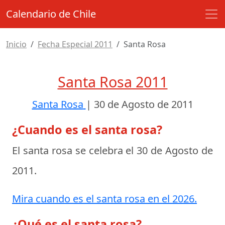
Calendario de Chile
Inicio
Fecha Especial 2011
Santa Rosa
Santa Rosa 2011
Santa Rosa
|
30 de Agosto de 2011
¿Cuando es el santa rosa?
El santa rosa se celebra el
30 de Agosto de
2011
.
Mira cuando es el santa rosa en el 2026.
¿Qué es el santa rosa?