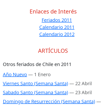
Enlaces de Interés
Feriados 2011
Calendario 2011
Calendario 2012
ARTÍCULOS
Otros feriados de Chile en 2011
Año Nuevo
— 1 Enero
Viernes Santo (Semana Santa)
— 22 Abril
Sabado Santo (Semana Santa)
— 23 Abril
Domingo de Resurrección (Semana Santa)
—