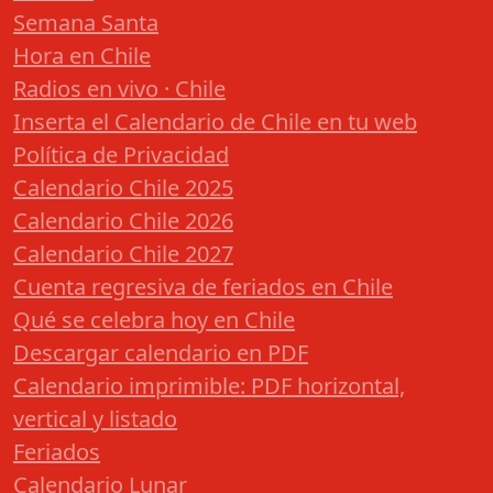
Semana Santa
Hora en Chile
Radios en vivo · Chile
Inserta el Calendario de Chile en tu web
Política de Privacidad
Calendario Chile 2025
Calendario Chile 2026
Calendario Chile 2027
Cuenta regresiva de feriados en Chile
Qué se celebra hoy en Chile
Descargar calendario en PDF
Calendario imprimible: PDF horizontal,
vertical y listado
Feriados
Calendario Lunar