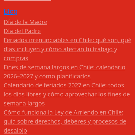
Blog
Día de la Madre
Día del Padre
Feriados irrenunciables en Chile: qué son, qué
días incluyen y cómo afectan tu trabajo y
compras
Fines de semana largos en Chile: calendario
2026–2027 y cómo planificarlos
Calendario de feriados 2027 en Chile: todos
los días libres y cómo aprovechar los fines de
semana largos
Cómo funciona la Ley de Arriendo en Chile:
guía sobre derechos, deberes y procesos de
desalojo