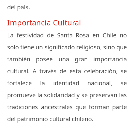
del país.
Importancia Cultural
La festividad de Santa Rosa en Chile no
solo tiene un significado religioso, sino que
también posee una gran importancia
cultural. A través de esta celebración, se
fortalece la identidad nacional, se
promueve la solidaridad y se preservan las
tradiciones ancestrales que forman parte
del patrimonio cultural chileno.