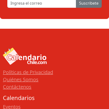
Suscribete
Políticas de Privacidad
Quiénes Somos
Contáctenos
Calendarios
Eventos