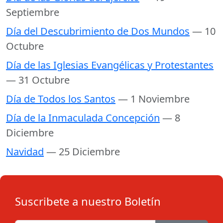
Septiembre
Día del Descubrimiento de Dos Mundos
— 10
Octubre
Día de las Iglesias Evangélicas y Protestantes
— 31 Octubre
Día de Todos los Santos
— 1 Noviembre
Día de la Inmaculada Concepción
— 8
Diciembre
Navidad
— 25 Diciembre
Suscribete a nuestro Boletín