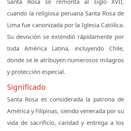
Santa Rosa se remonta al siglo XVII,
cuando la religiosa peruana Santa Rosa de
Lima fue canonizada por la Iglesia Católica.
Su devoción se extendió rápidamente por
toda América Latina, incluyendo Chile,
donde se le atribuyen numerosos milagros
y protección especial.
Significado
Santa Rosa es considerada la patrona de
América y Filipinas, siendo venerada por su
vida de sacrificio, caridad y entrega a los