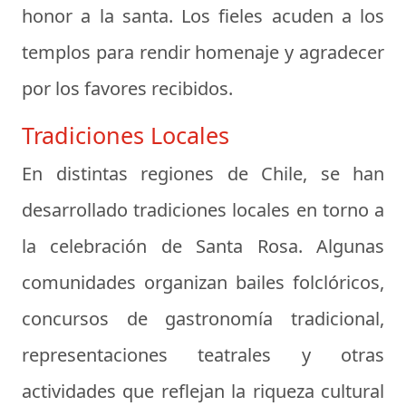
honor a la santa. Los fieles acuden a los
templos para rendir homenaje y agradecer
por los favores recibidos.
Tradiciones Locales
En distintas regiones de Chile, se han
desarrollado tradiciones locales en torno a
la celebración de Santa Rosa. Algunas
comunidades organizan bailes folclóricos,
concursos de gastronomía tradicional,
representaciones teatrales y otras
actividades que reflejan la riqueza cultural