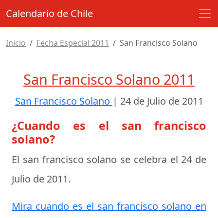
Calendario de Chile
Inicio
Fecha Especial 2011
San Francisco Solano
San Francisco Solano 2011
San Francisco Solano
|
24 de Julio de 2011
¿Cuando es el san francisco
solano?
El san francisco solano se celebra el
24 de
Julio de 2011
.
Mira cuando es el san francisco solano en