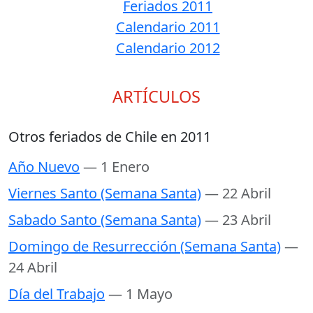
Feriados 2011
Calendario 2011
Calendario 2012
ARTÍCULOS
Otros feriados de Chile en 2011
Año Nuevo
— 1 Enero
Viernes Santo (Semana Santa)
— 22 Abril
Sabado Santo (Semana Santa)
— 23 Abril
Domingo de Resurrección (Semana Santa)
—
24 Abril
Día del Trabajo
— 1 Mayo