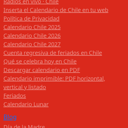
Radios en vivo · Chile
Inserta el Calendario de Chile en tu web
Política de Privacidad
Calendario Chile 2025
Calendario Chile 2026
Calendario Chile 2027
Cuenta regresiva de feriados en Chile
Qué se celebra hoy en Chile
Descargar calendario en PDF
Calendario imprimible: PDF horizontal,
vertical y listado
Feriados
Calendario Lunar
Blog
Día de la Madre