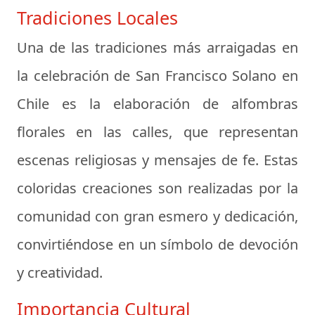
Tradiciones Locales
Una de las tradiciones más arraigadas en
la celebración de San Francisco Solano en
Chile es la elaboración de alfombras
florales en las calles, que representan
escenas religiosas y mensajes de fe. Estas
coloridas creaciones son realizadas por la
comunidad con gran esmero y dedicación,
convirtiéndose en un símbolo de devoción
y creatividad.
Importancia Cultural