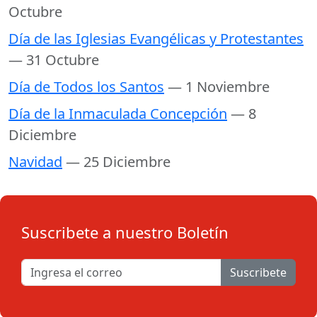
Octubre
Día de las Iglesias Evangélicas y Protestantes
— 31 Octubre
Día de Todos los Santos
— 1 Noviembre
Día de la Inmaculada Concepción
— 8
Diciembre
Navidad
— 25 Diciembre
Suscribete a nuestro Boletín
Suscribete