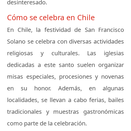
desinteresado.
Cómo se celebra en Chile
En Chile, la festividad de San Francisco
Solano se celebra con diversas actividades
religiosas y culturales. Las iglesias
dedicadas a este santo suelen organizar
misas especiales, procesiones y novenas
en su honor. Además, en algunas
localidades, se llevan a cabo ferias, bailes
tradicionales y muestras gastronómicas
como parte de la celebración.