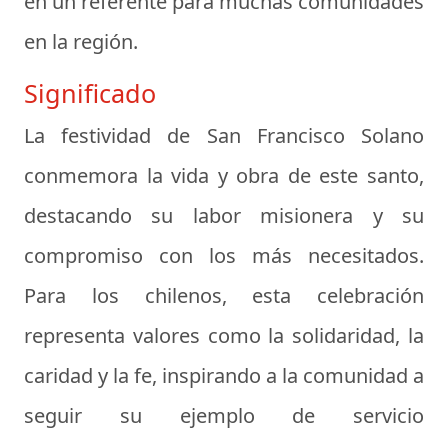
en un referente para muchas comunidades
en la región.
Significado
La festividad de San Francisco Solano
conmemora la vida y obra de este santo,
destacando su labor misionera y su
compromiso con los más necesitados.
Para los chilenos, esta celebración
representa valores como la solidaridad, la
caridad y la fe, inspirando a la comunidad a
seguir su ejemplo de servicio