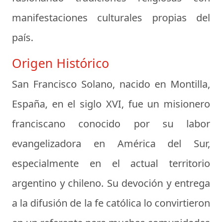
manifestaciones culturales propias del
país.
Origen Histórico
San Francisco Solano, nacido en Montilla,
España, en el siglo XVI, fue un misionero
franciscano conocido por su labor
evangelizadora en América del Sur,
especialmente en el actual territorio
argentino y chileno. Su devoción y entrega
a la difusión de la fe católica lo convirtieron