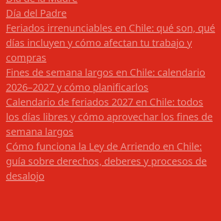
Día del Padre
Feriados irrenunciables en Chile: qué son, qué
días incluyen y cómo afectan tu trabajo y
compras
Fines de semana largos en Chile: calendario
2026–2027 y cómo planificarlos
Calendario de feriados 2027 en Chile: todos
los días libres y cómo aprovechar los fines de
semana largos
Cómo funciona la Ley de Arriendo en Chile:
guía sobre derechos, deberes y procesos de
desalojo