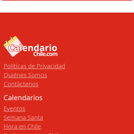
Políticas de Privacidad
Quiénes Somos
Contáctenos
Calendarios
Eventos
Semana Santa
Hora en Chile