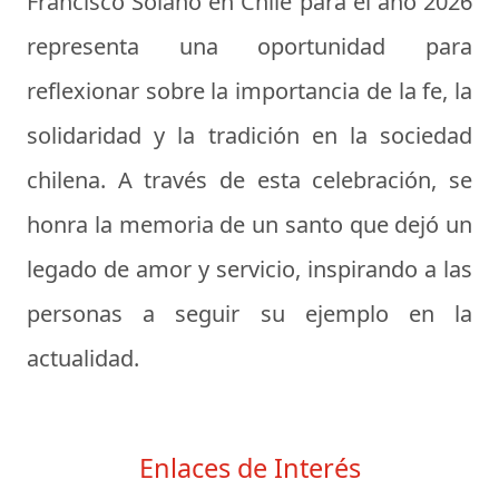
Francisco Solano en Chile para el año 2026
representa una oportunidad para
reflexionar sobre la importancia de la fe, la
solidaridad y la tradición en la sociedad
chilena. A través de esta celebración, se
honra la memoria de un santo que dejó un
legado de amor y servicio, inspirando a las
personas a seguir su ejemplo en la
actualidad.
Enlaces de Interés