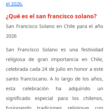
el 2026.
¿Qué es el san francisco solano?
San Francisco Solano en Chile para el año
2026
San Francisco Solano es una festividad
religiosa de gran importancia en Chile,
celebrada cada 24 de julio en honor a este
santo franciscano. A lo largo de los años,
esta celebración ha adquirido un
significado especial para los chilenos,
fusionando tradiciones religiosas con