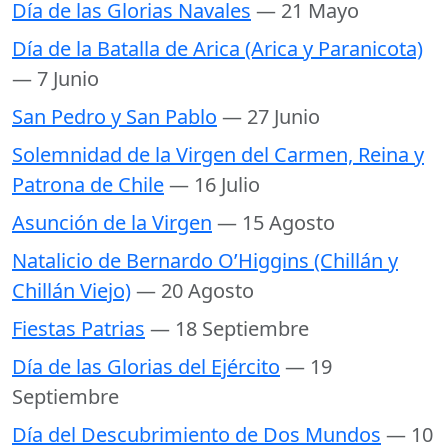
Día de las Glorias Navales
— 21 Mayo
Día de la Batalla de Arica (Arica y Paranicota)
— 7 Junio
San Pedro y San Pablo
— 27 Junio
Solemnidad de la Virgen del Carmen, Reina y
Patrona de Chile
— 16 Julio
Asunción de la Virgen
— 15 Agosto
Natalicio de Bernardo O’Higgins (Chillán y
Chillán Viejo)
— 20 Agosto
Fiestas Patrias
— 18 Septiembre
Día de las Glorias del Ejército
— 19
Septiembre
Día del Descubrimiento de Dos Mundos
— 10