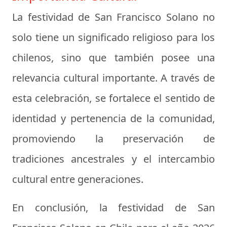
La festividad de San Francisco Solano no
solo tiene un significado religioso para los
chilenos, sino que también posee una
relevancia cultural importante. A través de
esta celebración, se fortalece el sentido de
identidad y pertenencia de la comunidad,
promoviendo la preservación de
tradiciones ancestrales y el intercambio
cultural entre generaciones.
En conclusión, la festividad de San