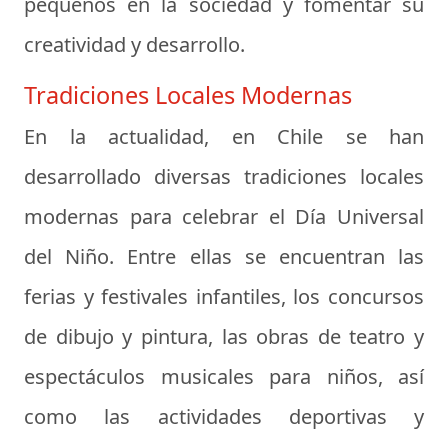
pequeños en la sociedad y fomentar su
creatividad y desarrollo.
Tradiciones Locales Modernas
En la actualidad, en Chile se han
desarrollado diversas tradiciones locales
modernas para celebrar el Día Universal
del Niño. Entre ellas se encuentran las
ferias y festivales infantiles, los concursos
de dibujo y pintura, las obras de teatro y
espectáculos musicales para niños, así
como las actividades deportivas y