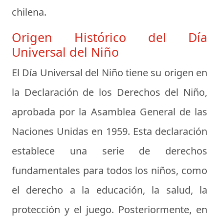
chilena.
Origen Histórico del Día
Universal del Niño
El Día Universal del Niño tiene su origen en
la Declaración de los Derechos del Niño,
aprobada por la Asamblea General de las
Naciones Unidas en 1959. Esta declaración
establece una serie de derechos
fundamentales para todos los niños, como
el derecho a la educación, la salud, la
protección y el juego. Posteriormente, en