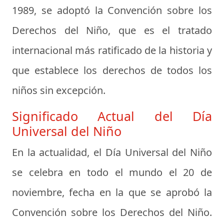
1989, se adoptó la Convención sobre los
Derechos del Niño, que es el tratado
internacional más ratificado de la historia y
que establece los derechos de todos los
niños sin excepción.
Significado Actual del Día
Universal del Niño
En la actualidad, el Día Universal del Niño
se celebra en todo el mundo el 20 de
noviembre, fecha en la que se aprobó la
Convención sobre los Derechos del Niño.