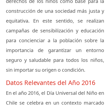
derechos de los niños como base para la
construcción de una sociedad más justa y
equitativa. En este sentido, se realizan
campañas de sensibilización y educación
para concienciar a la población sobre la
importancia de garantizar un entorno
seguro y saludable para todos los niños,
sin importar su origen o condición.
Datos Relevantes del Año 2016
En el año 2016, el Día Universal del Niño en
Chile se celebra en un contexto marcado