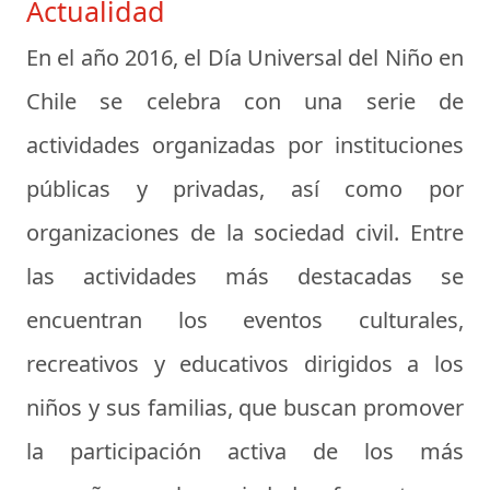
Actualidad
En el año 2016, el Día Universal del Niño en
Chile se celebra con una serie de
actividades organizadas por instituciones
públicas y privadas, así como por
organizaciones de la sociedad civil. Entre
las actividades más destacadas se
encuentran los eventos culturales,
recreativos y educativos dirigidos a los
niños y sus familias, que buscan promover
la participación activa de los más