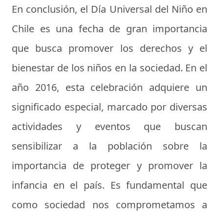
En conclusión, el Día Universal del Niño en
Chile es una fecha de gran importancia
que busca promover los derechos y el
bienestar de los niños en la sociedad. En el
año 2016, esta celebración adquiere un
significado especial, marcado por diversas
actividades y eventos que buscan
sensibilizar a la población sobre la
importancia de proteger y promover la
infancia en el país. Es fundamental que
como sociedad nos comprometamos a