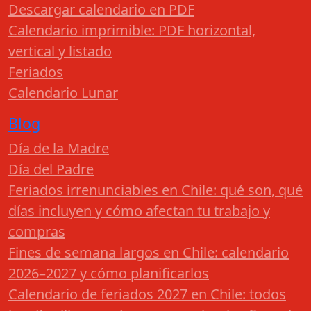
Descargar calendario en PDF
Calendario imprimible: PDF horizontal,
vertical y listado
Feriados
Calendario Lunar
Blog
Día de la Madre
Día del Padre
Feriados irrenunciables en Chile: qué son, qué
días incluyen y cómo afectan tu trabajo y
compras
Fines de semana largos en Chile: calendario
2026–2027 y cómo planificarlos
Calendario de feriados 2027 en Chile: todos