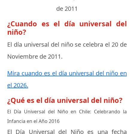
de 2011
¿Cuando es el día universal del
niño?
El día universal del niño se celebra el
20 de
Noviembre de 2011
.
Mira cuando es el día universal del niño en
el 2026.
¿Qué es el día universal del niño?
El Día Universal del Niño en Chile: Celebrando la
Infancia en el Año 2016
El Día Universal del Niño es una fecha