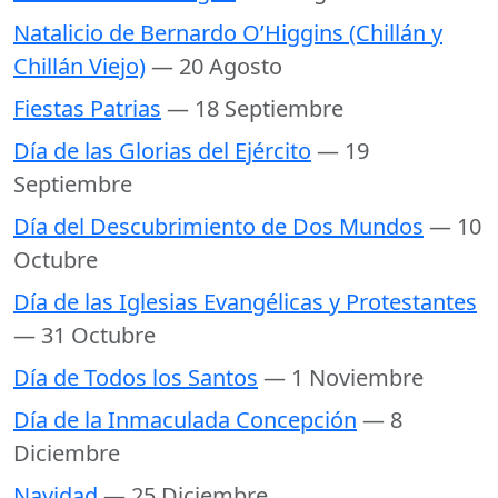
Natalicio de Bernardo O’Higgins (Chillán y
Chillán Viejo)
— 20 Agosto
Fiestas Patrias
— 18 Septiembre
Día de las Glorias del Ejército
— 19
Septiembre
Día del Descubrimiento de Dos Mundos
— 10
Octubre
Día de las Iglesias Evangélicas y Protestantes
— 31 Octubre
Día de Todos los Santos
— 1 Noviembre
Día de la Inmaculada Concepción
— 8
Diciembre
Navidad
— 25 Diciembre