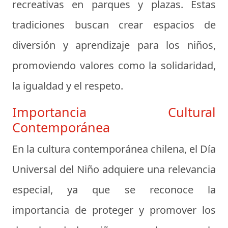
recreativas en parques y plazas. Estas
tradiciones buscan crear espacios de
diversión y aprendizaje para los niños,
promoviendo valores como la solidaridad,
la igualdad y el respeto.
Importancia Cultural
Contemporánea
En la cultura contemporánea chilena, el Día
Universal del Niño adquiere una relevancia
especial, ya que se reconoce la
importancia de proteger y promover los