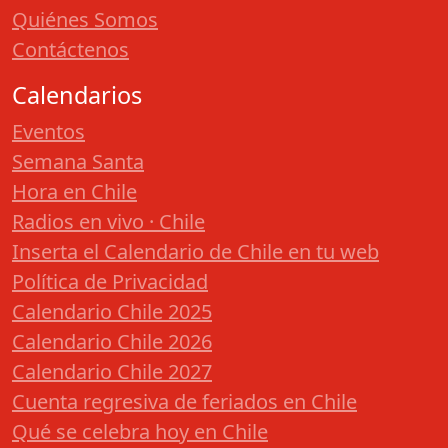
Quiénes Somos
Contáctenos
Calendarios
Eventos
Semana Santa
Hora en Chile
Radios en vivo · Chile
Inserta el Calendario de Chile en tu web
Política de Privacidad
Calendario Chile 2025
Calendario Chile 2026
Calendario Chile 2027
Cuenta regresiva de feriados en Chile
Qué se celebra hoy en Chile