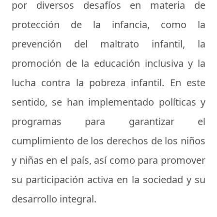
por diversos desafíos en materia de
protección de la infancia, como la
prevención del maltrato infantil, la
promoción de la educación inclusiva y la
lucha contra la pobreza infantil. En este
sentido, se han implementado políticas y
programas para garantizar el
cumplimiento de los derechos de los niños
y niñas en el país, así como para promover
su participación activa en la sociedad y su
desarrollo integral.