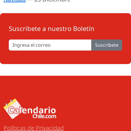
Suscribete a nuestro Boletín
Suscribete
Políticas de Privacidad