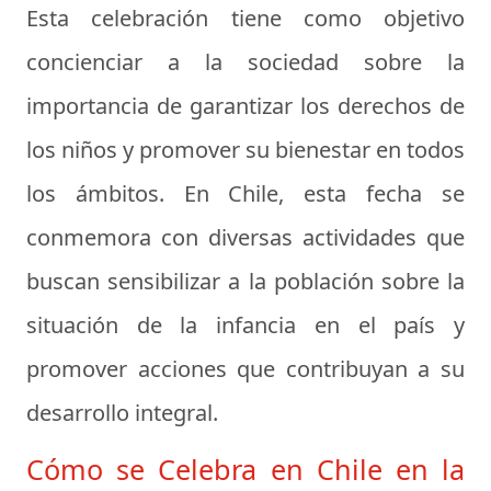
Esta celebración tiene como objetivo
concienciar a la sociedad sobre la
importancia de garantizar los derechos de
los niños y promover su bienestar en todos
los ámbitos. En Chile, esta fecha se
conmemora con diversas actividades que
buscan sensibilizar a la población sobre la
situación de la infancia en el país y
promover acciones que contribuyan a su
desarrollo integral.
Cómo se Celebra en Chile en la