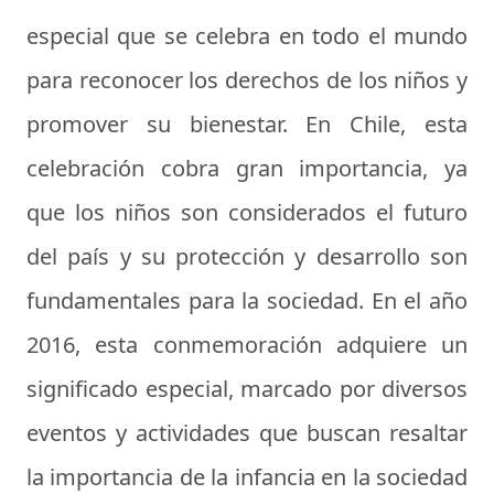
especial que se celebra en todo el mundo
para reconocer los derechos de los niños y
promover su bienestar. En Chile, esta
celebración cobra gran importancia, ya
que los niños son considerados el futuro
del país y su protección y desarrollo son
fundamentales para la sociedad. En el año
2016, esta conmemoración adquiere un
significado especial, marcado por diversos
eventos y actividades que buscan resaltar
la importancia de la infancia en la sociedad