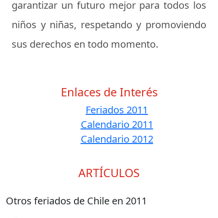
garantizar un futuro mejor para todos los
niños y niñas, respetando y promoviendo
sus derechos en todo momento.
Enlaces de Interés
Feriados 2011
Calendario 2011
Calendario 2012
ARTÍCULOS
Otros feriados de Chile en 2011