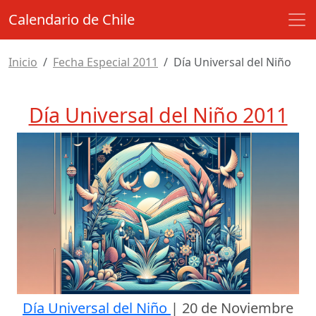
Calendario de Chile
Inicio
Fecha Especial 2011
Día Universal del Niño
Día Universal del Niño 2011
Día Universal del Niño
|
20 de Noviembre