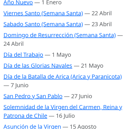
Año Nuevo
— 1 Enero
Viernes Santo (Semana Santa)
— 22 Abril
Sabado Santo (Semana Santa)
— 23 Abril
Domingo de Resurrección (Semana Santa)
—
24 Abril
Día del Trabajo
— 1 Mayo
Día de las Glorias Navales
— 21 Mayo
Día de la Batalla de Arica (Arica y Paranicota)
— 7 Junio
San Pedro y San Pablo
— 27 Junio
Solemnidad de la Virgen del Carmen, Reina y
Patrona de Chile
— 16 Julio
Asunción de la Virgen
— 15 Agosto