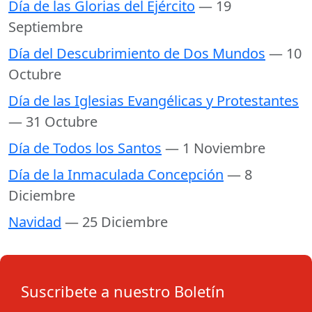
Día de las Glorias del Ejército
— 19
Septiembre
Día del Descubrimiento de Dos Mundos
— 10
Octubre
Día de las Iglesias Evangélicas y Protestantes
— 31 Octubre
Día de Todos los Santos
— 1 Noviembre
Día de la Inmaculada Concepción
— 8
Diciembre
Navidad
— 25 Diciembre
Suscribete a nuestro Boletín