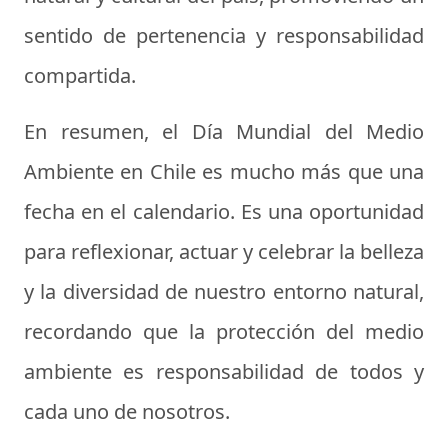
sentido de pertenencia y responsabilidad
compartida.
En resumen, el Día Mundial del Medio
Ambiente en Chile es mucho más que una
fecha en el calendario. Es una oportunidad
para reflexionar, actuar y celebrar la belleza
y la diversidad de nuestro entorno natural,
recordando que la protección del medio
ambiente es responsabilidad de todos y
cada uno de nosotros.