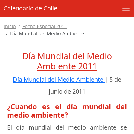
Calendario de Chile
Inicio
Fecha Especial 2011
Día Mundial del Medio Ambiente
Día Mundial del Medio
Ambiente 2011
Día Mundial del Medio Ambiente
|
5 de
Junio de 2011
¿Cuando es el día mundial del
medio ambiente?
El día mundial del medio ambiente se