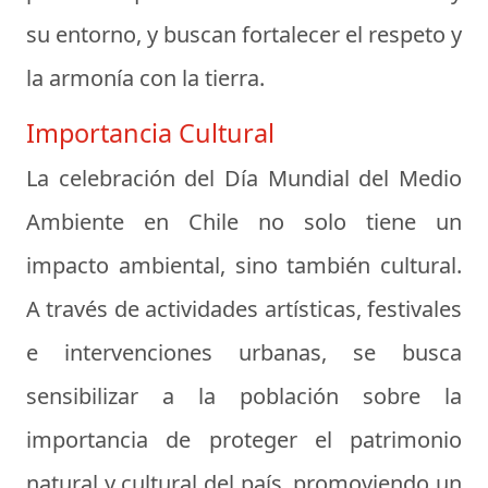
su entorno, y buscan fortalecer el respeto y
la armonía con la tierra.
Importancia Cultural
La celebración del Día Mundial del Medio
Ambiente en Chile no solo tiene un
impacto ambiental, sino también cultural.
A través de actividades artísticas, festivales
e intervenciones urbanas, se busca
sensibilizar a la población sobre la
importancia de proteger el patrimonio
natural y cultural del país, promoviendo un