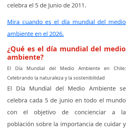
celebra el
5 de Junio de 2011
.
Mira cuando es el día mundial del medio
ambiente en el 2026.
¿Qué es el día mundial del medio
ambiente?
El Día Mundial del Medio Ambiente en Chile:
Celebrando la naturaleza y la sostenibilidad
El Día Mundial del Medio Ambiente se
celebra cada 5 de junio en todo el mundo
con el objetivo de concienciar a la
población sobre la importancia de cuidar y