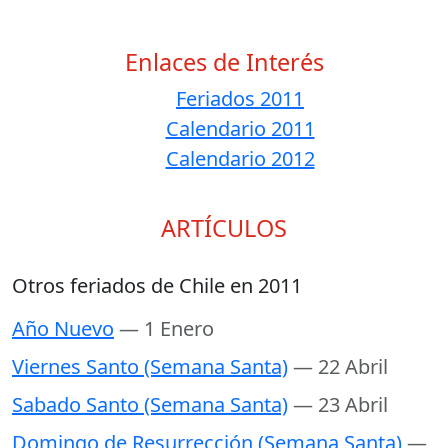
Enlaces de Interés
Feriados 2011
Calendario 2011
Calendario 2012
ARTÍCULOS
Otros feriados de Chile en 2011
Año Nuevo
— 1 Enero
Viernes Santo (Semana Santa)
— 22 Abril
Sabado Santo (Semana Santa)
— 23 Abril
Domingo de Resurrección (Semana Santa)
—