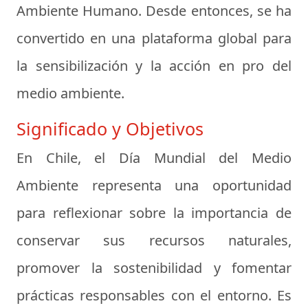
Ambiente Humano. Desde entonces, se ha
convertido en una plataforma global para
la sensibilización y la acción en pro del
medio ambiente.
Significado y Objetivos
En Chile, el Día Mundial del Medio
Ambiente representa una oportunidad
para reflexionar sobre la importancia de
conservar sus recursos naturales,
promover la sostenibilidad y fomentar
prácticas responsables con el entorno. Es