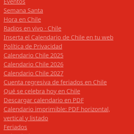
Eventos
Semana Santa
Hora en Chile
Radios en vivo · Chile
Inserta el Calendario de Chile en tu web
Política de Privacidad
Calendario Chile 2025
Calendario Chile 2026
Calendario Chile 2027
Cuenta regresiva de feriados en Chile
Qué se celebra hoy en Chile
Descargar calendario en PDF
Calendario imprimible: PDF horizontal,
vertical y listado
Feriados