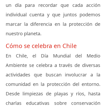
un día para recordar que cada acción
individual cuenta y que juntos podemos
marcar la diferencia en la protección de
nuestro planeta.
Cómo se celebra en Chile
En Chile, el Día Mundial del Medio
Ambiente se celebra a través de diversas
actividades que buscan involucrar a la
comunidad en la protección del entorno.
Desde limpiezas de playas y ríos, hasta
charlas educativas sobre conservación