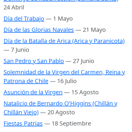
24 Abril
Día del Trabajo
— 1 Mayo
Día de las Glorias Navales
— 21 Mayo
Día de la Batalla de Arica (Arica y Paranicota)
— 7 Junio
San Pedro y San Pablo
— 27 Junio
Solemnidad de la Virgen del Carmen, Reina y
Patrona de Chile
— 16 Julio
Asunción de la Virgen
— 15 Agosto
Natalicio de Bernardo O’Higgins (Chillán y
Chillán Viejo)
— 20 Agosto
Fiestas Patrias
— 18 Septiembre