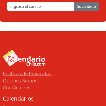
Suscribete
Políticas de Privacidad
Quiénes Somos
Contáctenos
Calendarios