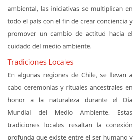
ambiental, las iniciativas se multiplican en
todo el país con el fin de crear conciencia y
promover un cambio de actitud hacia el
cuidado del medio ambiente.
Tradiciones Locales
En algunas regiones de Chile, se llevan a
cabo ceremonias y rituales ancestrales en
honor a la naturaleza durante el Día
Mundial del Medio Ambiente. Estas
tradiciones locales resaltan la conexión
profunda que existe entre el ser humano y