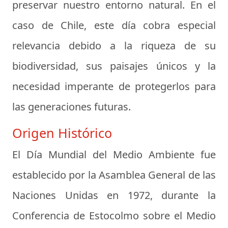
preservar nuestro entorno natural. En el
caso de Chile, este día cobra especial
relevancia debido a la riqueza de su
biodiversidad, sus paisajes únicos y la
necesidad imperante de protegerlos para
las generaciones futuras.
Origen Histórico
El Día Mundial del Medio Ambiente fue
establecido por la Asamblea General de las
Naciones Unidas en 1972, durante la
Conferencia de Estocolmo sobre el Medio