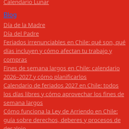
Calendario Lunar
Blog
Día de la Madre
Día del Padre
Feriados irrenunciables en Chile: qué son, qué
días incluyen y cómo afectan tu trabajo y
compras
Fines de semana largos en Chile: calendario
2026–2027 y cómo planificarlos
Calendario de feriados 2027 en Chile: todos
los días libres y cómo aprovechar los fines de
semana largos
Cómo funciona la Ley de Arriendo en Chile:
guía sobre derechos, deberes y procesos de
desalojo