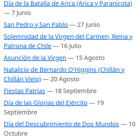
Día de la Batalla de Arica (Arica y Paranicota)
— 7 Junio
San Pedro y San Pablo
— 27 Junio
Solemnidad de la Virgen del Carmen, Reina y
Patrona de Chile
— 16 Julio
Asunción de la Virgen
— 15 Agosto
Natalicio de Bernardo O’Higgins (Chillán y
Chillán Viejo)
— 20 Agosto
Fiestas Patrias
— 18 Septiembre
Día de las Glorias del Ejército
— 19
Septiembre
Día del Descubrimiento de Dos Mundos
— 10
Octubre