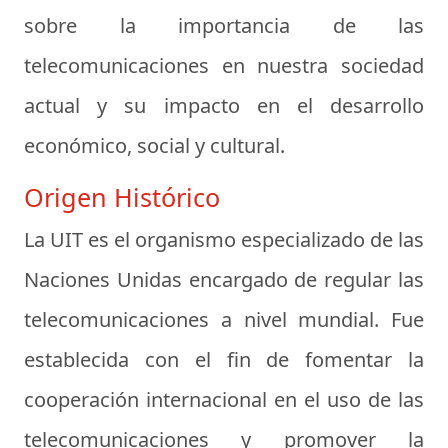
sobre la importancia de las
telecomunicaciones en nuestra sociedad
actual y su impacto en el desarrollo
económico, social y cultural.
Origen Histórico
La UIT es el organismo especializado de las
Naciones Unidas encargado de regular las
telecomunicaciones a nivel mundial. Fue
establecida con el fin de fomentar la
cooperación internacional en el uso de las
telecomunicaciones y promover la