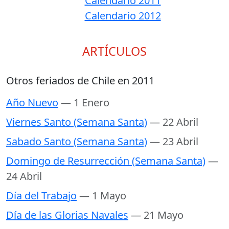
Calendario 2011
Calendario 2012
ARTÍCULOS
Otros feriados de Chile en 2011
Año Nuevo
— 1 Enero
Viernes Santo (Semana Santa)
— 22 Abril
Sabado Santo (Semana Santa)
— 23 Abril
Domingo de Resurrección (Semana Santa)
—
24 Abril
Día del Trabajo
— 1 Mayo
Día de las Glorias Navales
— 21 Mayo