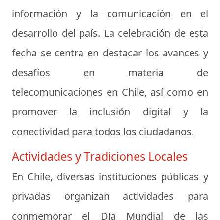
información y la comunicación en el
desarrollo del país. La celebración de esta
fecha se centra en destacar los avances y
desafíos en materia de
telecomunicaciones en Chile, así como en
promover la inclusión digital y la
conectividad para todos los ciudadanos.
Actividades y Tradiciones Locales
En Chile, diversas instituciones públicas y
privadas organizan actividades para
conmemorar el Día Mundial de las