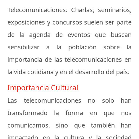
Telecomunicaciones. Charlas, seminarios,
exposiciones y concursos suelen ser parte
de la agenda de eventos que buscan
sensibilizar a la población sobre la
importancia de las telecomunicaciones en
la vida cotidiana y en el desarrollo del país.
Importancia Cultural
Las telecomunicaciones no solo han
transformado la forma en que nos
comunicamos, sino que también han
impactado en la cultura y la sociedad