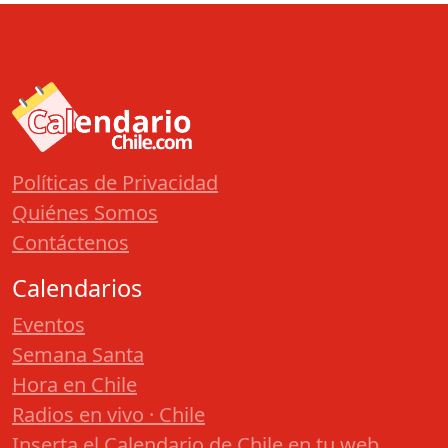
Políticas de Privacidad
Quiénes Somos
Contáctenos
Calendarios
Eventos
Semana Santa
Hora en Chile
Radios en vivo · Chile
Inserta el Calendario de Chile en tu web