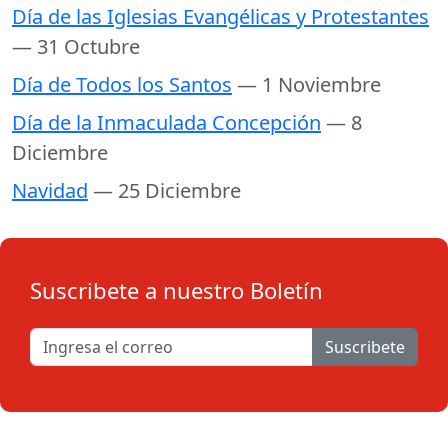
Día de las Iglesias Evangélicas y Protestantes
— 31 Octubre
Día de Todos los Santos
— 1 Noviembre
Día de la Inmaculada Concepción
— 8
Diciembre
Navidad
— 25 Diciembre
Suscribete a nuestro Boletín
Suscribete