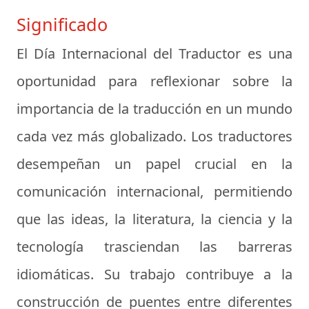
Significado
El Día Internacional del Traductor es una
oportunidad para reflexionar sobre la
importancia de la traducción en un mundo
cada vez más globalizado. Los traductores
desempeñan un papel crucial en la
comunicación internacional, permitiendo
que las ideas, la literatura, la ciencia y la
tecnología trasciendan las barreras
idiomáticas. Su trabajo contribuye a la
construcción de puentes entre diferentes