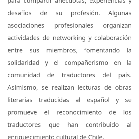
para compartir anécdotas, experiencias y
desafíos de su profesión. Algunas
asociaciones profesionales organizan
actividades de networking y colaboración
entre sus miembros, fomentando la
solidaridad y el compañerismo en la
comunidad de traductores del país.
Asimismo, se realizan lecturas de obras
literarias traducidas al español y se
promueve el reconocimiento de los
traductores que han contribuido al
enriquecimiento cultural de Chile.