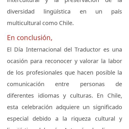
diversidad lingüística en un país
multicultural como Chile.
En conclusión,
El Día Internacional del Traductor es una
ocasión para reconocer y valorar la labor
de los profesionales que hacen posible la
comunicación entre personas de
diferentes idiomas y culturas. En Chile,
esta celebración adquiere un significado
especial debido a la riqueza cultural y