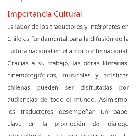
Importancia Cultural
La labor de los traductores y intérpretes en
Chile es fundamental para la difusión de la
cultura nacional en el ámbito internacional.
Gracias a su trabajo, las obras literarias,
cinematográficas, musicales y artísticas
chilenas pueden ser disfrutadas por
audiencias de todo el mundo. Asimismo,
los traductores desempeñan un papel
clave en la promoción del diálogo
intercultural y la preservación de la