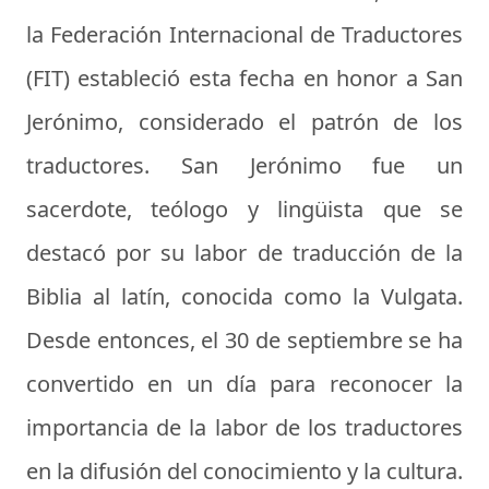
la Federación Internacional de Traductores
(FIT) estableció esta fecha en honor a San
Jerónimo, considerado el patrón de los
traductores. San Jerónimo fue un
sacerdote, teólogo y lingüista que se
destacó por su labor de traducción de la
Biblia al latín, conocida como la Vulgata.
Desde entonces, el 30 de septiembre se ha
convertido en un día para reconocer la
importancia de la labor de los traductores
en la difusión del conocimiento y la cultura.