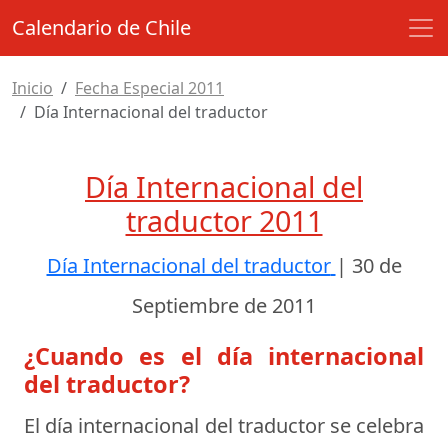
Calendario de Chile
Inicio
Fecha Especial 2011
Día Internacional del traductor
Día Internacional del
traductor 2011
Día Internacional del traductor
|
30 de
Septiembre de 2011
¿Cuando es el día internacional
del traductor?
El día internacional del traductor se celebra