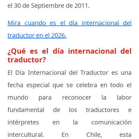
el
30 de Septiembre de 2011
.
Mira cuando es el día internacional del
traductor en el 2026.
¿Qué es el día internacional del
traductor?
El
Día Internacional del Traductor
es una
fecha especial que se celebra en todo el
mundo para reconocer la labor
fundamental de los traductores e
intérpretes en la comunicación
intercultural. En Chile, esta