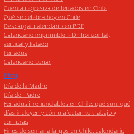
Cuenta regresiva de feriados en Chile
Qué se celebra hoy en Chile
Descargar calendario en PDF
Calendario imprimible: PDF horizontal,
vertical y listado
Feriados
Calendario Lunar
Blog
Día de la Madre
Día del Padre
Feriados irrenunciables en Chile: qué son, qué
días incluyen y cómo afectan tu trabajo y
compras
Fines de semana largos en Chile: calendario