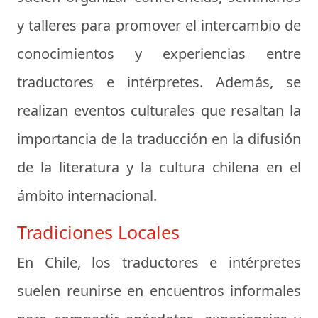
y talleres para promover el intercambio de
conocimientos y experiencias entre
traductores e intérpretes. Además, se
realizan eventos culturales que resaltan la
importancia de la traducción en la difusión
de la literatura y la cultura chilena en el
ámbito internacional.
Tradiciones Locales
En Chile, los traductores e intérpretes
suelen reunirse en encuentros informales