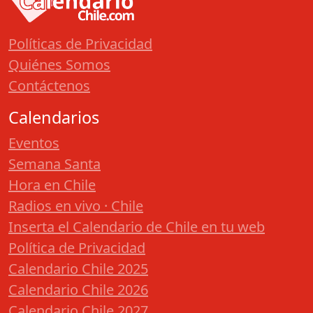
Políticas de Privacidad
Quiénes Somos
Contáctenos
Calendarios
Eventos
Semana Santa
Hora en Chile
Radios en vivo · Chile
Inserta el Calendario de Chile en tu web
Política de Privacidad
Calendario Chile 2025
Calendario Chile 2026
Calendario Chile 2027