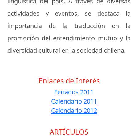
lingüística del país. A través de diversas
actividades y eventos, se destaca la
importancia de la traducción en la
promoción del entendimiento mutuo y la
diversidad cultural en la sociedad chilena.
Enlaces de Interés
Feriados 2011
Calendario 2011
Calendario 2012
ARTÍCULOS