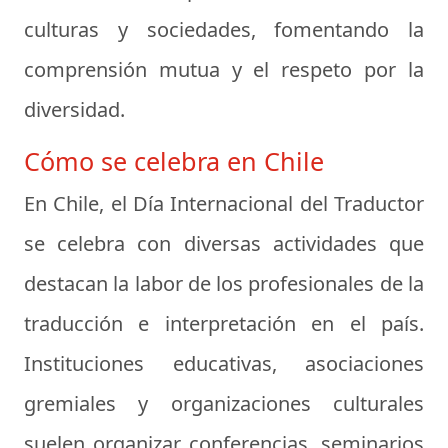
culturas y sociedades, fomentando la
comprensión mutua y el respeto por la
diversidad.
Cómo se celebra en Chile
En Chile, el Día Internacional del Traductor
se celebra con diversas actividades que
destacan la labor de los profesionales de la
traducción e interpretación en el país.
Instituciones educativas, asociaciones
gremiales y organizaciones culturales
suelen organizar conferencias, seminarios