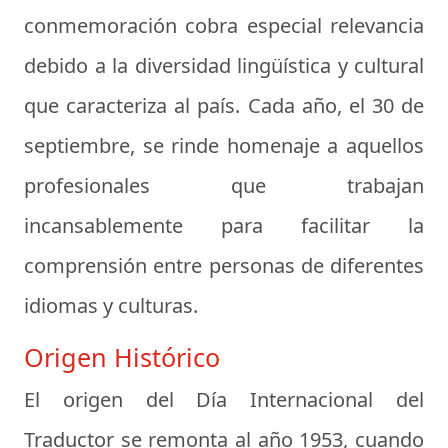
conmemoración cobra especial relevancia
debido a la diversidad lingüística y cultural
que caracteriza al país. Cada año, el 30 de
septiembre, se rinde homenaje a aquellos
profesionales que trabajan
incansablemente para facilitar la
comprensión entre personas de diferentes
idiomas y culturas.
Origen Histórico
El origen del Día Internacional del
Traductor se remonta al año 1953, cuando