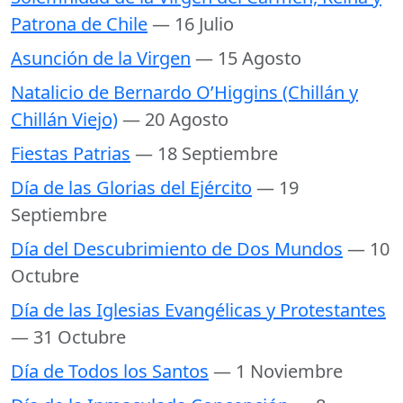
Patrona de Chile
— 16 Julio
Asunción de la Virgen
— 15 Agosto
Natalicio de Bernardo O’Higgins (Chillán y
Chillán Viejo)
— 20 Agosto
Fiestas Patrias
— 18 Septiembre
Día de las Glorias del Ejército
— 19
Septiembre
Día del Descubrimiento de Dos Mundos
— 10
Octubre
Día de las Iglesias Evangélicas y Protestantes
— 31 Octubre
Día de Todos los Santos
— 1 Noviembre