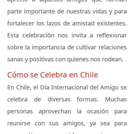
parte importante de nuestras vidas y para
fortalecer los lazos de amistad existentes.
Esta celebración nos invita a reflexionar
sobre la importancia de cultivar relaciones
sanas y positivas con quienes nos rodean.
Cómo se Celebra en Chile
En Chile, el Día Internacional del Amigo se
celebra de diversas formas. Muchas
personas aprovechan la ocasión para
reunirse con sus amigos, ya sea para