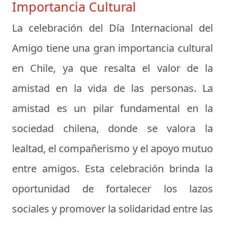
Importancia Cultural
La celebración del Día Internacional del
Amigo tiene una gran importancia cultural
en Chile, ya que resalta el valor de la
amistad en la vida de las personas. La
amistad es un pilar fundamental en la
sociedad chilena, donde se valora la
lealtad, el compañerismo y el apoyo mutuo
entre amigos. Esta celebración brinda la
oportunidad de fortalecer los lazos
sociales y promover la solidaridad entre las