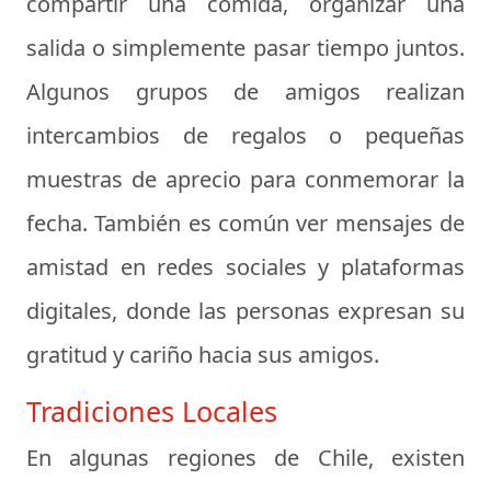
compartir una comida, organizar una
salida o simplemente pasar tiempo juntos.
Algunos grupos de amigos realizan
intercambios de regalos o pequeñas
muestras de aprecio para conmemorar la
fecha. También es común ver mensajes de
amistad en redes sociales y plataformas
digitales, donde las personas expresan su
gratitud y cariño hacia sus amigos.
Tradiciones Locales
En algunas regiones de Chile, existen