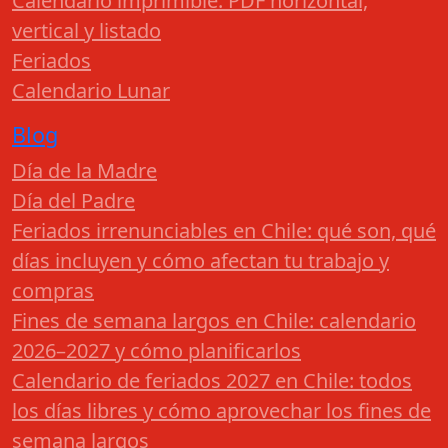
Calendario imprimible: PDF horizontal,
vertical y listado
Feriados
Calendario Lunar
Blog
Día de la Madre
Día del Padre
Feriados irrenunciables en Chile: qué son, qué
días incluyen y cómo afectan tu trabajo y
compras
Fines de semana largos en Chile: calendario
2026–2027 y cómo planificarlos
Calendario de feriados 2027 en Chile: todos
los días libres y cómo aprovechar los fines de
semana largos