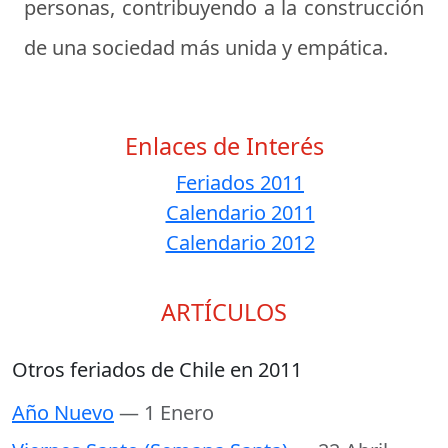
personas, contribuyendo a la construcción
de una sociedad más unida y empática.
Enlaces de Interés
Feriados 2011
Calendario 2011
Calendario 2012
ARTÍCULOS
Otros feriados de Chile en 2011
Año Nuevo
— 1 Enero