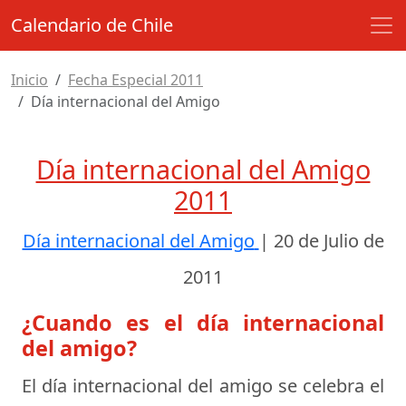
Calendario de Chile
Inicio
Fecha Especial 2011
Día internacional del Amigo
Día internacional del Amigo
2011
Día internacional del Amigo
|
20 de Julio de
2011
¿Cuando es el día internacional
del amigo?
El día internacional del amigo se celebra el