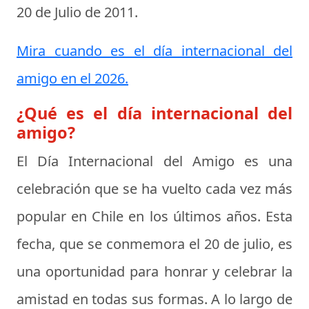
20 de Julio de 2011
.
Mira cuando es el día internacional del
amigo en el 2026.
¿Qué es el día internacional del
amigo?
El
Día Internacional del Amigo
es una
celebración que se ha vuelto cada vez más
popular en Chile en los últimos años. Esta
fecha, que se conmemora el 20 de julio, es
una oportunidad para honrar y celebrar la
amistad en todas sus formas. A lo largo de