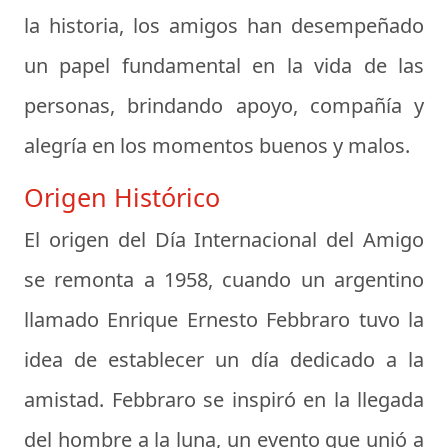
la historia, los amigos han desempeñado
un papel fundamental en la vida de las
personas, brindando apoyo, compañía y
alegría en los momentos buenos y malos.
Origen Histórico
El origen del Día Internacional del Amigo
se remonta a 1958, cuando un argentino
llamado Enrique Ernesto Febbraro tuvo la
idea de establecer un día dedicado a la
amistad. Febbraro se inspiró en la llegada
del hombre a la luna, un evento que unió a