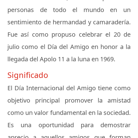
personas de todo el mundo en un
sentimiento de hermandad y camaradería.
Fue así como propuso celebrar el 20 de
julio como el Día del Amigo en honor a la
llegada del Apolo 11 a la luna en 1969.
Significado
El Día Internacional del Amigo tiene como
objetivo principal promover la amistad
como un valor fundamental en la sociedad.
Es una oportunidad para demostrar
aprecio a aquellos amigos que forman