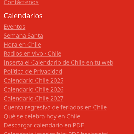
Contáctenos
Calendarios
Eventos
Semana Santa
Hora en Chile
Radios en vivo · Chile
Inserta el Calendario de Chile en tu web
Política de Privacidad
Calendario Chile 2025
Calendario Chile 2026
Calendario Chile 2027
Cuenta regresiva de feriados en Chile
Qué se celebra hoy en Chile
Descargar calendario en PDF