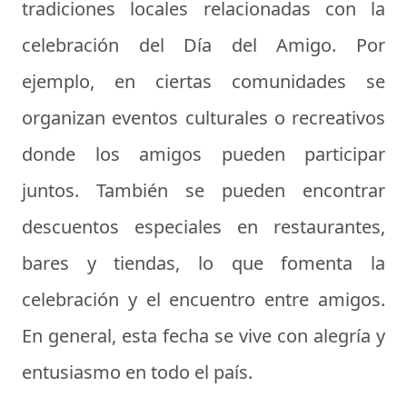
tradiciones locales relacionadas con la
celebración del Día del Amigo. Por
ejemplo, en ciertas comunidades se
organizan eventos culturales o recreativos
donde los amigos pueden participar
juntos. También se pueden encontrar
descuentos especiales en restaurantes,
bares y tiendas, lo que fomenta la
celebración y el encuentro entre amigos.
En general, esta fecha se vive con alegría y
entusiasmo en todo el país.