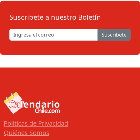
Suscribete a nuestro Boletín
Suscribete
Políticas de Privacidad
Quiénes Somos