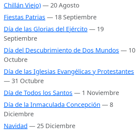
Chillán Viejo)
— 20 Agosto
Fiestas Patrias
— 18 Septiembre
Día de las Glorias del Ejército
— 19
Septiembre
Día del Descubrimiento de Dos Mundos
— 10
Octubre
Día de las Iglesias Evangélicas y Protestantes
— 31 Octubre
Día de Todos los Santos
— 1 Noviembre
Día de la Inmaculada Concepción
— 8
Diciembre
Navidad
— 25 Diciembre