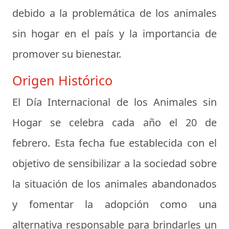
debido a la problemática de los animales
sin hogar en el país y la importancia de
promover su bienestar.
Origen Histórico
El Día Internacional de los Animales sin
Hogar se celebra cada año el 20 de
febrero. Esta fecha fue establecida con el
objetivo de sensibilizar a la sociedad sobre
la situación de los animales abandonados
y fomentar la adopción como una
alternativa responsable para brindarles un