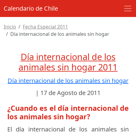
Calendario de Chile
Inicio
Fecha Especial 2011
Día internacional de los animales sin hogar
Día internacional de los
animales sin hogar 2011
Día internacional de los animales sin hogar
|
17 de Agosto de 2011
¿Cuando es el día internacional de
los animales sin hogar?
El día internacional de los animales sin