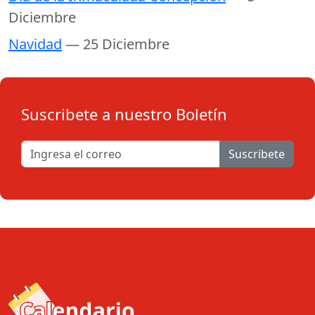
Diciembre
Navidad
— 25 Diciembre
Suscribete a nuestro Boletín
Suscribete