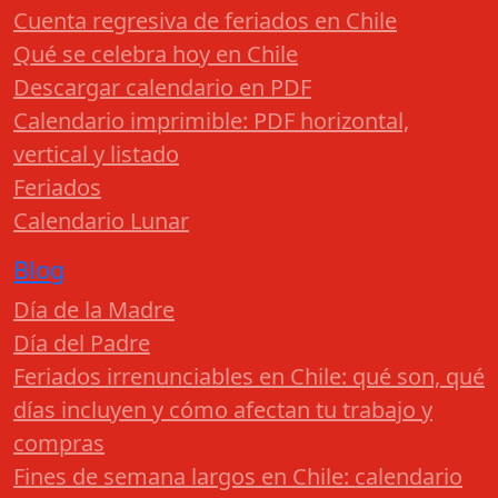
Cuenta regresiva de feriados en Chile
Qué se celebra hoy en Chile
Descargar calendario en PDF
Calendario imprimible: PDF horizontal,
vertical y listado
Feriados
Calendario Lunar
Blog
Día de la Madre
Día del Padre
Feriados irrenunciables en Chile: qué son, qué
días incluyen y cómo afectan tu trabajo y
compras
Fines de semana largos en Chile: calendario