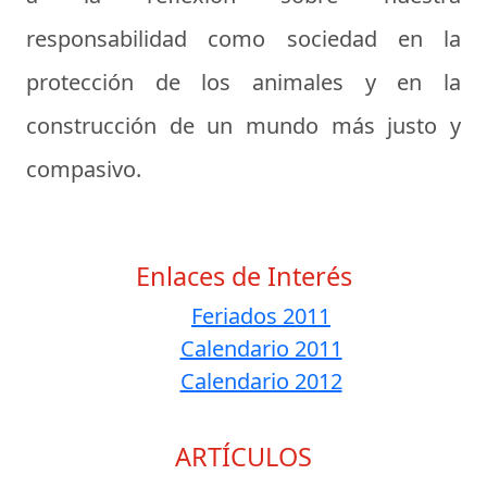
responsabilidad como sociedad en la
protección de los animales y en la
construcción de un mundo más justo y
compasivo.
Enlaces de Interés
Feriados 2011
Calendario 2011
Calendario 2012
ARTÍCULOS