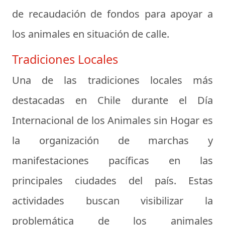
de recaudación de fondos para apoyar a
los animales en situación de calle.
Tradiciones Locales
Una de las tradiciones locales más
destacadas en Chile durante el Día
Internacional de los Animales sin Hogar es
la organización de marchas y
manifestaciones pacíficas en las
principales ciudades del país. Estas
actividades buscan visibilizar la
problemática de los animales