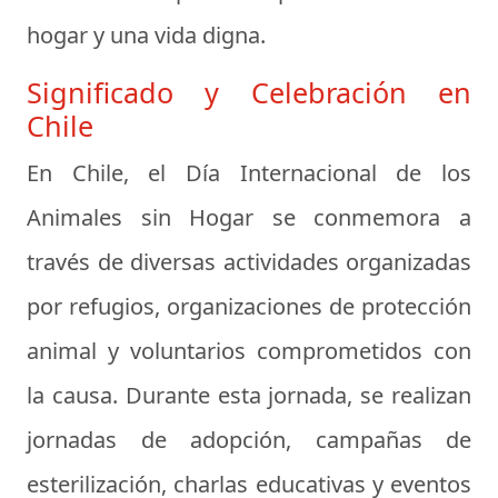
hogar y una vida digna.
Significado y Celebración en
Chile
En Chile, el Día Internacional de los
Animales sin Hogar se conmemora a
través de diversas actividades organizadas
por refugios, organizaciones de protección
animal y voluntarios comprometidos con
la causa. Durante esta jornada, se realizan
jornadas de adopción, campañas de
esterilización, charlas educativas y eventos