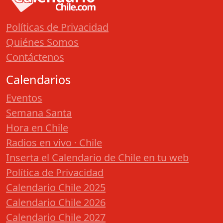
Políticas de Privacidad
Quiénes Somos
Contáctenos
Calendarios
Eventos
Semana Santa
Hora en Chile
Radios en vivo · Chile
Inserta el Calendario de Chile en tu web
Política de Privacidad
Calendario Chile 2025
Calendario Chile 2026
Calendario Chile 2027