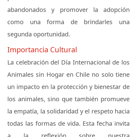
abandonados y promover la adopción
como una forma de brindarles una
segunda oportunidad.
Importancia Cultural
La celebración del Día Internacional de los
Animales sin Hogar en Chile no solo tiene
un impacto en la protección y bienestar de
los animales, sino que también promueve
la empatía, la solidaridad y el respeto hacia
todas las formas de vida. Esta fecha invita
a la reflexión sobre nuestra