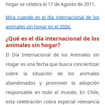
hogar se celebra el
17 de Agosto de 2011
.
Mira cuando es el día internacional de los
animales sin hogar en el 2026.
¿Qué es el día internacional de los
animales sin hogar?
El Día Internacional de los Animales sin
Hogar es una fecha que busca concientizar
sobre la situación de los animales
abandonados y promover la adopción
responsable en todo el mundo. En Chile,
esta celebración cobra especial relevancia