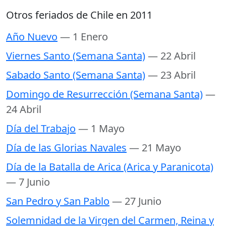
Otros feriados de Chile en 2011
Año Nuevo
— 1 Enero
Viernes Santo (Semana Santa)
— 22 Abril
Sabado Santo (Semana Santa)
— 23 Abril
Domingo de Resurrección (Semana Santa)
—
24 Abril
Día del Trabajo
— 1 Mayo
Día de las Glorias Navales
— 21 Mayo
Día de la Batalla de Arica (Arica y Paranicota)
— 7 Junio
San Pedro y San Pablo
— 27 Junio
Solemnidad de la Virgen del Carmen, Reina y