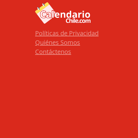
Políticas de Privacidad
Quiénes Somos
Contáctenos