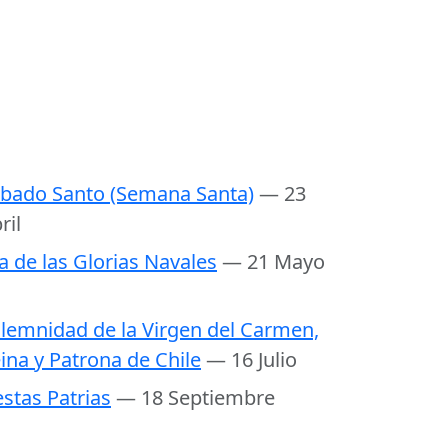
bado Santo (Semana Santa)
— 23
ril
a de las Glorias Navales
— 21 Mayo
lemnidad de la Virgen del Carmen,
ina y Patrona de Chile
— 16 Julio
estas Patrias
— 18 Septiembre