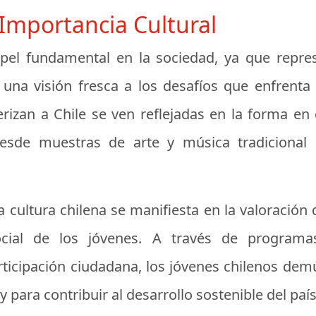
 Importancia Cultural
pel fundamental en la sociedad, ya que repres
una visión fresca a los desafíos que enfrenta el
erizan a Chile se ven reflejadas en la forma en 
desde muestras de arte y música tradicional 
 cultura chilena se manifiesta en la valoración q
cial de los jóvenes. A través de programas
ticipación ciudadana, los jóvenes chilenos dem
 para contribuir al desarrollo sostenible del país