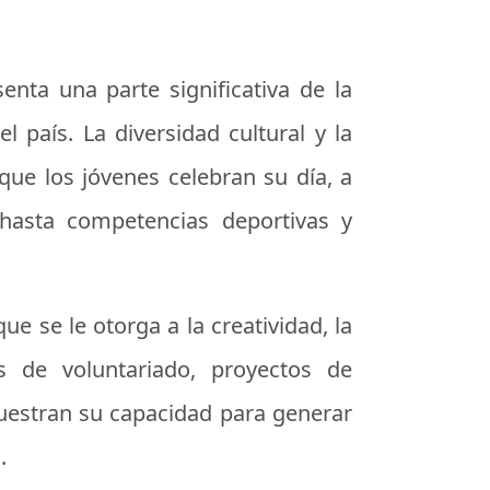
enta una parte significativa de la
 país. La diversidad cultural y la
que los jóvenes celebran su día, a
hasta competencias deportivas y
ue se le otorga a la creatividad, la
 de voluntariado, proyectos de
uestran su capacidad para generar
.