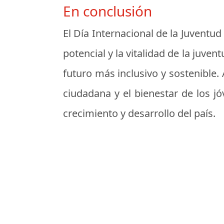
En conclusión
El Día Internacional de la Juvent
potencial y la vitalidad de la juve
futuro más inclusivo y sostenible. 
ciudadana y el bienestar de los j
crecimiento y desarrollo del país.