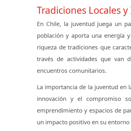
Tradiciones Locales y
En Chile, la juventud juega un pa
población y aporta una energía y 
riqueza de tradiciones que caract
través de actividades que van 
encuentros comunitarios.
La importancia de la juventud en la
innovación y el compromiso so
emprendimiento y espacios de par
un impacto positivo en su entorno y