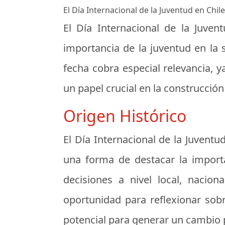
El Día Internacional de la Juventud en Chil
El Día Internacional de la Juve
importancia de la juventud en la s
fecha cobra especial relevancia, 
un papel crucial en la construcción 
Origen Histórico
El Día Internacional de la Juven
una forma de destacar la import
decisiones a nivel local, nacio
oportunidad para reflexionar sob
potencial para generar un cambio p