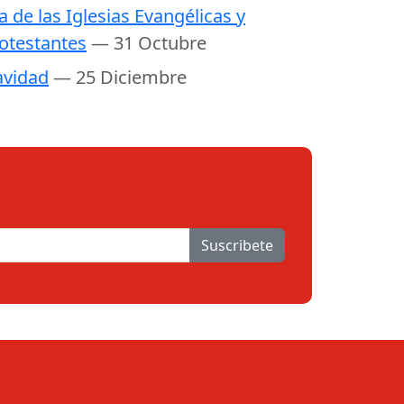
a de las Iglesias Evangélicas y
otestantes
— 31 Octubre
vidad
— 25 Diciembre
Suscribete