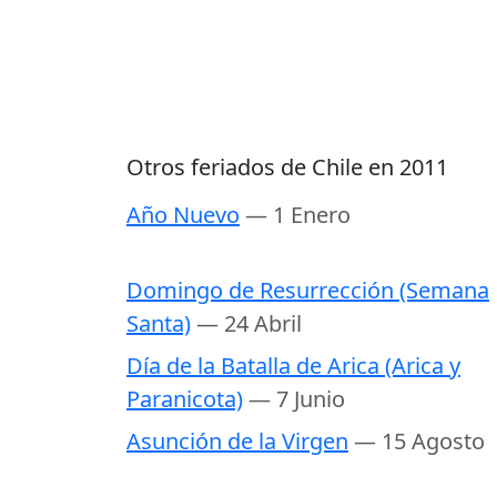
Otros feriados de Chile en 2011
Año Nuevo
— 1 Enero
Domingo de Resurrección (Semana
Santa)
— 24 Abril
Día de la Batalla de Arica (Arica y
Paranicota)
— 7 Junio
Asunción de la Virgen
— 15 Agosto