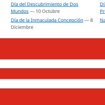
Día del Descubrimiento de Dos
Dí
Mundos
— 10 Octubre
Pr
Día de la Inmaculada Concepción
— 8
Na
Diciembre