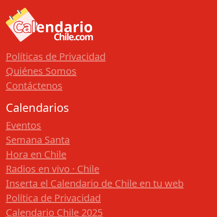
Políticas de Privacidad
Quiénes Somos
Contáctenos
Calendarios
Eventos
Semana Santa
Hora en Chile
Radios en vivo · Chile
Inserta el Calendario de Chile en tu web
Política de Privacidad
Calendario Chile 2025