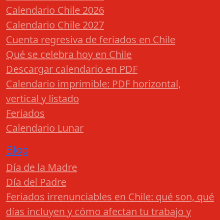
Calendario Chile 2026
Calendario Chile 2027
Cuenta regresiva de feriados en Chile
Qué se celebra hoy en Chile
Descargar calendario en PDF
Calendario imprimible: PDF horizontal,
vertical y listado
Feriados
Calendario Lunar
Blog
Día de la Madre
Día del Padre
Feriados irrenunciables en Chile: qué son, qué
días incluyen y cómo afectan tu trabajo y