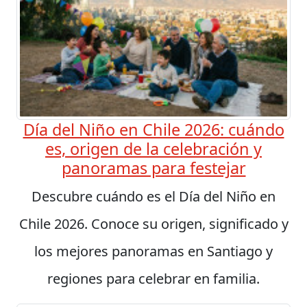
Día del Niño en Chile 2026: cuándo
es, origen de la celebración y
panoramas para festejar
Descubre cuándo es el Día del Niño en
Chile 2026. Conoce su origen, significado y
los mejores panoramas en Santiago y
regiones para celebrar en familia.