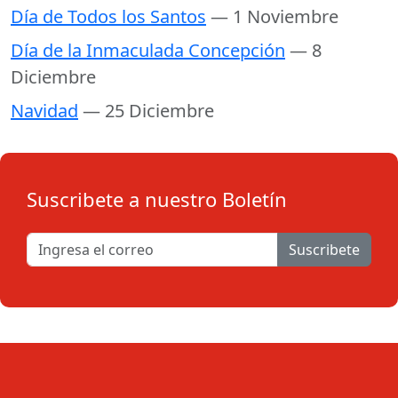
Día de Todos los Santos
— 1 Noviembre
Día de la Inmaculada Concepción
— 8
Diciembre
Navidad
— 25 Diciembre
Suscribete a nuestro Boletín
Suscribete