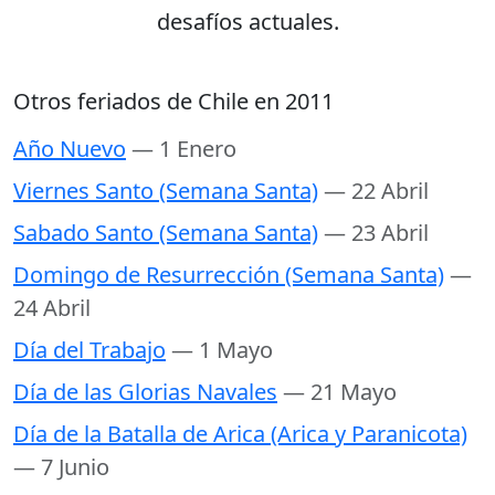
desafíos actuales.
Otros feriados de Chile en 2011
Año Nuevo
— 1 Enero
Viernes Santo (Semana Santa)
— 22 Abril
Sabado Santo (Semana Santa)
— 23 Abril
Domingo de Resurrección (Semana Santa)
—
24 Abril
Día del Trabajo
— 1 Mayo
Día de las Glorias Navales
— 21 Mayo
Día de la Batalla de Arica (Arica y Paranicota)
— 7 Junio