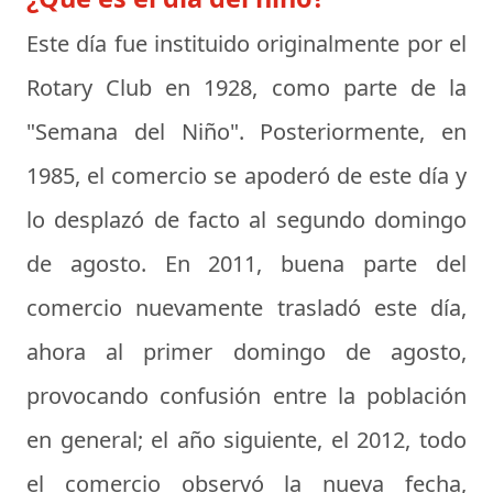
Este día fue instituido originalmente por el
Rotary Club en 1928, como parte de la
"Semana del Niño". Posteriormente, en
1985, el comercio se apoderó de este día y
lo desplazó de facto al segundo domingo
de agosto. En 2011, buena parte del
comercio nuevamente trasladó este día,
ahora al primer domingo de agosto,
provocando confusión entre la población
en general; el año siguiente, el 2012, todo
el comercio observó la nueva fecha,