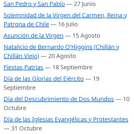
San Pedro y San Pablo
— 27 Junio
Solemnidad de la Virgen del Carmen, Reina y
Patrona de Chile
— 16 Julio
Asunción de la Virgen
— 15 Agosto
Natalicio de Bernardo O’Higgins (Chillán y
Chillán Viejo)
— 20 Agosto
Fiestas Patrias
— 18 Septiembre
Día de las Glorias del Ejército
— 19
Septiembre
Día del Descubrimiento de Dos Mundos
— 10
Octubre
Día de las Iglesias Evangélicas y Protestantes
— 31 Octubre