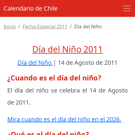
Calendario de Chile
Inicio
Fecha Especial 2011
Día del Niño
Día del Niño 2011
Día del Niño
|
14 de Agosto de 2011
¿Cuando es el día del niño?
El día del niño se celebra el
14 de Agosto
de 2011
.
Mira cuando es el día del niño en el 2026.
¿Qué es el día del niño?