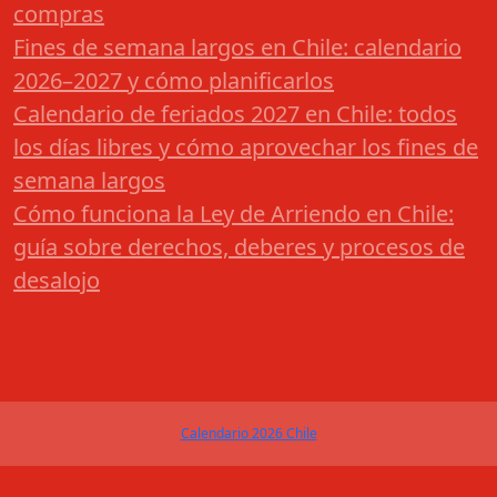
compras
Fines de semana largos en Chile: calendario
2026–2027 y cómo planificarlos
Calendario de feriados 2027 en Chile: todos
los días libres y cómo aprovechar los fines de
semana largos
Cómo funciona la Ley de Arriendo en Chile:
guía sobre derechos, deberes y procesos de
desalojo
Calendario 2026 Chile