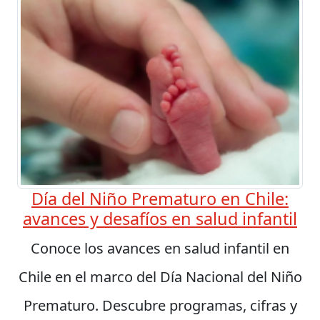
Día del Niño Prematuro en Chile:
avances y desafíos en salud infantil
Conoce los avances en salud infantil en
Chile en el marco del Día Nacional del Niño
Prematuro. Descubre programas, cifras y