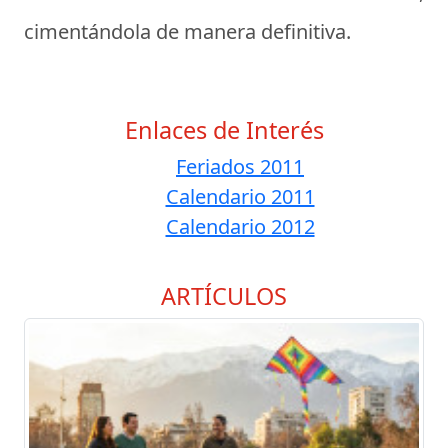
cimentándola de manera definitiva.
Enlaces de Interés
Feriados 2011
Calendario 2011
Calendario 2012
ARTÍCULOS