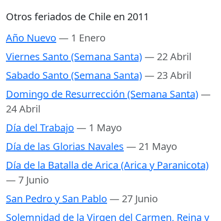
Otros feriados de Chile en 2011
Año Nuevo
— 1 Enero
Viernes Santo (Semana Santa)
— 22 Abril
Sabado Santo (Semana Santa)
— 23 Abril
Domingo de Resurrección (Semana Santa)
—
24 Abril
Día del Trabajo
— 1 Mayo
Día de las Glorias Navales
— 21 Mayo
Día de la Batalla de Arica (Arica y Paranicota)
— 7 Junio
San Pedro y San Pablo
— 27 Junio
Solemnidad de la Virgen del Carmen, Reina y