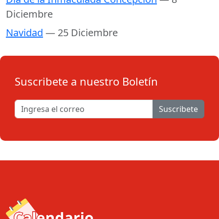
Diciembre
Navidad
— 25 Diciembre
Suscribete a nuestro Boletín
Suscribete