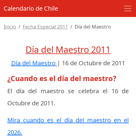
Calendario de Chile
Inicio
Fecha Especial 2011
Día del Maestro
Día del Maestro 2011
Día del Maestro
|
16 de Octubre de 2011
¿Cuando es el día del maestro?
El día del maestro se celebra el
16 de
Octubre de 2011
.
Mira cuando es el día del maestro en el
2026.