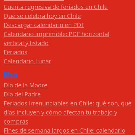
Cuenta regresiva de feriados en Chile
Qué se celebra hoy en Chile
Descargar calendario en PDF
Calendario imprimible: PDF horizontal,
vertical y listado
Feriados
Calendario Lunar
Blog
Día de la Madre
Día del Padre
Feriados irrenunciables en Chile: qué son, qué
días incluyen y cómo afectan tu trabajo y
compras
Fines de semana largos en Chile: calendario