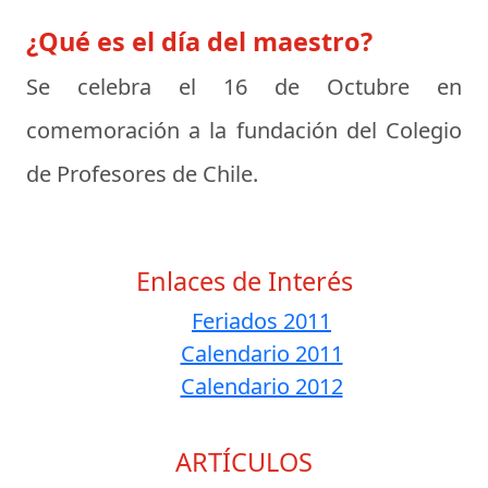
¿Qué es el día del maestro?
Se celebra el 16 de Octubre en
comemoración a la fundación del Colegio
de Profesores de Chile.
Enlaces de Interés
Feriados 2011
Calendario 2011
Calendario 2012
ARTÍCULOS