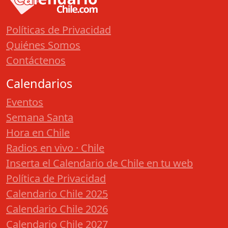
Políticas de Privacidad
Quiénes Somos
Contáctenos
Calendarios
Eventos
Semana Santa
Hora en Chile
Radios en vivo · Chile
Inserta el Calendario de Chile en tu web
Política de Privacidad
Calendario Chile 2025
Calendario Chile 2026
Calendario Chile 2027