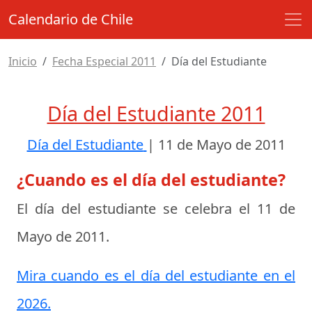
Calendario de Chile
Inicio
Fecha Especial 2011
Día del Estudiante
Día del Estudiante 2011
Día del Estudiante
|
11 de Mayo de 2011
¿Cuando es el día del estudiante?
El día del estudiante se celebra el
11 de
Mayo de 2011
.
Mira cuando es el día del estudiante en el
2026.