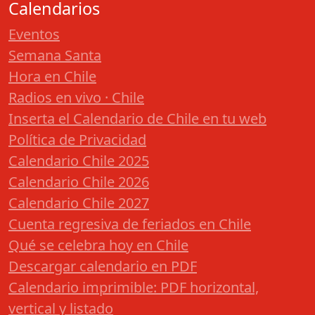
Calendarios
Eventos
Semana Santa
Hora en Chile
Radios en vivo · Chile
Inserta el Calendario de Chile en tu web
Política de Privacidad
Calendario Chile 2025
Calendario Chile 2026
Calendario Chile 2027
Cuenta regresiva de feriados en Chile
Qué se celebra hoy en Chile
Descargar calendario en PDF
Calendario imprimible: PDF horizontal,
vertical y listado