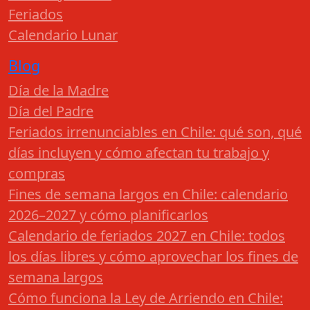
Feriados
Calendario Lunar
Blog
Día de la Madre
Día del Padre
Feriados irrenunciables en Chile: qué son, qué
días incluyen y cómo afectan tu trabajo y
compras
Fines de semana largos en Chile: calendario
2026–2027 y cómo planificarlos
Calendario de feriados 2027 en Chile: todos
los días libres y cómo aprovechar los fines de
semana largos
Cómo funciona la Ley de Arriendo en Chile: