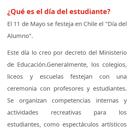
¿Qué es el día del estudiante?
El 11 de Mayo se festeja en Chile el "
Día del
Alumno
".
Este día lo creo por decreto del Ministerio
de Educación.Generalmente, los colegios,
liceos y escuelas festejan con una
ceremonia con profesores y estudiantes.
Se organizan competencias internas y
actividades recreativas para los
estudiantes, como espectáculos artísticos