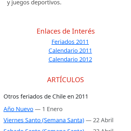
y juegos deportivos.
Enlaces de Interés
Feriados 2011
Calendario 2011
Calendario 2012
ARTÍCULOS
Otros feriados de Chile en 2011
Año Nuevo
— 1 Enero
Viernes Santo (Semana Santa)
— 22 Abril