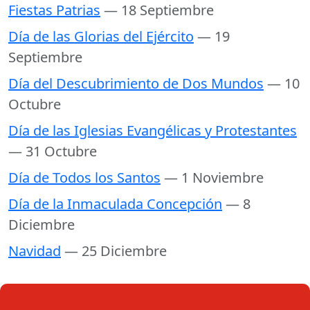
Fiestas Patrias
— 18 Septiembre
Día de las Glorias del Ejército
— 19
Septiembre
Día del Descubrimiento de Dos Mundos
— 10
Octubre
Día de las Iglesias Evangélicas y Protestantes
— 31 Octubre
Día de Todos los Santos
— 1 Noviembre
Día de la Inmaculada Concepción
— 8
Diciembre
Navidad
— 25 Diciembre