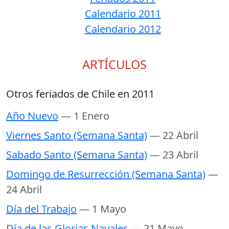
Calendario 2011
Calendario 2012
ARTÍCULOS
Otros feriados de Chile en 2011
Año Nuevo
— 1 Enero
Viernes Santo (Semana Santa)
— 22 Abril
Sabado Santo (Semana Santa)
— 23 Abril
Domingo de Resurrección (Semana Santa)
—
24 Abril
Día del Trabajo
— 1 Mayo
Día de las Glorias Navales
— 21 Mayo