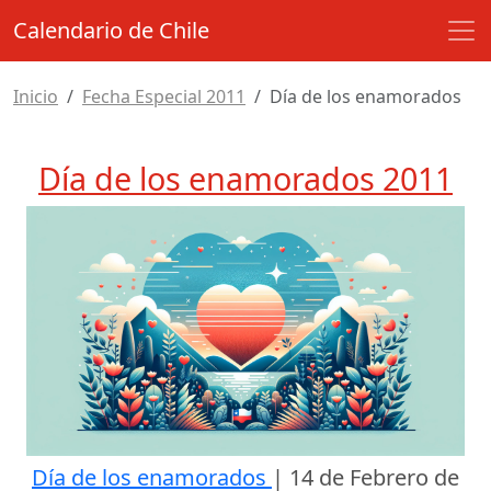
Calendario de Chile
Inicio
Fecha Especial 2011
Día de los enamorados
Día de los enamorados 2011
Día de los enamorados
|
14 de Febrero de