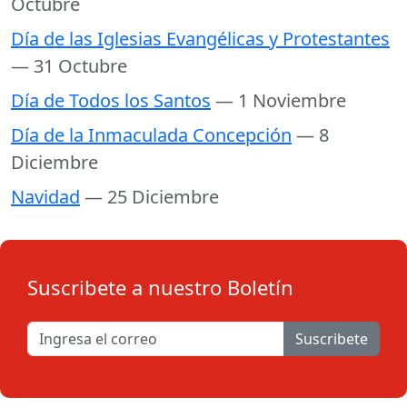
Octubre
Día de las Iglesias Evangélicas y Protestantes
— 31 Octubre
Día de Todos los Santos
— 1 Noviembre
Día de la Inmaculada Concepción
— 8
Diciembre
Navidad
— 25 Diciembre
Suscribete a nuestro Boletín
Suscribete