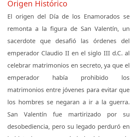
Origen Histórico
El origen del Día de los Enamorados se
remonta a la figura de San Valentín, un
sacerdote que desafió las órdenes del
emperador Claudio II en el siglo III d.C. al
celebrar matrimonios en secreto, ya que el
emperador había prohibido los
matrimonios entre jóvenes para evitar que
los hombres se negaran a ir a la guerra.
San Valentín fue martirizado por su
desobediencia, pero su legado perduró en