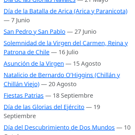
Día de la Batalla de Arica (Arica y Paranicota)
— 7 Junio
San Pedro y San Pablo
— 27 Junio
Solemnidad de la Virgen del Carmen, Reina y
Patrona de Chile
— 16 Julio
Asunción de la Virgen
— 15 Agosto
Natalicio de Bernardo O’Higgins (Chillán y
Chillán Viejo)
— 20 Agosto
Fiestas Patrias
— 18 Septiembre
Día de las Glorias del Ejército
— 19
Septiembre
Día del Descubrimiento de Dos Mundos
— 10