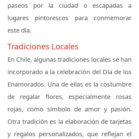
paseos por la ciudad o escapadas a
lugares pintorescos para conmemorar
este día.
Tradiciones Locales
En Chile, algunas tradiciones locales se han
incorporado a la celebración del Día de los
Enamorados. Una de ellas es la costumbre
de regalar flores, especialmente rosas
rojas, como símbolo de amor y pasión.
Otra tradición es la elaboración de tarjetas
y regalos personalizados, que reflejan el