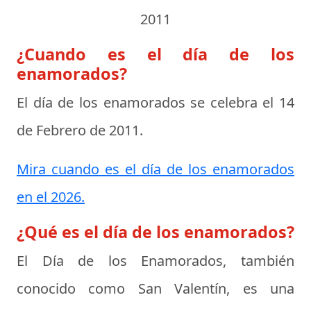
2011
¿Cuando es el día de los
enamorados?
El día de los enamorados se celebra el
14
de Febrero de 2011
.
Mira cuando es el día de los enamorados
en el 2026.
¿Qué es el día de los enamorados?
El
Día de los Enamorados
, también
conocido como San Valentín, es una