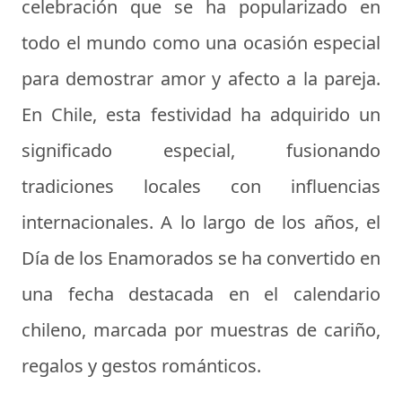
celebración que se ha popularizado en
todo el mundo como una ocasión especial
para demostrar amor y afecto a la pareja.
En Chile, esta festividad ha adquirido un
significado especial, fusionando
tradiciones locales con influencias
internacionales. A lo largo de los años, el
Día de los Enamorados se ha convertido en
una fecha destacada en el calendario
chileno, marcada por muestras de cariño,
regalos y gestos románticos.