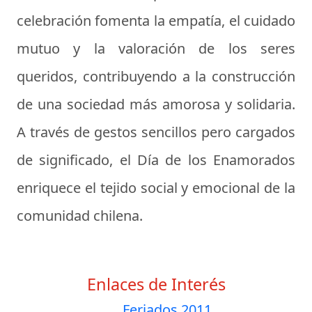
celebración fomenta la empatía, el cuidado
mutuo y la valoración de los seres
queridos, contribuyendo a la construcción
de una sociedad más amorosa y solidaria.
A través de gestos sencillos pero cargados
de significado, el Día de los Enamorados
enriquece el tejido social y emocional de la
comunidad chilena.
Enlaces de Interés
Feriados 2011