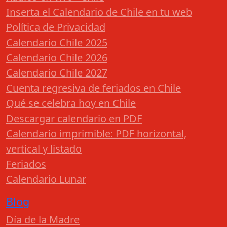
Inserta el Calendario de Chile en tu web
Política de Privacidad
Calendario Chile 2025
Calendario Chile 2026
Calendario Chile 2027
Cuenta regresiva de feriados en Chile
Qué se celebra hoy en Chile
Descargar calendario en PDF
Calendario imprimible: PDF horizontal,
vertical y listado
Feriados
Calendario Lunar
Blog
Día de la Madre