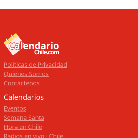
Políticas de Privacidad
Quiénes Somos
Contáctenos
Calendarios
Eventos
Semana Santa
Hora en Chile
Radios en vivo · Chile