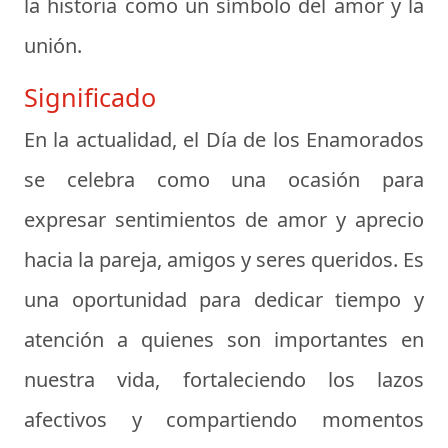
la historia como un símbolo del amor y la
unión.
Significado
En la actualidad, el Día de los Enamorados
se celebra como una ocasión para
expresar sentimientos de amor y aprecio
hacia la pareja, amigos y seres queridos. Es
una oportunidad para dedicar tiempo y
atención a quienes son importantes en
nuestra vida, fortaleciendo los lazos
afectivos y compartiendo momentos