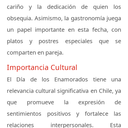
cariño y la dedicación de quien los
obsequia. Asimismo, la gastronomía juega
un papel importante en esta fecha, con
platos y postres especiales que se
comparten en pareja.
Importancia Cultural
El Día de los Enamorados tiene una
relevancia cultural significativa en Chile, ya
que promueve la expresión de
sentimientos positivos y fortalece las
relaciones interpersonales. Esta