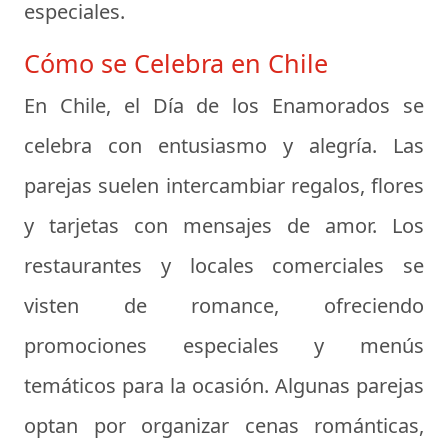
especiales.
Cómo se Celebra en Chile
En Chile, el Día de los Enamorados se
celebra con entusiasmo y alegría. Las
parejas suelen intercambiar regalos, flores
y tarjetas con mensajes de amor. Los
restaurantes y locales comerciales se
visten de romance, ofreciendo
promociones especiales y menús
temáticos para la ocasión. Algunas parejas
optan por organizar cenas románticas,