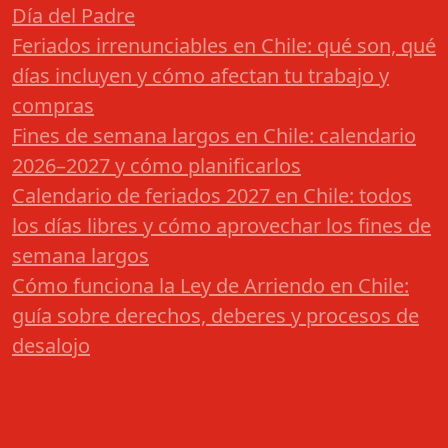
Día del Padre
Feriados irrenunciables en Chile: qué son, qué
días incluyen y cómo afectan tu trabajo y
compras
Fines de semana largos en Chile: calendario
2026–2027 y cómo planificarlos
Calendario de feriados 2027 en Chile: todos
los días libres y cómo aprovechar los fines de
semana largos
Cómo funciona la Ley de Arriendo en Chile:
guía sobre derechos, deberes y procesos de
desalojo