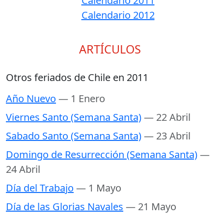
Calendario 2011
Calendario 2012
ARTÍCULOS
Otros feriados de Chile en 2011
Año Nuevo
— 1 Enero
Viernes Santo (Semana Santa)
— 22 Abril
Sabado Santo (Semana Santa)
— 23 Abril
Domingo de Resurrección (Semana Santa)
—
24 Abril
Día del Trabajo
— 1 Mayo
Día de las Glorias Navales
— 21 Mayo