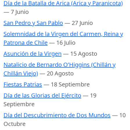
Día de la Batalla de Arica (Arica y Paranicota)
— 7 Junio
San Pedro y San Pablo
— 27 Junio
Solemnidad de la Virgen del Carmen, Reina y
Patrona de Chile
— 16 Julio
Asunción de la Virgen
— 15 Agosto
Natalicio de Bernardo O’Higgins (Chillán y
Chillán Viejo)
— 20 Agosto
Fiestas Patrias
— 18 Septiembre
Día de las Glorias del Ejército
— 19
Septiembre
Día del Descubrimiento de Dos Mundos
— 10
Octubre