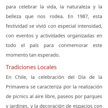
para celebrar la vida, la naturaleza y la
belleza que nos rodea. En 1987, esta
festividad se vivió con especial intensidad,
con eventos y actividades organizadas en
todo el país para conmemorar este
momento tan esperado.
Tradiciones Locales
En Chile, la celebración del Día de la
Primavera se caracteriza por la realización
de picnics al aire libre, paseos por parques
y jardines, y la decoración de espacios con