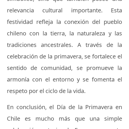
relevancia cultural importante. Esta
festividad refleja la conexión del pueblo
chileno con la tierra, la naturaleza y las
tradiciones ancestrales. A través de la
celebración de la primavera, se fortalece el
sentido de comunidad, se promueve la
armonía con el entorno y se fomenta el
respeto por el ciclo de la vida.
En conclusión, el Día de la Primavera en
Chile es mucho más que una simple