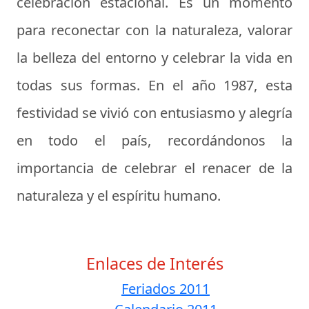
celebración estacional. Es un momento
para reconectar con la naturaleza, valorar
la belleza del entorno y celebrar la vida en
todas sus formas. En el año 1987, esta
festividad se vivió con entusiasmo y alegría
en todo el país, recordándonos la
importancia de celebrar el renacer de la
naturaleza y el espíritu humano.
Enlaces de Interés
Feriados 2011