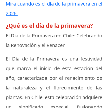
Mira cuando es el día de la primavera en el
2026.
¿Qué es el día de la primavera?
El Día de la Primavera en Chile: Celebrando
la Renovación y el Renacer
El Día de la Primavera es una festividad
que marca el inicio de esta estación del
año, caracterizada por el renacimiento de
la naturaleza y el florecimiento de las
plantas. En Chile, esta celebración adquiere
un significado especial, fusionando