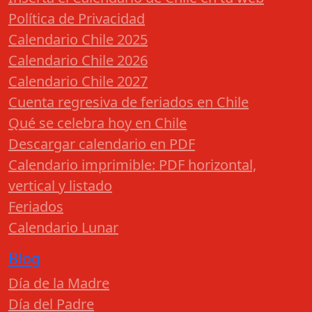
Política de Privacidad
Calendario Chile 2025
Calendario Chile 2026
Calendario Chile 2027
Cuenta regresiva de feriados en Chile
Qué se celebra hoy en Chile
Descargar calendario en PDF
Calendario imprimible: PDF horizontal,
vertical y listado
Feriados
Calendario Lunar
Blog
Día de la Madre
Día del Padre