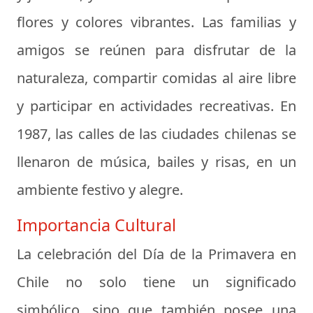
flores y colores vibrantes. Las familias y
amigos se reúnen para disfrutar de la
naturaleza, compartir comidas al aire libre
y participar en actividades recreativas. En
1987, las calles de las ciudades chilenas se
llenaron de música, bailes y risas, en un
ambiente festivo y alegre.
Importancia Cultural
La celebración del Día de la Primavera en
Chile no solo tiene un significado
simbólico, sino que también posee una