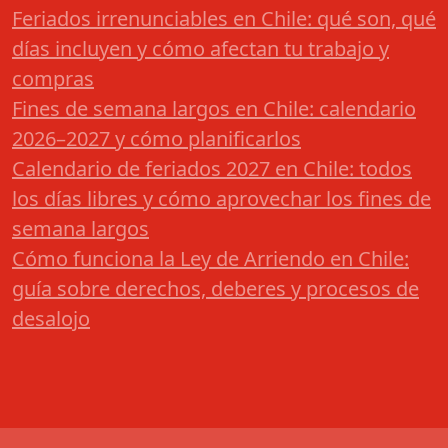
Feriados irrenunciables en Chile: qué son, qué
días incluyen y cómo afectan tu trabajo y
compras
Fines de semana largos en Chile: calendario
2026–2027 y cómo planificarlos
Calendario de feriados 2027 en Chile: todos
los días libres y cómo aprovechar los fines de
semana largos
Cómo funciona la Ley de Arriendo en Chile:
guía sobre derechos, deberes y procesos de
desalojo