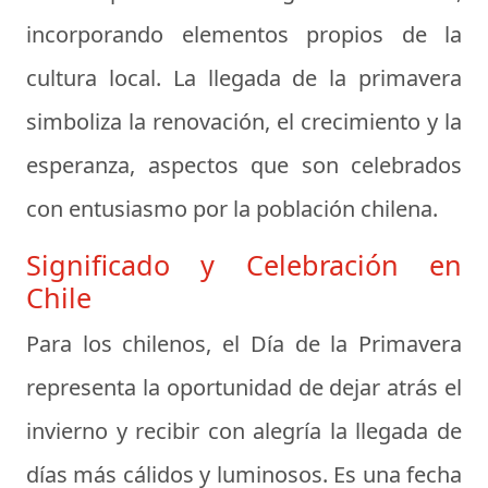
incorporando elementos propios de la
cultura local. La llegada de la primavera
simboliza la renovación, el crecimiento y la
esperanza, aspectos que son celebrados
con entusiasmo por la población chilena.
Significado y Celebración en
Chile
Para los chilenos, el Día de la Primavera
representa la oportunidad de dejar atrás el
invierno y recibir con alegría la llegada de
días más cálidos y luminosos. Es una fecha