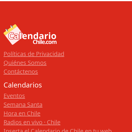
Políticas de Privacidad
Quiénes Somos
Contáctenos
Calendarios
Eventos
Semana Santa
Hora en Chile
Radios en vivo · Chile
Inserta el Calendario de Chile en tu web