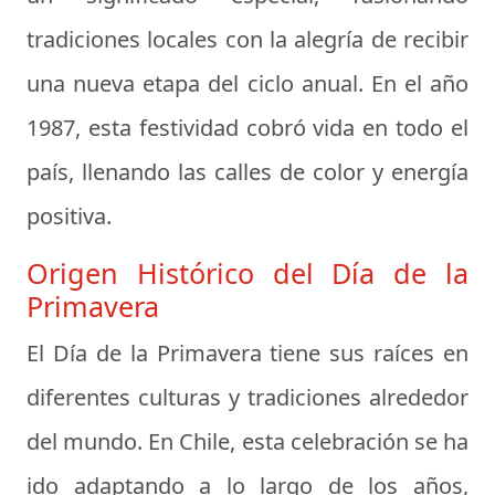
tradiciones locales con la alegría de recibir
una nueva etapa del ciclo anual. En el año
1987, esta festividad cobró vida en todo el
país, llenando las calles de color y energía
positiva.
Origen Histórico del Día de la
Primavera
El Día de la Primavera tiene sus raíces en
diferentes culturas y tradiciones alrededor
del mundo. En Chile, esta celebración se ha
ido adaptando a lo largo de los años,