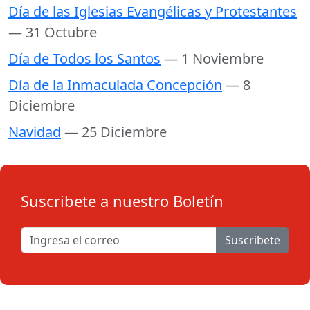
Día de las Iglesias Evangélicas y Protestantes
— 31 Octubre
Día de Todos los Santos
— 1 Noviembre
Día de la Inmaculada Concepción
— 8
Diciembre
Navidad
— 25 Diciembre
Suscribete a nuestro Boletín
Suscribete