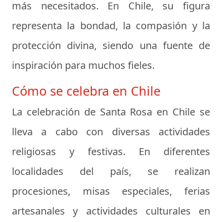
más necesitados. En Chile, su figura
representa la bondad, la compasión y la
protección divina, siendo una fuente de
inspiración para muchos fieles.
Cómo se celebra en Chile
La celebración de Santa Rosa en Chile se
lleva a cabo con diversas actividades
religiosas y festivas. En diferentes
localidades del país, se realizan
procesiones, misas especiales, ferias
artesanales y actividades culturales en