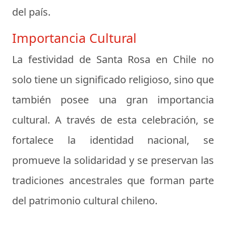
del país.
Importancia Cultural
La festividad de Santa Rosa en Chile no
solo tiene un significado religioso, sino que
también posee una gran importancia
cultural. A través de esta celebración, se
fortalece la identidad nacional, se
promueve la solidaridad y se preservan las
tradiciones ancestrales que forman parte
del patrimonio cultural chileno.