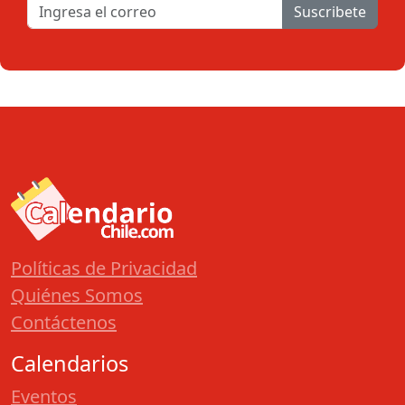
Suscribete
Políticas de Privacidad
Quiénes Somos
Contáctenos
Calendarios
Eventos