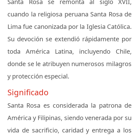
Santa Rosa se remonta al siglo XVII,
cuando la religiosa peruana Santa Rosa de
Lima fue canonizada por la Iglesia Católica.
Su devoción se extendió rápidamente por
toda América Latina, incluyendo Chile,
donde se le atribuyen numerosos milagros
y protección especial.
Significado
Santa Rosa es considerada la patrona de
América y Filipinas, siendo venerada por su
vida de sacrificio, caridad y entrega a los