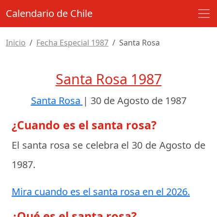
Calendario de Chile
Inicio
Fecha Especial 1987
Santa Rosa
Santa Rosa 1987
Santa Rosa
|
30 de Agosto de 1987
¿Cuando es el santa rosa?
El santa rosa se celebra el
30 de Agosto de
1987
.
Mira cuando es el santa rosa en el 2026.
¿Qué es el santa rosa?