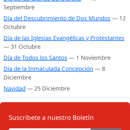
Septiembre
Día del Descubrimiento de Dos Mundos
— 12
Octubre
Día de las Iglesias Evangélicas y Protestantes
— 31 Octubre
Día de Todos los Santos
— 1 Noviembre
Día de la Inmaculada Concepción
— 8
Diciembre
Navidad
— 25 Diciembre
Suscribete a nuestro Boletín