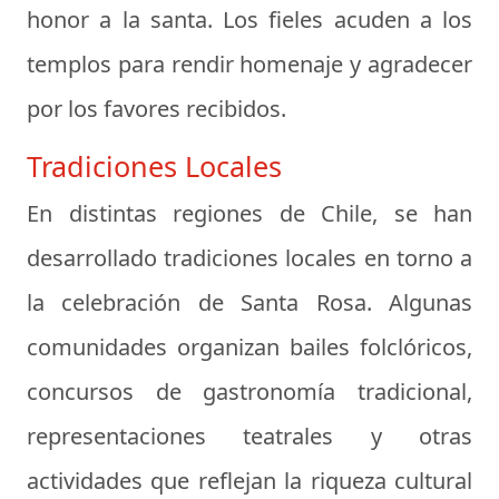
honor a la santa. Los fieles acuden a los
templos para rendir homenaje y agradecer
por los favores recibidos.
Tradiciones Locales
En distintas regiones de Chile, se han
desarrollado tradiciones locales en torno a
la celebración de Santa Rosa. Algunas
comunidades organizan bailes folclóricos,
concursos de gastronomía tradicional,
representaciones teatrales y otras
actividades que reflejan la riqueza cultural