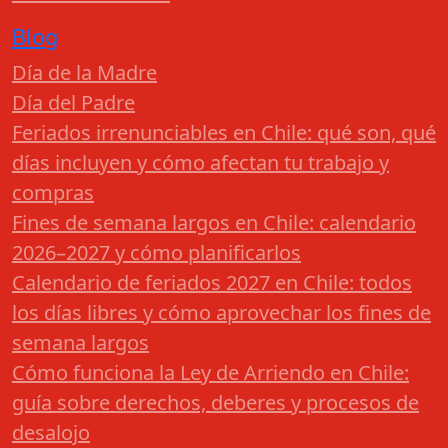
Blog
Día de la Madre
Día del Padre
Feriados irrenunciables en Chile: qué son, qué
días incluyen y cómo afectan tu trabajo y
compras
Fines de semana largos en Chile: calendario
2026–2027 y cómo planificarlos
Calendario de feriados 2027 en Chile: todos
los días libres y cómo aprovechar los fines de
semana largos
Cómo funciona la Ley de Arriendo en Chile:
guía sobre derechos, deberes y procesos de
desalojo