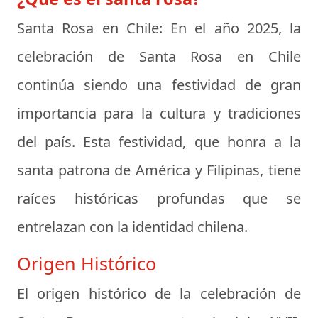
Santa Rosa en Chile:
En el año 2025, la
celebración de Santa Rosa en Chile
continúa siendo una festividad de gran
importancia para la cultura y tradiciones
del país. Esta festividad, que honra a la
santa patrona de América y Filipinas, tiene
raíces históricas profundas que se
entrelazan con la identidad chilena.
Origen Histórico
El origen histórico de la celebración de