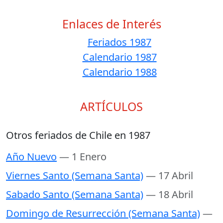
Enlaces de Interés
Feriados 1987
Calendario 1987
Calendario 1988
ARTÍCULOS
Otros feriados de Chile en 1987
Año Nuevo
— 1 Enero
Viernes Santo (Semana Santa)
— 17 Abril
Sabado Santo (Semana Santa)
— 18 Abril
Domingo de Resurrección (Semana Santa)
—