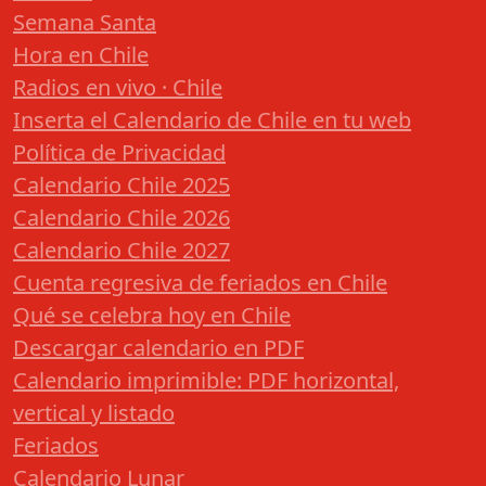
Semana Santa
Hora en Chile
Radios en vivo · Chile
Inserta el Calendario de Chile en tu web
Política de Privacidad
Calendario Chile 2025
Calendario Chile 2026
Calendario Chile 2027
Cuenta regresiva de feriados en Chile
Qué se celebra hoy en Chile
Descargar calendario en PDF
Calendario imprimible: PDF horizontal,
vertical y listado
Feriados
Calendario Lunar