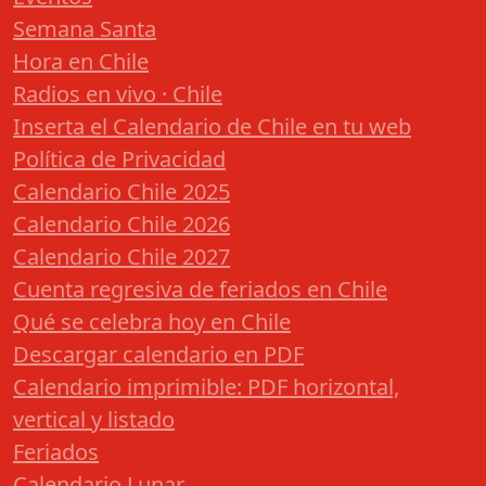
Semana Santa
Hora en Chile
Radios en vivo · Chile
Inserta el Calendario de Chile en tu web
Política de Privacidad
Calendario Chile 2025
Calendario Chile 2026
Calendario Chile 2027
Cuenta regresiva de feriados en Chile
Qué se celebra hoy en Chile
Descargar calendario en PDF
Calendario imprimible: PDF horizontal,
vertical y listado
Feriados
Calendario Lunar