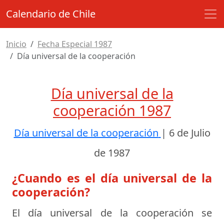
Calendario de Chile
Inicio
Fecha Especial 1987
Día universal de la cooperación
Día universal de la
cooperación 1987
Día universal de la cooperación
|
6 de Julio
de 1987
¿Cuando es el día universal de la
cooperación?
El día universal de la cooperación se