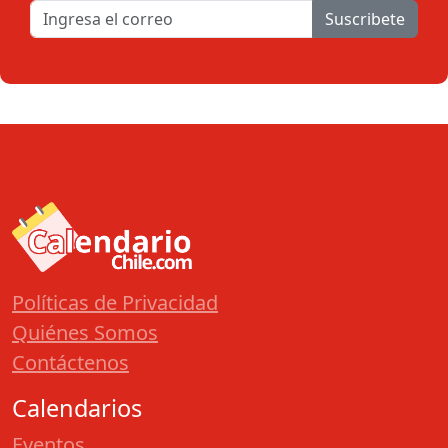
Suscribete
Políticas de Privacidad
Quiénes Somos
Contáctenos
Calendarios
Eventos