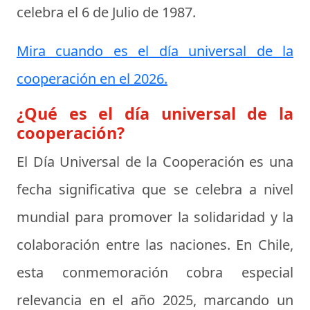
celebra el
6 de Julio de 1987
.
Mira cuando es el día universal de la
cooperación en el 2026.
¿Qué es el día universal de la
cooperación?
El Día Universal de la Cooperación es una
fecha significativa que se celebra a nivel
mundial para promover la solidaridad y la
colaboración entre las naciones. En Chile,
esta conmemoración cobra especial
relevancia en el año 2025, marcando un