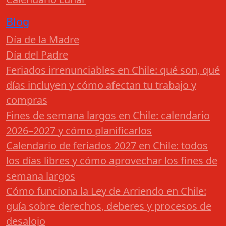
Blog
Día de la Madre
Día del Padre
Feriados irrenunciables en Chile: qué son, qué
días incluyen y cómo afectan tu trabajo y
compras
Fines de semana largos en Chile: calendario
2026–2027 y cómo planificarlos
Calendario de feriados 2027 en Chile: todos
los días libres y cómo aprovechar los fines de
semana largos
Cómo funciona la Ley de Arriendo en Chile:
guía sobre derechos, deberes y procesos de
desalojo