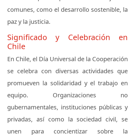
comunes, como el desarrollo sostenible, la
paz y la justicia.
Significado y Celebración en
Chile
En Chile, el Día Universal de la Cooperación
se celebra con diversas actividades que
promueven la solidaridad y el trabajo en
equipo. Organizaciones no
gubernamentales, instituciones públicas y
privadas, así como la sociedad civil, se
unen para concientizar sobre la