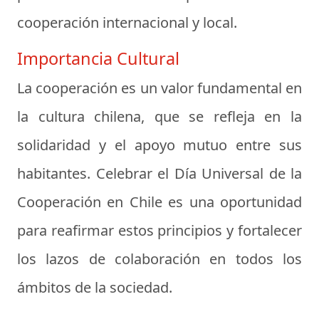
cooperación internacional y local.
Importancia Cultural
La cooperación es un valor fundamental en
la cultura chilena, que se refleja en la
solidaridad y el apoyo mutuo entre sus
habitantes. Celebrar el Día Universal de la
Cooperación en Chile es una oportunidad
para reafirmar estos principios y fortalecer
los lazos de colaboración en todos los
ámbitos de la sociedad.