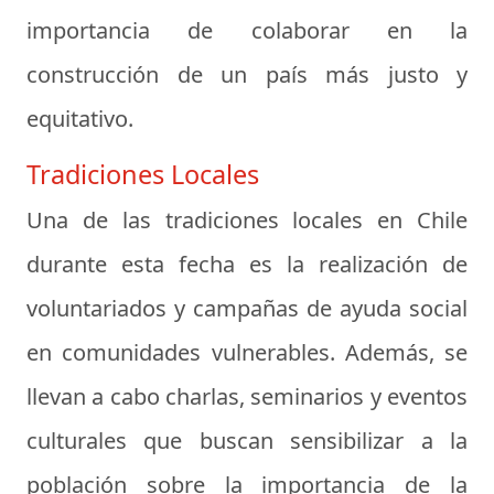
importancia de colaborar en la
construcción de un país más justo y
equitativo.
Tradiciones Locales
Una de las tradiciones locales en Chile
durante esta fecha es la realización de
voluntariados y campañas de ayuda social
en comunidades vulnerables. Además, se
llevan a cabo charlas, seminarios y eventos
culturales que buscan sensibilizar a la
población sobre la importancia de la