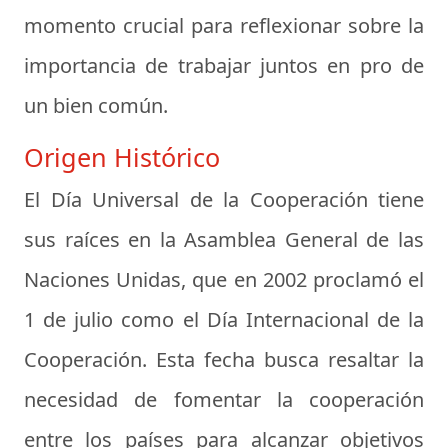
momento crucial para reflexionar sobre la
importancia de trabajar juntos en pro de
un bien común.
Origen Histórico
El Día Universal de la Cooperación tiene
sus raíces en la Asamblea General de las
Naciones Unidas, que en 2002 proclamó el
1 de julio como el Día Internacional de la
Cooperación. Esta fecha busca resaltar la
necesidad de fomentar la cooperación
entre los países para alcanzar objetivos