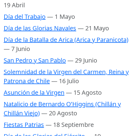
19 Abril
Día del Trabajo
— 1 Mayo
Día de las Glorias Navales
— 21 Mayo
Día de la Batalla de Arica (Arica y Paranicota)
— 7 Junio
San Pedro y San Pablo
— 29 Junio
Solemnidad de la Virgen del Carmen, Reina y
Patrona de Chile
— 16 Julio
Asunción de la Virgen
— 15 Agosto
Natalicio de Bernardo O’Higgins (Chillán y
Chillán Viejo)
— 20 Agosto
Fiestas Patrias
— 18 Septiembre