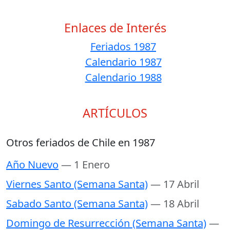
Enlaces de Interés
Feriados 1987
Calendario 1987
Calendario 1988
ARTÍCULOS
Otros feriados de Chile en 1987
Año Nuevo
— 1 Enero
Viernes Santo (Semana Santa)
— 17 Abril
Sabado Santo (Semana Santa)
— 18 Abril
Domingo de Resurrección (Semana Santa)
—