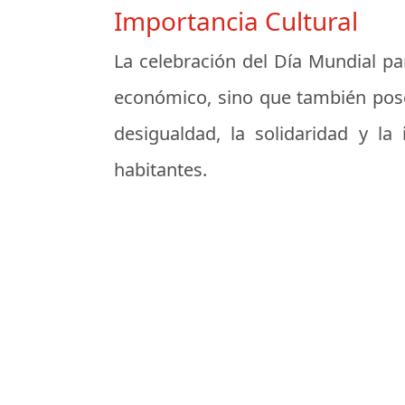
Importancia Cultural
La celebración del Día Mundial par
económico, sino que también posee 
desigualdad, la solidaridad y l
habitantes.