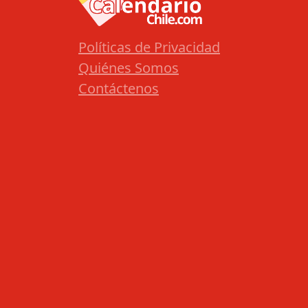
Políticas de Privacidad
Quiénes Somos
Contáctenos