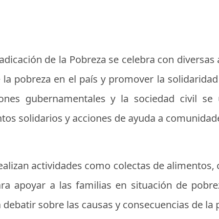
radicación de la Pobreza se celebra con diversas
e la pobreza en el país y promover la solidaridad
ciones gubernamentales y la sociedad civil se
tos solidarios y acciones de ayuda a comunidade
 realizan actividades como colectas de alimentos
ra apoyar a las familias en situación de pobr
ebatir sobre las causas y consecuencias de la p