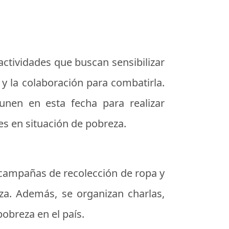
 actividades que buscan sensibilizar
 y la colaboración para combatirla.
 unen en esta fecha para realizar
s en situación de pobreza.
, campañas de recolección de ropa y
eza. Además, se organizan charlas,
obreza en el país.