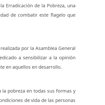
la Erradicación de la Pobreza, una
idad de combatir este flagelo que
n realizada por la Asamblea General
dicado a sensibilizar a la opinión
te en aquellos en desarrollo.
a la pobreza en todas sus formas y
ondiciones de vida de las personas