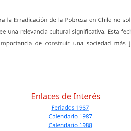
a la Erradicación de la Pobreza en Chile no sol
una relevancia cultural significativa. Esta fech
a importancia de construir una sociedad más j
Enlaces de Interés
Feriados 1987
Calendario 1987
Calendario 1988