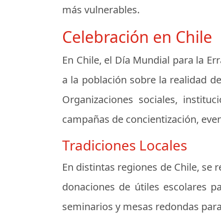
más vulnerables.
Celebración en Chile
En Chile, el Día Mundial para la Er
a la población sobre la realidad d
Organizaciones sociales, institu
campañas de concientización, even
Tradiciones Locales
En distintas regiones de Chile, se
donaciones de útiles escolares pa
seminarios y mesas redondas para d