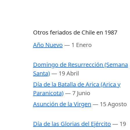
Otros feriados de Chile en 1987
Año Nuevo
— 1 Enero
Domingo de Resurrección (Semana
Santa)
— 19 Abril
Día de la Batalla de Arica (Arica y
Paranicota)
— 7 Junio
Asunción de la Virgen
— 15 Agosto
Día de las Glorias del Ejército
— 19