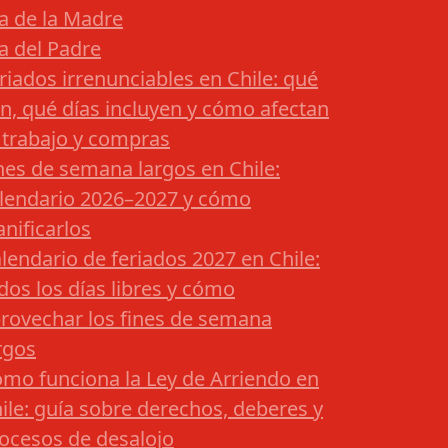
a de la Madre
a del Padre
riados irrenunciables en Chile: qué
n, qué días incluyen y cómo afectan
 trabajo y compras
nes de semana largos en Chile:
lendario 2026–2027 y cómo
anificarlos
lendario de feriados 2027 en Chile:
dos los días libres y cómo
rovechar los fines de semana
rgos
mo funciona la Ley de Arriendo en
ile: guía sobre derechos, deberes y
ocesos de desalojo