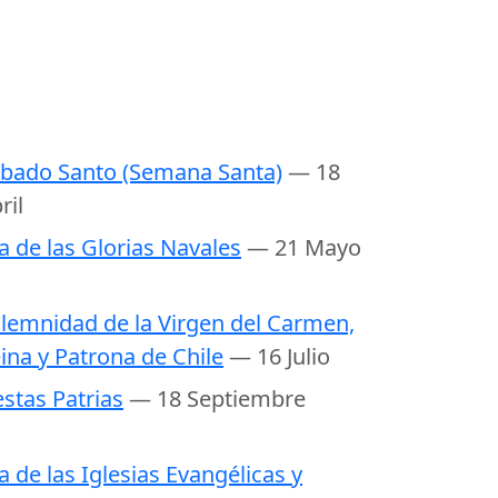
bado Santo (Semana Santa)
— 18
ril
a de las Glorias Navales
— 21 Mayo
lemnidad de la Virgen del Carmen,
ina y Patrona de Chile
— 16 Julio
estas Patrias
— 18 Septiembre
a de las Iglesias Evangélicas y