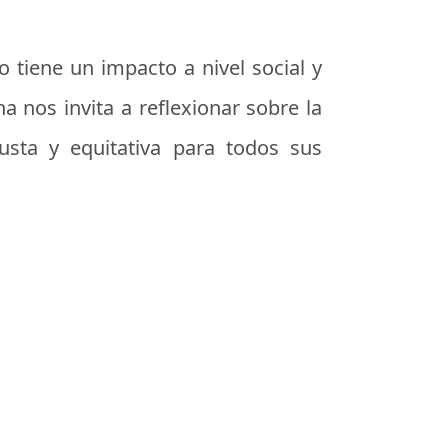
o tiene un impacto a nivel social y
a nos invita a reflexionar sobre la
usta y equitativa para todos sus