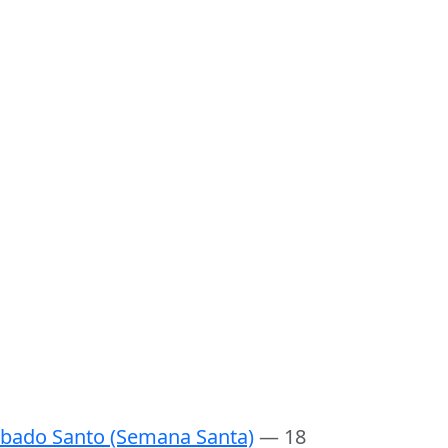
bado Santo (Semana Santa)
— 18