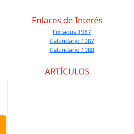
Enlaces de Interés
Feriados 1987
Calendario 1987
Calendario 1988
ARTÍCULOS