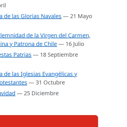
ril
a de las Glorias Navales
— 21 Mayo
lemnidad de la Virgen del Carmen,
ina y Patrona de Chile
— 16 Julio
estas Patrias
— 18 Septiembre
a de las Iglesias Evangélicas y
otestantes
— 31 Octubre
vidad
— 25 Diciembre