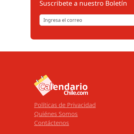
Suscribete a nuestro Boletín
Políticas de Privacidad
Quiénes Somos
Contáctenos