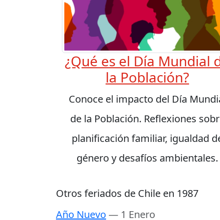
¿Qué es el Día Mundial 
la Población?
Conoce el impacto del Día Mundi
de la Población. Reflexiones sob
planificación familiar, igualdad d
género y desafíos ambientales.
Otros feriados de Chile en 1987
Año Nuevo
— 1 Enero