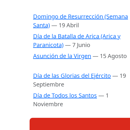
Domingo de Resurrección (Semana
Santa)
— 19 Abril
Día de la Batalla de Arica (Arica y
Paranicota)
— 7 Junio
Asunción de la Virgen
— 15 Agosto
Día de las Glorias del Ejército
— 19
Septiembre
Día de Todos los Santos
— 1
Noviembre