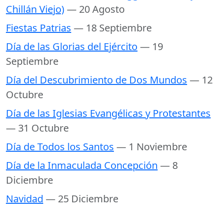
Chillán Viejo)
— 20 Agosto
Fiestas Patrias
— 18 Septiembre
Día de las Glorias del Ejército
— 19
Septiembre
Día del Descubrimiento de Dos Mundos
— 12
Octubre
Día de las Iglesias Evangélicas y Protestantes
— 31 Octubre
Día de Todos los Santos
— 1 Noviembre
Día de la Inmaculada Concepción
— 8
Diciembre
Navidad
— 25 Diciembre