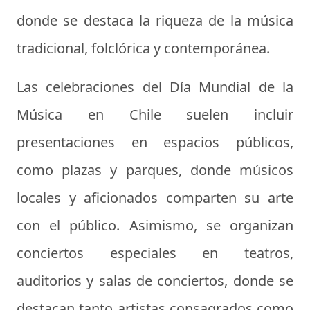
donde se destaca la riqueza de la música
tradicional, folclórica y contemporánea.
Las celebraciones del Día Mundial de la
Música en Chile suelen incluir
presentaciones en espacios públicos,
como plazas y parques, donde músicos
locales y aficionados comparten su arte
con el público. Asimismo, se organizan
conciertos especiales en teatros,
auditorios y salas de conciertos, donde se
destacan tanto artistas consagrados como