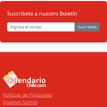
Suscribete a nuestro Boletín
Suscribete
Políticas de Privacidad
Quiénes Somos