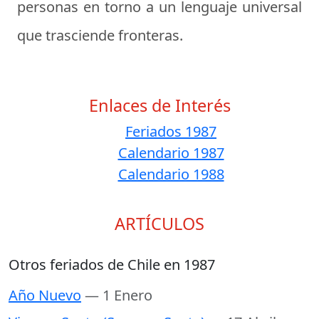
personas en torno a un lenguaje universal
que trasciende fronteras.
Enlaces de Interés
Feriados 1987
Calendario 1987
Calendario 1988
ARTÍCULOS
Otros feriados de Chile en 1987
Año Nuevo
— 1 Enero