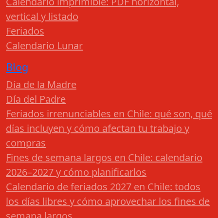
Calendario imprimible: PDF horizontal,
vertical y listado
Feriados
Calendario Lunar
Blog
Día de la Madre
Día del Padre
Feriados irrenunciables en Chile: qué son, qué
días incluyen y cómo afectan tu trabajo y
compras
Fines de semana largos en Chile: calendario
2026–2027 y cómo planificarlos
Calendario de feriados 2027 en Chile: todos
los días libres y cómo aprovechar los fines de
semana largos