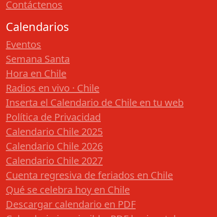
Contáctenos
Calendarios
Eventos
Semana Santa
Hora en Chile
Radios en vivo · Chile
Inserta el Calendario de Chile en tu web
Política de Privacidad
Calendario Chile 2025
Calendario Chile 2026
Calendario Chile 2027
Cuenta regresiva de feriados en Chile
Qué se celebra hoy en Chile
Descargar calendario en PDF