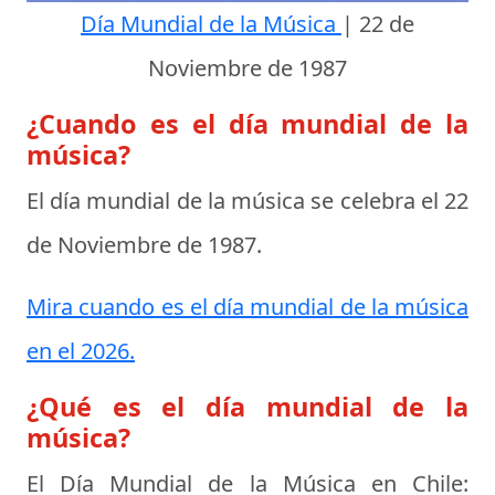
Día Mundial de la Música
|
22 de
Noviembre de 1987
¿Cuando es el día mundial de la
música?
El día mundial de la música se celebra el
22
de Noviembre de 1987
.
Mira cuando es el día mundial de la música
en el 2026.
¿Qué es el día mundial de la
música?
El Día Mundial de la Música en Chile: