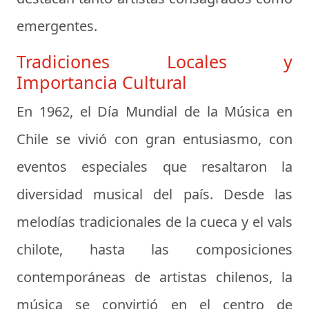
emergentes.
Tradiciones Locales y
Importancia Cultural
En 1962, el Día Mundial de la Música en
Chile se vivió con gran entusiasmo, con
eventos especiales que resaltaron la
diversidad musical del país. Desde las
melodías tradicionales de la cueca y el vals
chilote, hasta las composiciones
contemporáneas de artistas chilenos, la
música se convirtió en el centro de