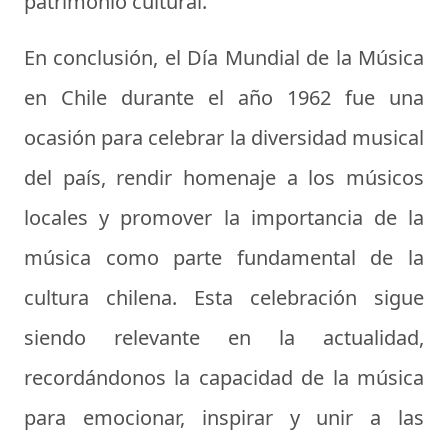
patrimonio cultural.
En conclusión, el Día Mundial de la Música
en Chile durante el año 1962 fue una
ocasión para celebrar la diversidad musical
del país, rendir homenaje a los músicos
locales y promover la importancia de la
música como parte fundamental de la
cultura chilena. Esta celebración sigue
siendo relevante en la actualidad,
recordándonos la capacidad de la música
para emocionar, inspirar y unir a las