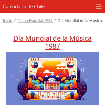
Calendario de Chile
Inicio
Fecha Especial 1987
Día Mundial de la Música
Día Mundial de la Música
1987