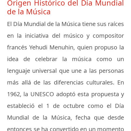
Origen Histórico del Día Mundial
de la Música
El Día Mundial de la Música tiene sus raíces
en la iniciativa del músico y compositor
francés
Yehudi Menuhin
, quien propuso la
idea de celebrar la música como un
lenguaje universal que une a las personas
más allá de las diferencias culturales. En
1962, la UNESCO adoptó esta propuesta y
estableció el 1 de octubre como el Día
Mundial de la Música, fecha que desde
entonces se ha convertido en un momento