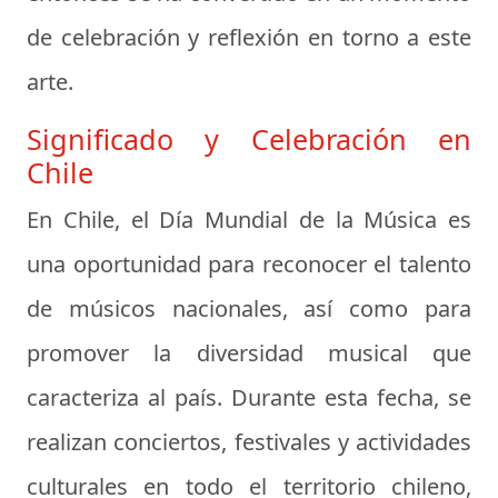
de celebración y reflexión en torno a este
arte.
Significado y Celebración en
Chile
En Chile, el Día Mundial de la Música es
una oportunidad para reconocer el talento
de músicos nacionales, así como para
promover la diversidad musical que
caracteriza al país. Durante esta fecha, se
realizan conciertos, festivales y actividades
culturales en todo el territorio chileno,