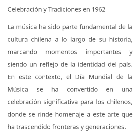
Celebración y Tradiciones en 1962
La música ha sido parte fundamental de la
cultura chilena a lo largo de su historia,
marcando momentos importantes y
siendo un reflejo de la identidad del país.
En este contexto, el Día Mundial de la
Música se ha convertido en una
celebración significativa para los chilenos,
donde se rinde homenaje a este arte que
ha trascendido fronteras y generaciones.