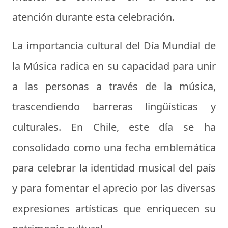
atención durante esta celebración.
La importancia cultural del Día Mundial de
la Música radica en su capacidad para unir
a las personas a través de la música,
trascendiendo barreras lingüísticas y
culturales. En Chile, este día se ha
consolidado como una fecha emblemática
para celebrar la identidad musical del país
y para fomentar el aprecio por las diversas
expresiones artísticas que enriquecen su