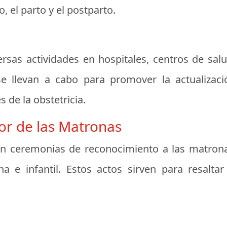
 el parto y el postparto.
ersas actividades en hospitales, centros de salu
 se llevan a cabo para promover la actualiza
 de la obstetricia.
or de las Matronas
n ceremonias de reconocimiento a las matrona
 e infantil. Estos actos sirven para resaltar