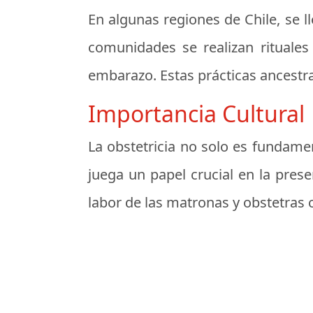
En algunas regiones de Chile, se l
comunidades se realizan rituales
embarazo. Estas prácticas ancestra
Importancia Cultural
La obstetricia no solo es fundamen
juega un papel crucial en la prese
labor de las matronas y obstetras co