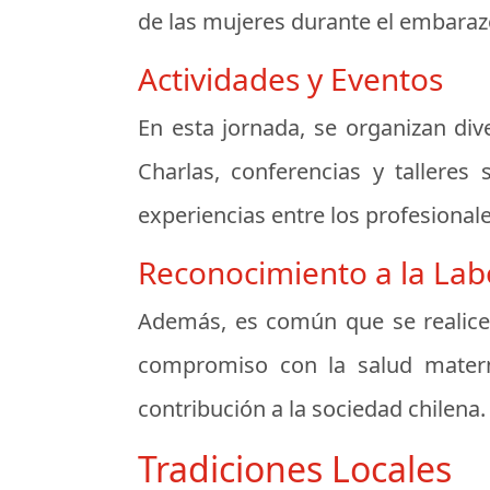
de las mujeres durante el embarazo,
Actividades y Eventos
En esta jornada, se organizan div
Charlas, conferencias y talleres
experiencias entre los profesionales
Reconocimiento a la Lab
Además, es común que se realice
compromiso con la salud materna
contribución a la sociedad chilena.
Tradiciones Locales