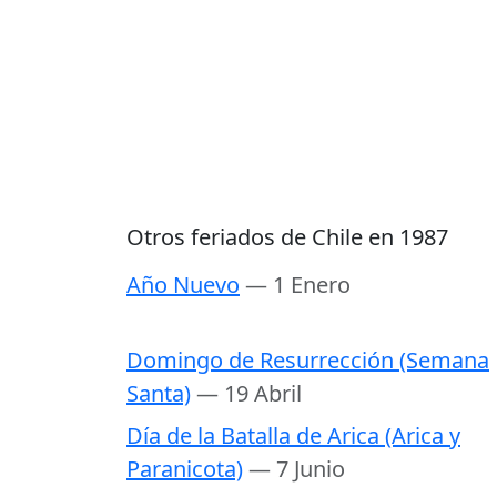
Otros feriados de Chile en 1987
Año Nuevo
— 1 Enero
Domingo de Resurrección (Semana
Santa)
— 19 Abril
Día de la Batalla de Arica (Arica y
Paranicota)
— 7 Junio