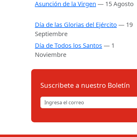
Asunción de la Virgen
— 15 Agosto
Día de las Glorias del Ejército
— 19
Septiembre
Día de Todos los Santos
— 1
Noviembre
Suscribete a nuestro Boletín