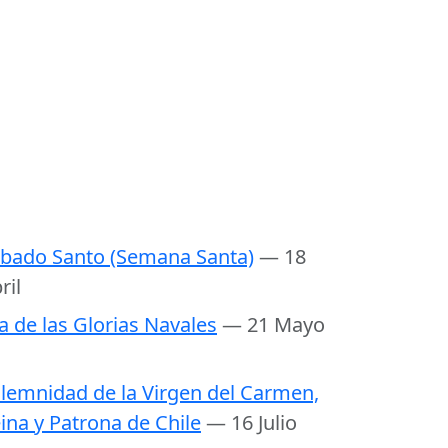
bado Santo (Semana Santa)
— 18
ril
a de las Glorias Navales
— 21 Mayo
lemnidad de la Virgen del Carmen,
ina y Patrona de Chile
— 16 Julio