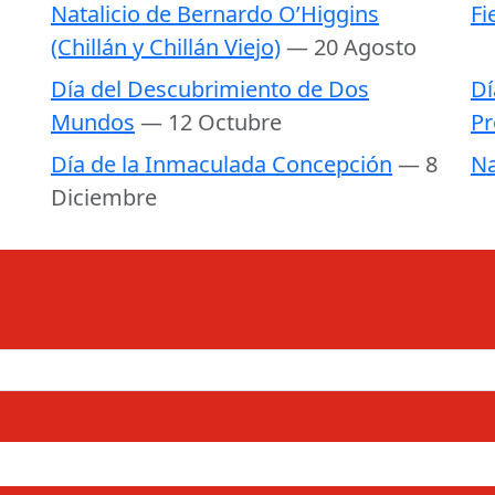
Natalicio de Bernardo O’Higgins
Fi
(Chillán y Chillán Viejo)
— 20 Agosto
Día del Descubrimiento de Dos
Dí
Mundos
— 12 Octubre
Pr
Día de la Inmaculada Concepción
— 8
Na
Diciembre