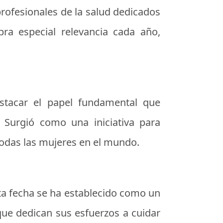
 profesionales de la salud dedicados
ra especial relevancia cada año,
estacar el papel fundamental que
 Surgió como una iniciativa para
todas las mujeres en el mundo.
Esta fecha se ha establecido como un
que dedican sus esfuerzos a cuidar