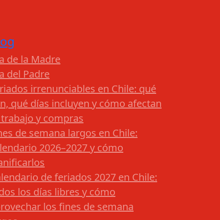
log
a de la Madre
a del Padre
riados irrenunciables en Chile: qué
n, qué días incluyen y cómo afectan
 trabajo y compras
nes de semana largos en Chile:
lendario 2026–2027 y cómo
anificarlos
lendario de feriados 2027 en Chile:
dos los días libres y cómo
rovechar los fines de semana