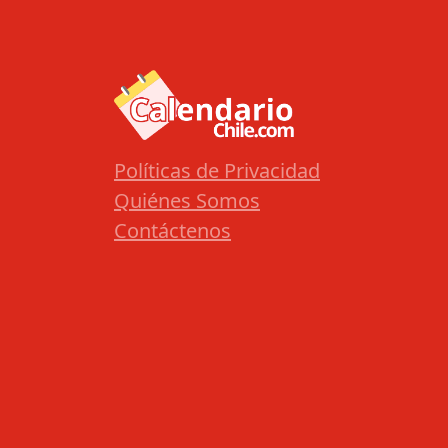
Políticas de Privacidad
Quiénes Somos
Contáctenos