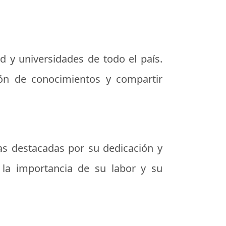
d y universidades de todo el país.
ción de conocimientos y compartir
s destacadas por su dedicación y
 la importancia de su labor y su